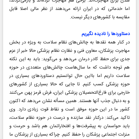
شدن برای مهاجرت‌اند. برخی هم مهاجرت کرده‌اند و بازمی‌گردند،
اما خدماتی که در ایران ارائه می‌دهند از نظر مالی اصلا قابل
مقایسه با کشورهای دیگر نیست.
دستاوردها را نادیده نگیریم
در کنار همه نقدها به چالش‌های نظام سلامت به ویژه در بخش
مهاجرت پزشکان، معاون فنی و نظارت نظام پزشکی حالا خبر از عزم
جدی برای حفظ کادر درمان می‌دهد و می‌گوید: باید به این نکته
هم توجه داشت که ما سال‌هاست چالش‌های متعددی در حوزه
سلامت داریم اما بااین حال توانستیم دستاوردهای بسیاری در
حوزه پزشکی کسب کنیم. تا جایی که حالا بسیاری از کشورهای
خارجی برای فارغ‌التحصیلان پزشکی ایران، فرش قرمز پهن می‌کنند
و به دنبال جذب آنها هستند. همین مسأله نشان می‌دهد که اکنون
کشور ما در این حوزه موفق است و نقاط قوت زیادی دارد. وی
تاکید می‌کند: درکنار نقد سازنده و درست در حوزه نظام سلامت،
باید حواسمان به پیشرفت‌ها و افتخاراتمان هم باشد و حرمت و
منزلت اجتماعی پزشکان را حفظ کنیم. چراکه بسیاری از پزشکان ما