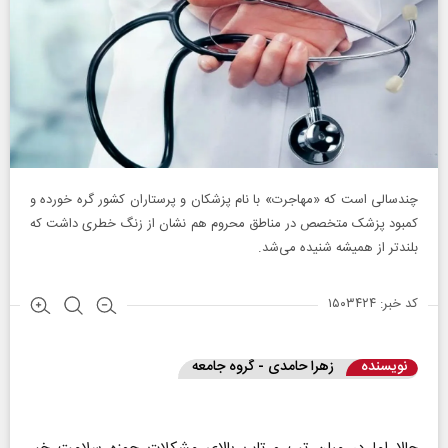
چندسالی است که «مهاجرت» با نام پزشکان و پرستاران کشور گره خورده و
کمبود پزشک متخصص در مناطق محروم هم نشان از زنگ خطری داشت که
بلندتر از همیشه شنیده می‌شد.
کد خبر: ۱۵۰۳۴۲۴
نویسنده
زهرا حامدی - گروه جامعه