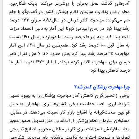
آمارهای گذشته عمق بحران را روشن‌تر می‌کند. بابک شکارچی،
معاون فنی ونظارت سازمان نظام پزشکی کشور در گفت‌وگو با جام
جم می‌گوید: مهاجرت کادر درمان در سال۹۸به میزان ۲۳۲ درصد
رشد پیدا کرد. در زمان اپیدمی کرونا این آمار به دلیل انسداد مرزها
افت پیدا کرد و به زیر ۱۰ درصد رسید اما دوباره در سال ۱۴۰۰ نسبت
به سال قبل ۱۰۰ درصد رشد کرد. همچنین در سال ۱۴۰۱، این آمار
مهاجرت ۴۵ درصد رشد پیدا کرد یعنی حدود ۶ تا ۷ هزار نفر از کادر
درمان برای مهاجرت اقدام کرده بودند. اما از ۱۴۰۳ تقریبا آمار ۱۸
درصد کاهش پیدا کرد.
چرا مهاجرت پزشکان کمتر شد؟
برخی از تحلیل‌گران کاهش آمار مهاجرت پزشکان را به بهبود نسبی
شرایط ارزی، افت جذابیت برخی کشورها برای مهاجران به دلیل
قوانین سخت‌گیرانه یا اشباع بازار کار نسبت می‌دهند. در مقابل،
مسئولان سازمان نظام پزشکی از اقداماتی مثل تسهیل صدور مجوز
مطب، افزایش تسهیلات برای کار در مناطق محروم، اصلاح تدریجی
تعرفه‌ها و تقویت احترام به کرامت پزشکان نام می‌برند. شکارچی