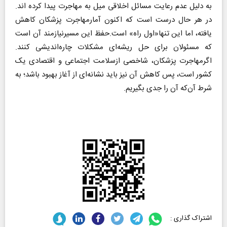
به دلیل عدم رعایت مسائل اخلاقی میل به مهاجرت پیدا کرده اند.
در هر حال درست است که اکنون آمارمهاجرت پزشکان کاهش
یافته، اما این تنها«اول راه» است.حفظ این مسیرنیازمند آن است
که مسئولان برای حل ریشه‌ای مشکلات چاره‌اندیشی کنند.
اگرمهاجرت پزشکان، شاخصی ازسلامت اجتماعی و اقتصادی یک
کشور است، پس کاهش آن نیز باید نشانه‌ای از آغاز بهبود باشد؛ به
شرط آن‌که آن را جدی بگیریم.
اشتراک گذاری :