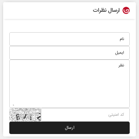
ارسال نظرات