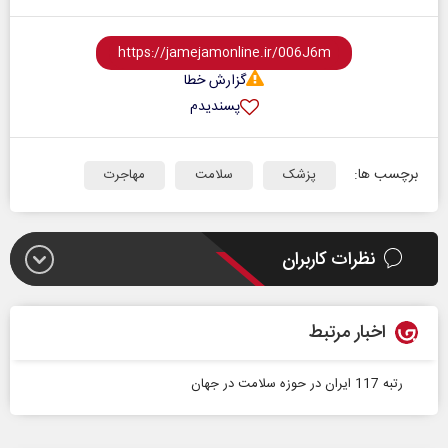
گزارش خطا
پسندیدم
برچسب ها:
پزشک
سلامت
مهاجرت
نظرات کاربران
اخبار مرتبط
رتبه 117 ایران در حوزه سلامت در جهان