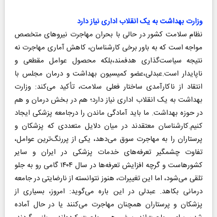
وزارت بهداشت به یک انقلاب اداری نیاز دارد
نظام سلامت کشور در حالی با بحران مهاجرت نیروهای متخصص
مواجه است که به باور برخی کارشناسان، کاهش آماری مهاجرت نه
نتیجه سیاست‌گذاری هدفمند،بلکه محصول عوامل مقطعی و
ناپایدار است.عبدلی،عضو کمیسیون بهداشت و درمان مجلس با
انتقاد از ناکارآمدی ساختار فعلی سلامت، تأکید می‌کند: وزارت
بهداشت به یک انقلاب اداری نیاز دارد؛ هم در بخش درمان و هم
در حوزه بهداشت. ما باید آمادگی ماندن را درجامعه پزشکی ایجاد
کنیم.کارشناسان معتقدند در میان دلایل متعددی که پزشکان و
پرستاران را به مهاجرت سوق می‌دهد، یکی از پررنگ‌ترین عوامل،
تفاوت چشمگیر تعرفه‌های خدمات پزشکی در ایران و سایر
کشورهاست و گرچه افزایش تعرفه‌ها در سال ۱۴۰۴ گامی رو به جلو
تلقی می‌شود، اما این تغییرات، هنوز نتوانسته از نارضایتی در جامعه
درمانی بکاهد. عبدلی در این باره می‌گوید: امروز، بسیاری از
پزشکان و پرستاران همچنان مهاجرت می‌کنند یا در حال آماده