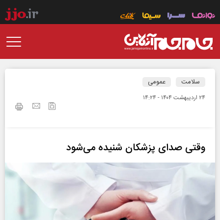
سلامت
عمومی
۲۴ ارديبهشت ۱۴۰۴ - ۱۴:۲۴
وقتی صدای پزشکان شنیده می‌شود