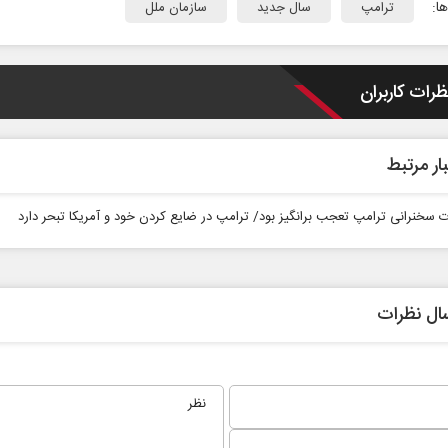
ا:
ترامپ
سال جدید
سازمان ملل
ظرات کاربران
ار مرتبط
ت سخنرانی ترامپ تعجب برانگیز بود/ ترامپ در ضایع کردن خود و آمریکا تبحر دارد
ال نظرات