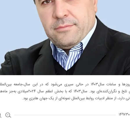
واپسین روزها و ساعات سال۱۴۰۳ در حالی سپری می‌شود که در این سال،جامعه بین‌
رخدادهای تلخ و نگران‌کننده‌ای بود. سال۱۴۰۳ که با بخش اعظم سال ۴
ی دارد، از منظر ادبیات روابط بین‌الملل نمونه‌ای از یک جهان هابزی بود.