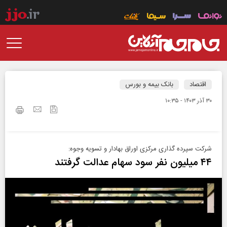
اقتصاد
بانک بیمه و بورس
۳۰ آذر ۱۴۰۳ - ۱۰:۳۵
شرکت سپرده گذاری مرکزی اوراق بهادار و تسویه وجوه:
۴۴ میلیون نفر سود سهام عدالت گرفتند