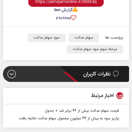
گزارش خطا
پسندیدم
برچسب ها:
سهام عدالت
سود سهام عدالت
مرحله سوم سود سهام عدالت
نظرات کاربران
اخبار مرتبط
قیمت سهام عدالت بیش از ۴۶ برابر شد + جدول
واریز سود به بیش از ۴۴ میلیون مشمول سهام عدالت خاتمه یافت