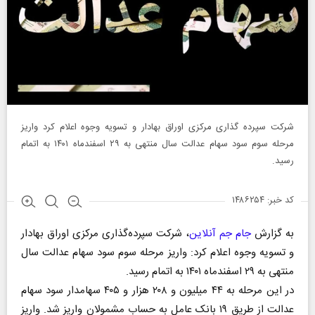
شرکت سپرده گذاری مرکزی اوراق بهادار و تسویه وجوه اعلام کرد واریز
مرحله سوم سود سهام عدالت سال منتهی به ۲۹ اسفندماه ۱۴۰۱ به اتمام
رسید.
کد خبر: ۱۴۸۶۲۵۴
به گزارش
جام جم آنلاین
، شرکت سپرده‌گذاری مرکزی اوراق بهادار
و تسویه وجوه اعلام کرد: واریز مرحله سوم سود سهام عدالت سال
منتهی به ۲۹ اسفندماه ۱۴۰۱ به اتمام رسید.
در این مرحله به ۴۴ میلیون و ۲۰۸ هزار و ۴۰۵ سهامدار سود سهام
عدالت از طریق ۱۹ بانک عامل به حساب مشمولان واریز شد. واریز