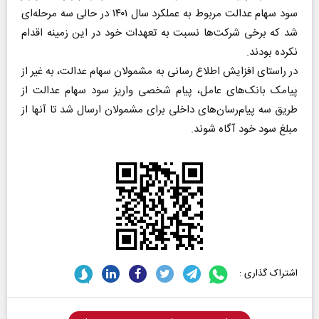
سود سهام عدالت مربوط به عملکرد سال ۱۴۰۱ در حالی سه مرحله‌ای
شد که برخی شرکت‌ها نسبت به تعهدات خود در این زمینه اقدام
نکرده بودند.
در راستای افزایش اطلاع رسانی به مشمولان سهام عدالت، به غیر از
پیامک بانک‌های عامل، پیام شخصی واریز سود سهام عدالت از
طریق سه پیام‌رسان‌های داخلی برای مشمولان ارسال شد تا آنها از
مبلغ سود خود آگاه شوند.
اشتراک گذاری :