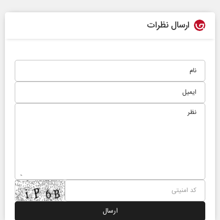
ارسال نظرات