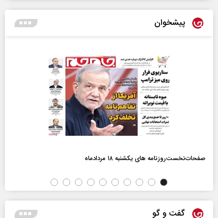
پیشخوان
صفحات‌نخست‌روزنامه ها‌ی یکشنبه ۱۸ مردادماه
گفت و گو