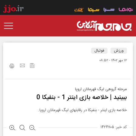
ورزش
فوتبال
۱۲ مهر ۱۴۰۲ - ۰۸:۵۲
مرحله گروهی لیگ قهرمانان اروپا
ببینید | خلاصه بازی اینتر 1 - بنفیکا 0
خلاصه بازی اینتر - بنفیکا در رقابتهای لیگ قهرمانان اروپا.
کد خبر: ۱۴۲۴۷۰۵