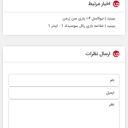
اخبار مرتبط
ببینید | نیوکاسل ۴-۱ پاری سن ژرمن
ببینید | خلاصه بازی رئال سوسیداد 1 - اینتر 1
ارسال نظرات