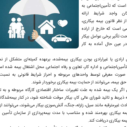
است که تأمین‌اجتماعی به
گان واجد شرایط ارائه
از نظر قانون بیمه بیکاری،
سی است که خارج از اراده
ت تأثیر برخی عوامل بیکار
ر عین حال آماده به کار
ادی یا غیرارادی بودن بیکاری بیمه‌شده، برعهده کمیته‌ای متشکل از نم
أمین‌اجتماعی و اداره کار، تعاون و رفاه اجتماعی محل اشتغال بیمه‌ شده ا
ر صورت معرفی توسط واحدهای مربوطه و احراز شرایط قانونی به نسبت
ق بیمه، می‌توانند از حمایت بیمه بیکاری برخوردار شوند.
اگر یک بیمه‌ شده‌ به علت تغییرات ساختار اقتصادی کارگاه مربوطه و به
ه ذیربط و تائید شورای‌ عالی کار، بیکار موقت شناخته شود، در کنار بیمه‌شدگان
ث غیرمترقبه مانند سیل، زلزله، جنگ، آتش‌سوزی بیکار می‌شوند، می‌توانند ا
مه بیکاری بهره‌مند شده و متناسب با مدت بیمه‌پردازی از سازمان تأمین‌ 
مه بیکاری دریافت کند.