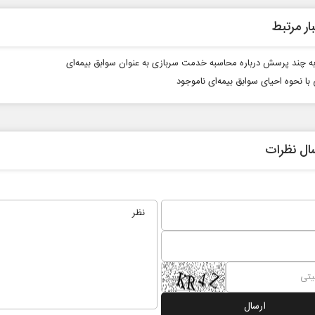
ار مرتبط
ه چند پرسش درباره محاسبه خدمت سربازی به عنوان سوابق بیمه‌ای
با نحوه احیای سوابق بیمه‌ای ناموجود
ال نظرات