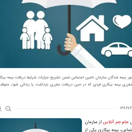
ور بیمه‌ شدگان سازمان تامین‌ اجتماعی ضمن تشریح جزئیات شرایط دریافت بیمه بیک
قرری بیمه بیکاری فردی که در حین دریافت مقرری بازداشت یا زندانی شود، متوقف
ش
جام جم آنلاین
از سازمان
تماعی، بیمه بیکاری یکی از