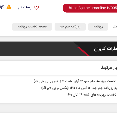
گزا
پسندیدم
ا:
روزنامه
روزنامه جام جم
صفحه نخست روزنامه
ظرات کاربران
ار مرتبط
زنامه جام جم، ۱۲ آبان ماه ۱۴۰۱ (عکس و پی دی اف)
 جام جم، ۱۲ آبان ماه ۱۴۰۱ (عکس و پی دی اف)
ت روزنامه‌های شنبه ۱۴ آبان ۱۴۰۱