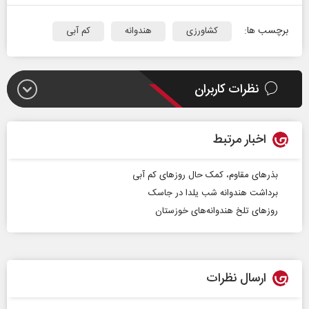
برچسب ها:
کشاورزی
هندوانه
کم آبی
نظرات کاربران
اخبار مرتبط
بذرهای مقاوم، کمک حال روزهای کم آبی
برداشت هندوانه شب یلدا در جاسک
روزهای تلخ هندوانه‌های خوزستان
ارسال نظرات