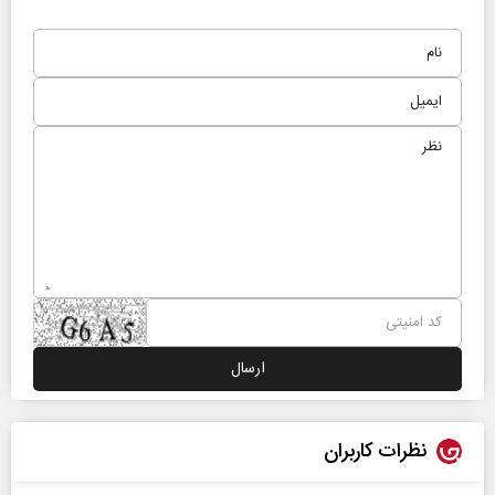
نظرات کاربران