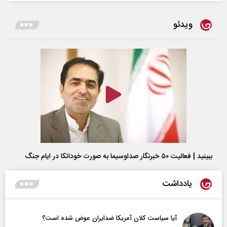
ویدئو
ببینید | فعالیت ۵۰ خبرنگار صداوسیما به صورت خوداتکا در ایام جنگ
یادداشت
آیا سیاست کلان آمریکا ضدایران عوض شده است؟