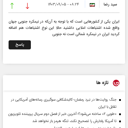
سید رضا
۰۸:۲۴ - ۱۴۰۳/۰۹/۰۵
ایران یکی از کشورهایی است که با توجه به آن‌که در نیمکره جنوبی جهان
واقع شده اشتباهات املایی داشتید حالا این نوع اشتباهات هم اضافه
کردید ایران در نیمکره شمالی است نه جنوبی
پاسخ
تازه ها
جنگ روایت‌ها در نبرد رمضان؛ کالبدشکافی سوگیری رسانه‌های آمریکایی در
تقابل با ایران
«طوبی ۲» ساخته می‌شود؟؛ آخرین خبر از فصل دوم سریال پربیننده تلویزیون
تا آمریکا رفتارش را تصحیح نکند، تنگه هرمز باز نخواهد شد