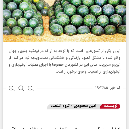
ایران یکی از کشورهایی است که با توجه به آن‌که در نیمکره جنوبی جهان
واقع شده با مشکل کمبود بارندگی و خشکسالی دست‌و‌پنجه نرم می‌کند؛ از
این‌رو مدیریت منابع آبی در کشورمان خصوصا با اجرای عملیات آبخیزداری و
آبخوان‌داری از اهمیت وافری برخوردار است.
کد خبر: ۱۴۸۲۶۸۵
نویسنده
امین محمودی - گروه اقتصاد