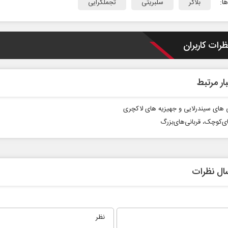
ا:
بلاگر
سلبریتی
تجملگرایی
ظرات کاربران
ار مرتبط
 های سیندرلایی و جهیزیه‌ های لاکچری
ای‌کوچک، قربانی‌های‌بزرگ
ال نظرات