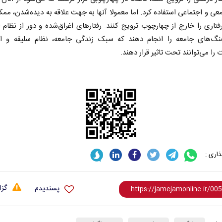
عی و اجتماعی استفاده کرد. اما معمولا آنها به جهت علاقه به دیده‌شدن، م
فتاری را خارج از چهارچوب ترویج کنند. رفتارهای اغراق‌شده و دور از نظام 
هنگ‌های جامعه را انجام دهند که سبک زندگی جامعه، نظام سلیقه و اد
را می‌توانند تحت تاثیر قرار دهند.
اری :
گزا
پسندیدم