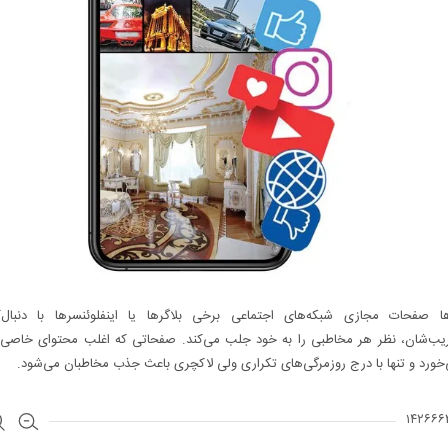
ا صفحات مجازی شبکه‌های اجتماعی برخی بلاگرها یا اینفلوئنسرها با دنبال‌کن
یب‌شان، نظر هر مخاطبی را به خود جلب می‌کند. صفحاتی که اغلب محتوای خاصی ا
ورد و تنها با درج روزمرگی‌های تکراری ولی لاکچری باعث جذب مخاطبان می‌شود.