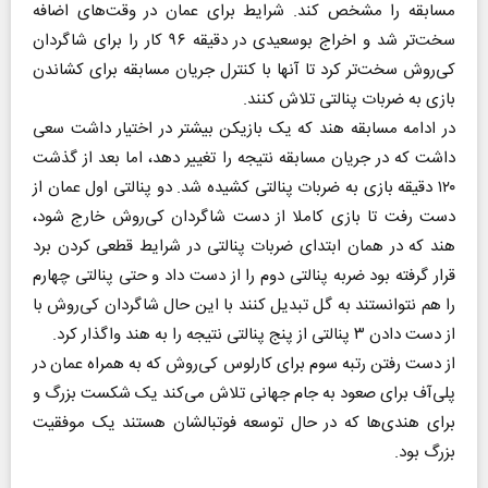
مسابقه را مشخص کند. شرایط برای عمان در وقت‌های اضافه
سخت‌تر شد و اخراج بوسعیدی در دقیقه ۹۶ کار را برای شاگردان
کی‌روش سخت‌تر کرد تا آنها با کنترل جریان مسابقه برای کشاندن
بازی به ضربات پنالتی تلاش کنند.
در ادامه مسابقه هند که یک بازیکن بیشتر در اختیار داشت سعی
داشت که در جریان مسابقه نتیجه را تغییر دهد، اما بعد از گذشت
۱۲۰ دقیقه بازی به ضربات پنالتی کشیده شد. دو پنالتی اول عمان از
دست رفت تا بازی کاملا از دست شاگردان کی‌روش خارج شود،
هند که در همان ابتدای ضربات پنالتی در شرایط قطعی کردن برد
قرار گرفته بود ضربه پنالتی دوم را از دست داد و حتی پنالتی چهارم
را هم نتوانستند به گل تبدیل کنند با این حال شاگردان کی‌روش با
از دست دادن ۳ پنالتی از پنج پنالتی نتیجه را به هند واگذار کرد.
از دست رفتن رتبه سوم برای کارلوس کی‌روش که به همراه عمان در
پلی‌آف برای صعود به جام جهانی تلاش می‌کند یک شکست بزرگ و
برای هندی‌ها که در حال توسعه فوتبالشان هستند یک موفقیت
بزرگ بود.