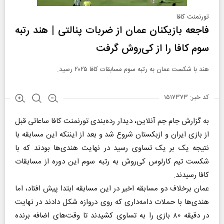
تورنمنت کافا
فاجعه بازیکنان عمان از ضربات پنالتی | هند رتبه
سوم کافا را از کی‌روش گرفت
هند با شکست عمان به رتبه سوم مسابقات کافا ۲۰۲۵ رسید.
کد خبر: ۱۵۱۷۳۷۳
به گزارش جام جم آنلاین، دیدار رده‌بندی تورنمنت کافا ساعاتی قبل
از بازی ایران و ازبکستان شروع شد و بعد از ایننکه این مسابقه با
نتیجه یک بر یک تساوی رسید در نهایت هندی‌ها بودند که با
شکست تیم کارلوس کی‌روش به رتبه سوم این دوره از مسابقات
کافا رسیدند.
عمان برخلاف دو مسابقه اخیر در این مسابقه ابتدا پیش افتاد، اما
هندی‌ها با حملات دامه‌داری که روی دروازه شکل دادند در نهایت
در دقیقه ۸۰ بازی را به تساوی کشیدند تا وقت‌های اضافه برنده