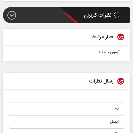
نظرات کاربران
اخبار مرتبط
آزمون تاشکند
ارسال نظرات