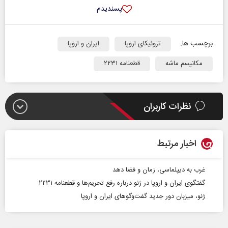
پسندیدم
برچسب ها:
تروئیکای اروپا
ایران و اروپا
مکانیسم ماشه
قطعنامه ۲۲۳۱
نظرات کاربران
اخبار مرتبط
غرب به دیپلماسی، زمان و فضا دهد
گفتگوی ایران و اروپا در ژنو درباره رفع تحریم‌ها و قطعنامه ۲۲۳۱
ژنو، میزبان دور جدید گفت‌وگوهای ایران و اروپا