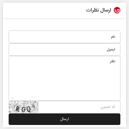
ارسال نظرات