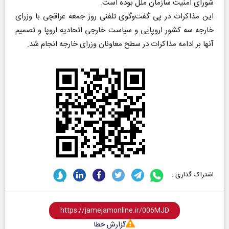
شورای امنیت سازمان ملل بوده است.
این مذاکرات در پی گفت‌وگوی تلفنی روز جمعه عراقچی با وزرای
خارجه سه کشور اروپایی و سیاست خارجی اتحادیه اروپا و تصمیم
آنها بر ادامه مذاکرات در سطح معاونان وزرای خارجه انجام شد.
اشتراک گذاری :
گزارش خطا