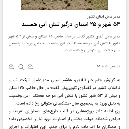
مدیر عامل آبفای کشور:
۵۳ شهر و ۲۵ استان درگیر تنش آبی هستند
مدیر عامل آبفای کشور گفت: در حال حاضر، ۲۵ استان و بیش از ۵۳ شهر
کشور با تنش آبی مواجه هستند که این وضعیت به دلیل ورود به پنجمین
سال خشکسالی متوالی رخ داده است.
کد خبر: ۱۵۱۱۰۰۶
به گزارش جام جم آنلاین، هاشم امینی مدیرعامل شرکت آب و
فاضلاب کشور در گفتگوی تلویزیونی گفت: در حال حاضر، ۲۵ استان
و بیش از ۵۳ شهر کشور با تنش آبی مواجه هستند. این وضعیت
به دلیل ورود به پنجمین سال خشکسالی متوالی رخ داده است.
وی ادامه داد: پروژه‌هایی در قالب طرح‌های اضطراری تعریف و
طراحی شده‌اند. دولت بخشی از اعتبارات مورد نیاز را تخصیص داده
و همکاران ما اقدامات لازم را برای جذب این اعتبارات و اجرای