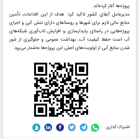
پروژه‌ها آغاز کرده‌اند.
مدیرعامل آبفای کشور تاکید کرد: هدف از این اقدامات، تأمین
منابع مالی لازم برای شهرها و روستاهای دارای تنش آبی و اجرای
پروژه‌هایی در راستای پایدارسازی و افزایش تاب‌آوری شبکه‌های
آب است حفظ کیفیت آب، بهداشت عمومی و جلوگیری از شور
شدن منابع آبی از اولویت‌های اصلی این پروژه‌ها به‌شمار می‌رود.
اشتراک گذاری :