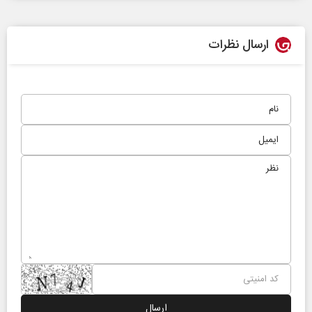
ارسال نظرات