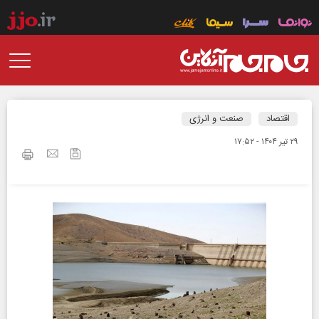
اقتصاد
صنعت و انرژی
۲۹ تير ۱۴۰۴ - ۱۷:۵۲