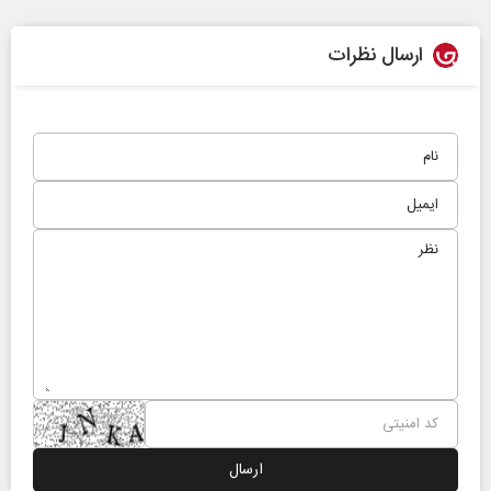
ارسال نظرات