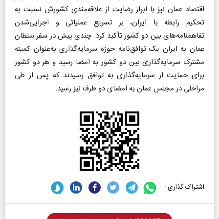
اقتصاد عمان نیز با ابراز رضایت از علاقه‌مندی کشورش نسبت به
تحکیم رابطه با ایران، بر تسریع عملیاتی و اجرایی‌شدن
تفاهمنامه‌های بین دو کشور تأکید کرد. چندی پیش در سفر سلطان
عمان به ایران یک توافق‌نامه حوزه سرمایه‌گذاری به‌عنوان کمیته
مشترک سرمایه‌گذاری بین دو کشور به امضا رسید و هر دو کشور
برای حمایت از سرمایه‌گذاری به توافق رسیدند که پس از طی
مراحلی در مجلس عمان به امضای دو طرف نیز رسید.
اشتراک گذاری :