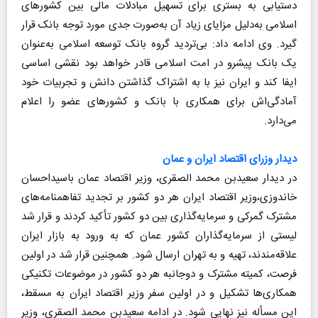
دستیابی به بستری برای تسهیل مبادلات مالی بین کشورهای
اسلامی به‌دلیل مزایای زیاد آن به‌صورت جدی مورد توجه بانک قرار
گیرد. وی ادامه داد: بی‌تردید گروه بانک توسعه اسلامی به‌عنوان
یک بانک پیشرو در امت اسلامی قادر خواهد بود نقشی اساسی
ایفا کند و ایران نیز با به اشتراک گذاشتن دانش و تجربیات خود
آمادگی‌اش برای همکاری با بانک و کشورهای عضو را اعلام
می‌دارد.
دیدار وزرای اقتصاد ایران و عمان
در دیدار سعیدبن محمد الصقری، وزیر اقتصاد عمان باسیداحسان
خاندوزی،وزیر اقتصاد ایران هر دو کشور بر تجدید تفاهمنامه‌های
مشترک گمرکی و سرمایه‌گذاری بین دو کشور تأکید کردند و قرار شد
لیستی از سرمایه‌گذاران کشور عمان که به ورود به بازار ایران
علاقه‌مندند، تهیه و به تهران ارسال شود. همچنین قرار شد در اولین
فرصت، کمیته مشترک و دوجانبه هر دو کشور در موضوعات تکنیکی
همکاری‌ها تشکیل و در اولین سفر وزیر اقتصاد ایران به مسقط،
این مسأله نیز نهایی شود. در ادامه سعیدبن محمد الصقری، وزیر