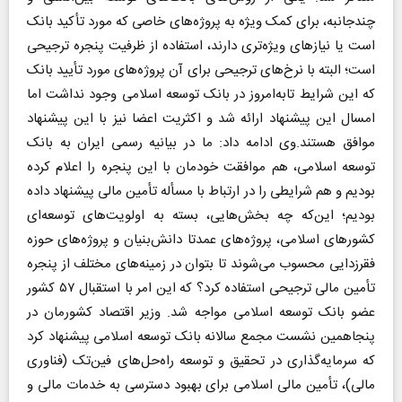
چندجانبه، برای کمک ویژه به پروژه‌های خاصی که مورد تأکید بانک
است یا نیازهای ویژه‌تری دارند، استفاده‌ از ظرفیت پنجره ترجیحی
است؛ البته با نرخ‌های ترجیحی برای آن پروژه‌های مورد تأیید بانک
که این شرایط تا‌به‌امروز در بانک توسعه اسلامی وجود نداشت اما
امسال این پیشنهاد ارائه شد و اکثریت اعضا نیز با این پیشنهاد
موافق هستند.وی ادامه داد: ما در بیانیه رسمی ایران به بانک
توسعه اسلامی، هم موافقت خودمان با این پنجره را اعلام کرده
بودیم و هم شرایطی را در ارتباط با مسأله تأمین مالی پیشنهاد داده
بودیم؛ این‌که چه بخش‌هایی، بسته به اولویت‌های توسعه‌ای
کشورهای اسلامی، پروژه‌های عمدتا دانش‌بنیان و پروژه‌های حوزه
فقرزدایی محسوب می‌شوند تا بتوان در زمینه‌های مختلف از پنجره
تأمین مالی ترجیحی استفاده کرد؟ که این امر با استقبال ۵۷ کشور
عضو بانک توسعه اسلامی مواجه شد. وزیر اقتصاد کشورمان در
پنجاهمین نشست مجمع سالانه بانک توسعه اسلامی پیشنهاد کرد
که سرمایه‌گذاری در تحقیق و توسعه راه‌حل‌های فین‌تک (فناوری
مالی)، تأمین مالی اسلامی برای بهبود دسترسی به خدمات مالی و