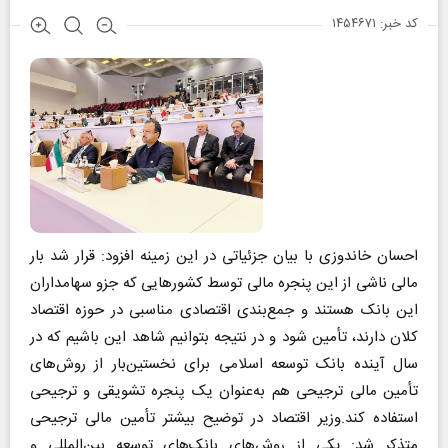
کد خبر: ۱۴۵۴۶۷۱
احسان خاندوزی با بیان جزئیاتی در این زمینه افزود: قرار شد بار
مالی ناشی از این پنجره مالی توسط کشورهایی که جزو سهامداران
این بانک هستند و جمع‌بندی اقتصادی مناسبی در حوزه اقتصاد
کلان دارند، تأمین شود و در نتیجه بتوانیم شاهد این باشیم که در
سال آینده بانک توسعه اسلامی برای نخستین‌بار از روش‌های
تأمین مالی ترجیحی هم به‌عنوان یک پنجره تشویقی و ترجیحی
استفاده کند.وزیر اقتصاد در توضیح بیشتر تأمین مالی ترجیحی
متذکر شد: یکی از روش‌های بانک‌های توسعه بین‌المللی و