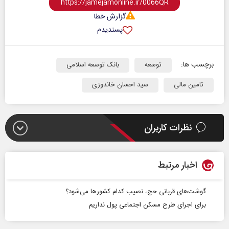
گزارش خطا
پسندیدم
برچسب ها:
توسعه
بانک توسعه اسلامی
تامین مالی
سید احسان خاندوزی
نظرات کاربران
اخبار مرتبط
گوشت‌های قربانی حج، نصیب کدام کشورها می‌شود؟
برای اجرای طرح مسکن اجتماعی پول نداریم