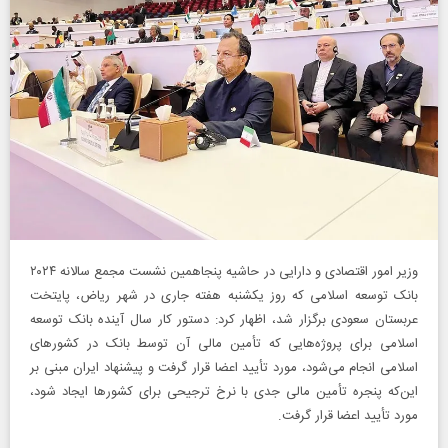
وزیر امور اقتصادی و دارایی در حاشیه پنجاهمین نشست مجمع سالانه ۲۰۲۴
بانک توسعه اسلامی که روز یکشنبه هفته جاری در شهر ریاض، پایتخت
عربستان سعودی برگزار شد، اظهار کرد: دستور کار سال آینده بانک توسعه
اسلامی برای پروژه‌هایی که تأمین مالی آن توسط بانک در کشورهای
اسلامی انجام می‌شود، مورد تأیید اعضا قرار گرفت و پیشنهاد ایران مبنی بر
این‌که پنجره تأمین مالی جدی با نرخ ترجیحی برای کشورها ایجاد شود،
مورد تأیید اعضا قرار گرفت.