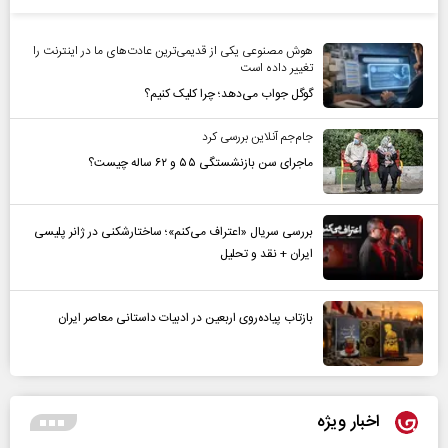
هوش مصنوعی یکی از قدیمی‌ترین عادت‌های ما در اینترنت را
تغییر داده است
گوگل جواب می‌دهد؛ چرا کلیک کنیم؟
جام‌جم آنلاین بررسی کرد
ماجرای سن بازنشستگی ۵۵ و ۶۲ ساله چیست؟
بررسی سریال «اعتراف می‌کنم»؛ ساختارشکنی در ژانر پلیسی
ایران + نقد و تحلیل
بازتاب پیاده‌روی اربعین در ادبیات داستانی معاصر ایران
اخبار ویژه