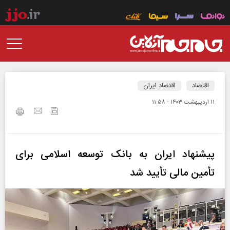
اقتصاد
اقتصاد ایران
۱۱ ارديبهشت ۱۴۰۳ - ۱۱:۵۸
پیشنهاد ایران به بانک توسعه اسلامی برای
تأمین مالی تأیید شد