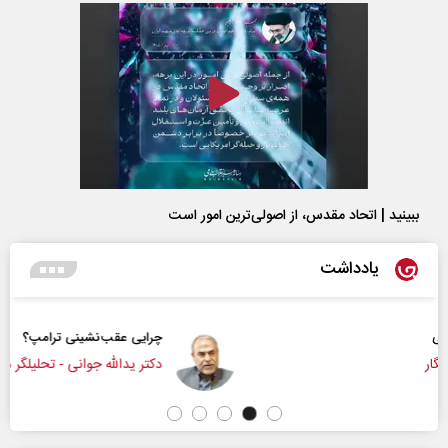
ببینید | اتحاد مقدس، از اصولی‌ترین امور است
یادداشت
چرایی عقب‌نشینی ترامپ؟
دکتر یدالله جوانی - تحلیلگر مسائل سیاسی