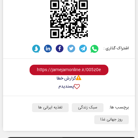
اشتراک گذاری :
گزارش خطا
پسندیدم
برچسب ها:
سبک زندگی
تغذیه ایرانی ها
روز جهانی غذا