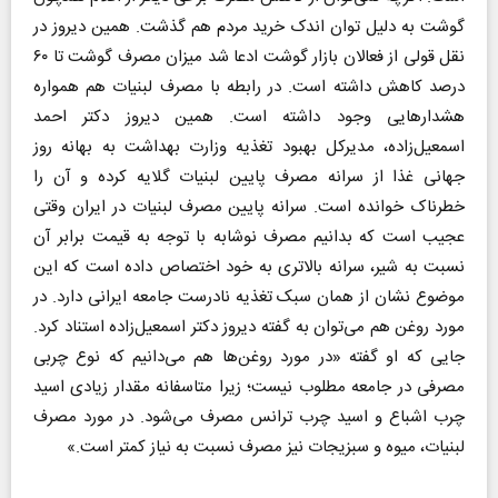
گوشت به دلیل توان اندک خرید مردم هم گذشت. همین دیروز در
نقل قولی از فعالان بازار گوشت ادعا شد میزان مصرف گوشت تا ۶۰
درصد کاهش داشته است. در رابطه با مصرف لبنیات هم همواره
هشدارهایی وجود داشته است. همین دیروز دکتر احمد
اسمعیل‌زاده، مدیرکل بهبود تغذیه وزارت بهداشت به بهانه روز
جهانی غذا از سرانه مصرف پایین لبنیات گلایه کرده و آن را
خطرناک خوانده است. سرانه پایین مصرف لبنیات در ایران وقتی
عجیب است که بدانیم مصرف نوشابه با توجه به قیمت برابر آن
نسبت به شیر، سرانه بالاتری به خود اختصاص داده است که این
موضوع نشان از همان سبک تغذیه نادرست جامعه ایرانی دارد. در
مورد روغن هم می‌توان به گفته دیروز دکتر اسمعیل‌زاده استناد کرد.
جایی که او گفته «در مورد روغن‌ها هم می‌دانیم که نوع چربی
مصرفی در جامعه مطلوب نیست؛ زیرا متاسفانه مقدار زیادی اسید
چرب اشباع و اسید چرب ترانس مصرف می‌شود. در مورد مصرف
لبنیات، میوه و سبزیجات نیز مصرف نسبت به نیاز کمتر است.»