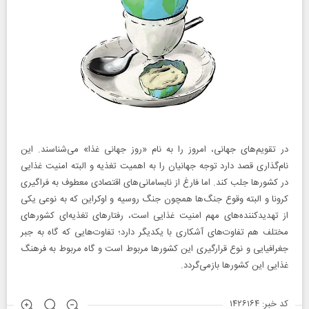
در تقویم‌های جهانی، امروز را به نام «روز جهانی غذا» می‌شناسند. این
نام‌گذاری قصد دارد توجه جهانیان را به اهمیت تغذیه و البته امنیت غذایی
در کشورها جلب کند. اما فارغ از نابسامانی‌های اقتصادی معطوف به فراگیری
کرونا و البته وقوع جنگ‌ها همچون جنگ روسیه و اوکراین که به نوعی یکی
از تهدید‌کننده‌های مهم امنیت غذایی است، رفتارهای تغذیه‌ای کشورهای
مختلف هم تفاوت‌های آشکاری با یکدیگر دارد؛ تفاوت‌هایی که گاه به جبر
جغرافیایی و نوع قرارگیری این کشورها مربوط است و گاه مربوط به فرهنگ
غذایی این کشورها بازمی‌گردد.
کد خبر: ۱۴۲۶۱۶۴