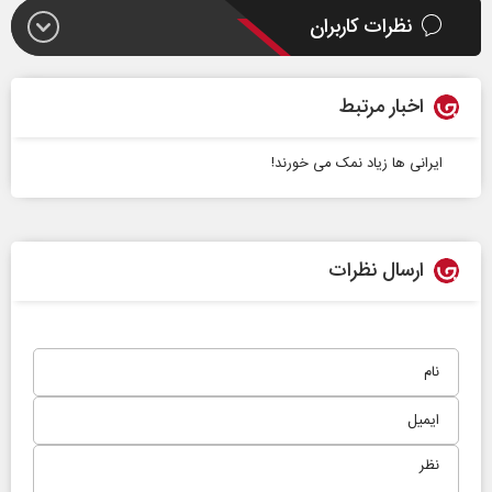
نظرات کاربران
اخبار مرتبط
ایرانی ها زیاد نمک می خورند!
ارسال نظرات