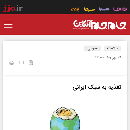
سلامت
عمومی
۲۴ مهر ۱۴۰۲ - ۱۳:۰۰
تغذیه به سبک ایرانی