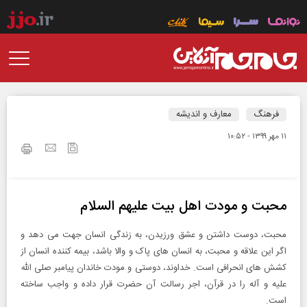
فرهنگ
معارف و اندیشه
۱۱ مهر ۱۳۹۹ - ۱۰:۵۲
محبت و مودت اهل بیت علیهم السلام
محبت، دوست داشتن و عشق ورزیدن، به زندگی انسان جهت می دهد و
اگر این علاقه و محبت، به انسان های پاک و والا باشد، بیمه کننده انسان از
کشش های انحرافی است. خداوند، دوستی و مودت خاندان پیامبر صلی الله
علیه و آله را در قرآن، اجر رسالت آن حضرت قرار داده و واجب ساخته
است.