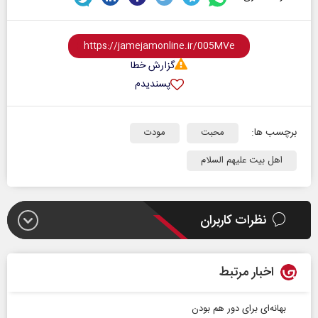
گزارش خطا
پسندیدم
برچسب ها:
محبت
مودت
اهل بیت علیهم السلام
نظرات کاربران
اخبار مرتبط
بهانه‌ای برای دور هم بودن