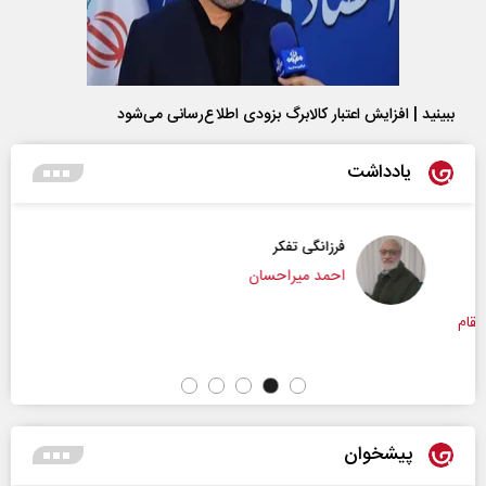
ببینید | افزایش اعتبار کالابرگ بزودی اطلاع‌رسانی می‌شود
یادداشت
فرزانگی تفکر
احمد میراحسان
پیشخوان