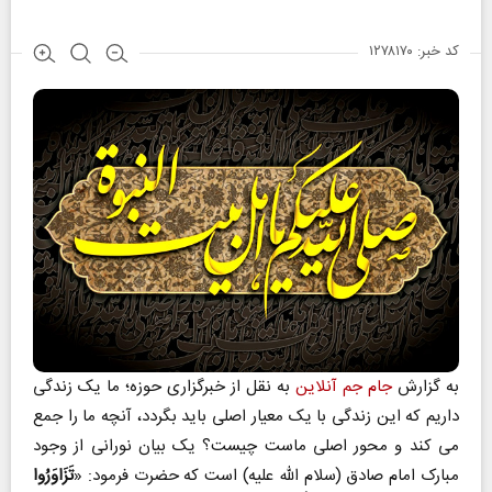
کد خبر: ۱۲۷۸۱۷۰
به گزارش
جام جم آنلاین
به نقل از خبرگزاری حوزه؛ ما یک زندگی
داریم که این زندگی با یک معیار اصلی باید بگردد، آنچه ما را جمع
می کند و محور اصلی ماست چیست؟ یک بیان نورانی از وجود
مبارک امام صادق (سلام الله علیه) است که حضرت فرمود: «
تَزَاوَرُوا