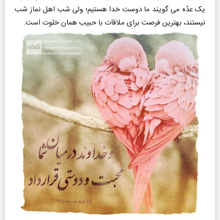
یک عدّه می گویند ما دوست خدا هستیم؛ ولی شب اهل نماز شب
نیستند، بهترین فرصت برای ملاقات با حبیب همان خلوت است.