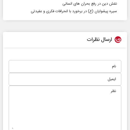
نقش دین در رفع بحران های انسانی
سیره پیشوایان (ع) در برخورد با انحرافات فکری و عقیدتی
ارسال نظرات