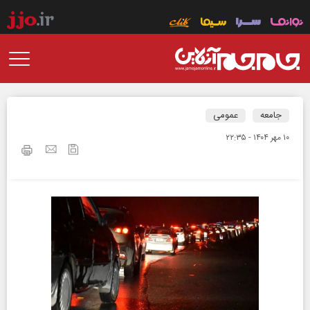
جامعه
عمومی
۱۰ مهر ۱۴۰۴ - ۲۲:۳۵