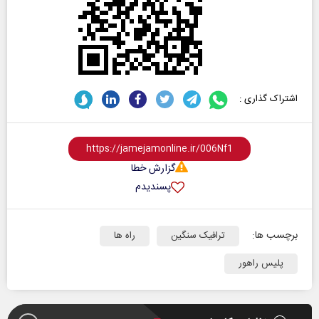
اشتراک گذاری :
گزارش خطا
پسندیدم
برچسب ها:
ترافیک سنگین
راه ها
پلیس راهور