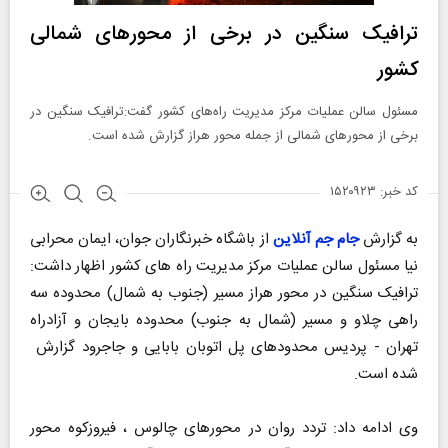
ترافیک سنگین در برخی از محور‌های شمالی
کشور
مسئول سالن عملیات مرکز مدیریت راه‌های کشور گفت:ترافیک سنگین در
برخی از محور‌های شمالی از جمله محور هراز گزارش شده است.
کد خبر: ۱۵۲۰۹۲۳
به گزارش
جام جم آنلاین
از باشگاه‌ خبرنگاران جوان، ایمان محرابی
نیا مسئول سالن عملیات مرکز مدیریت راه های کشور اظهار داشت:
ترافیک سنگین در محور هراز مسیر (جنوب به شمال) محدوده سه
راهی چلاو و مسیر (شمال به جنوب) محدوده بایجان و آزادراه
تهران - پردیس محدودهای پل اتوبان بابایی و جاجرود گزارش
شده است.
وی ادامه داد: تردد روان در محورهای چالوس ، فیروزکوه محور