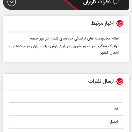
نظرات کاربران
اخبار مرتبط
اعلام محدودیت ‌های ترافیکی جاده‌های شمال در روز جمعه
ترافیک سنگین در محور شهریار-تهران/ بارش برف و باران در جاده‌های ۱۰
استان کشور
ارسال نظرات