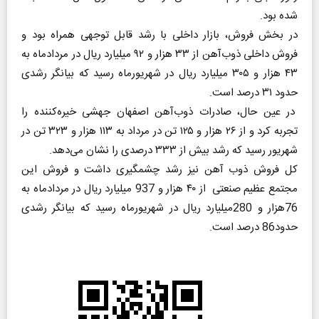
شده بود.
در بخش فروش، بازار داخلی با رشد قابل توجهی همراه بود و
فروش داخلی ذوب‌آهن از ۳۳ هزار و ۹۲ میلیارد ریال در مردادماه به
۴۳ هزار و ۳۰۵ میلیارد ریال در شهریورماه رسید که بیانگر رشدی
حدود ۳۱ درصد است.
در عین حال، صادرات ذوب‌آهن اصفهان جهشی خیره‌کننده را
تجربه کرد و از ۲۶ هزار و ۱۲۵ تن در مرداد به ۱۱۳ هزار و ۳۲۳ تن در
شهریور رسید که رشد بیش از ۳۳۳ درصدی را نشان می‌دهد.
کل فروش ذوب آهن نیز رشد چشمگیری داشت و فروش این
مجتمع عظیم صنعتی از ۴۰ هزار و 937 میلیارد ریال در مردادماه به
76هزار و 280میلیارد ریال در شهریورماه رسید که بیانگر رشدی
حدود86 درصد است.