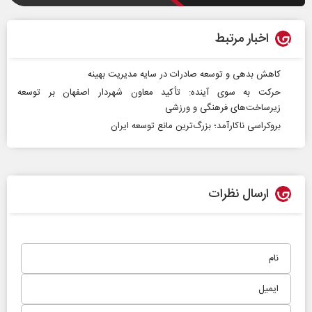
اخبار مرتبط
کاهش بدهی و توسعه صادرات در سایه مدیریت بهینه
حرکت به سوی آینده: تأکید معاون شهردار اصفهان بر توسعه
زیرساخت‌های فرهنگی و ورزشی
بروکراسی ناکارآمد؛ بزرگ‌ترین مانع توسعه ایران
ارسال نظرات