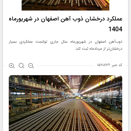
عملكرد درخشان ذوب آهن اصفهان در شهریورماه
1404
ذوب‌آهن اصفهان در شهریورماه سال جاری توانست عملکردی بسیار
درخشان‌تر از مردادماه ثبت کند.
کد خبر: ۱۵۲۰۷۷۹