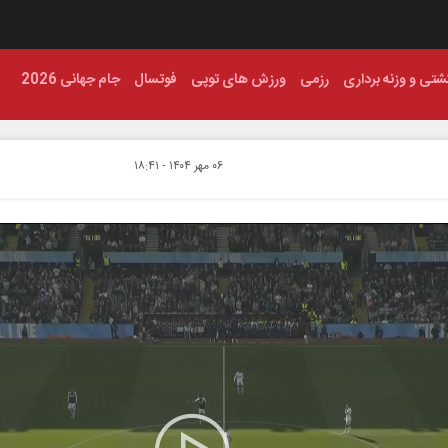
شتی و وزنه برداری
رزمی
ورزش های توپی
فوتسال
جام جهانی 2026
۰۶ مهر ۱۴۰۴ - ۱۸:۴۱