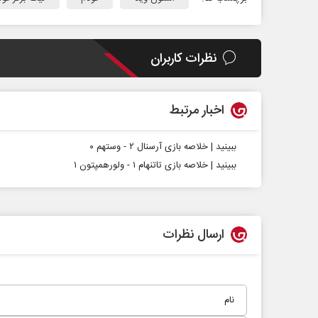
نظرات کاربران
اخبار مرتبط
ببینید | خلاصه بازی آرسنال ۲ - وستهم ۰
ببینید | خلاصه بازی تاتنهام ۱ - ولورهمپتون ۱
ارسال نظرات