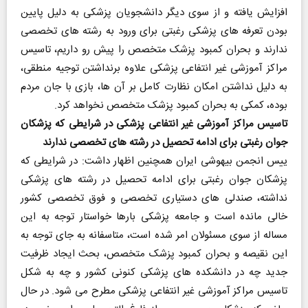
افزایش یافته و از سوی دیگر دانشجویان پزشکی به دلیل پایین
بودن تعرفه های پزشکی رغبتی برای ورود به رشته های تخصصی
ندارند و بحران کمبود پزشک متخصص را پیش رو داریم، تاسیس
مراکز آموزشی غیر انتفاعی پزشکی علاوه برنداشتن توجیه منطقی،
به دلیل نداشتن امکان نظارت کامل بر آن ها، بازی با جان مردم
بوده، کمکی به بحران کمبود پزشک متخصص نخواهد کرد.
تاسیس مراکز آموزشی غیر انتفاعی پزشکی در شرایطی که پزشکان
جوان رغبتی برای ادامه تحصیل در رشته های تخصصی ندارند
ییس انجمن بیهوشی ایران همچنین اظهار داشت: در شرایطی که
پزشکان جوان رغبتی برای ادامه تحصیل در رشته های پزشکی
نداشته، صندلی های دستیاری تخصصی و فوق تخصصی کشور
خالی مانده است و جامعه پزشکی بارها خواستار توجه به این
مساله از سوی مسئولان امر شده است، متاسفانه به جای توجه به
این نقیصه و بحران کمبود پزشک متخصص، بحث ایجاد ظرفیت
جدید چه در دانشکده های پزشکی کنونی کشور و چه به شکل
تاسیس مراکز آموزشی غیر انتفاعی پزشکی مطرح می شود. در حال