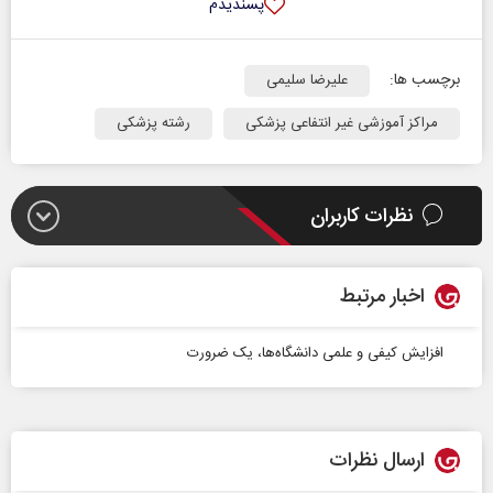
پسندیدم
برچسب ها:
علیرضا سلیمی
مراکز آموزشی غیر انتفاعی پزشکی
رشته پزشکی
نظرات کاربران
اخبار مرتبط
افزایش کیفی و علمی دانشگاه‌ها، یک ضرورت
ارسال نظرات