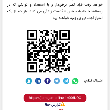
خواهد رفت.افراد کمتر برخوردار و با استعداد و نوابغی که در
روستاها با خانواده های تنگدست زندگی می کنند، باز هم از یک
امتیاز اجتماعی بی بهره خواهند بود
اشتراک گذاری :
گزارش خطا