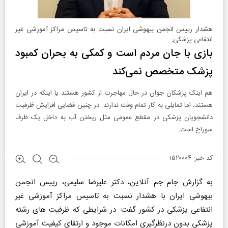
هشدار رییس انجمن بیهوشی ایران نسبت به تاسیس مراکز آموزشی غیر
انتفاعی پزشکی:
بازی با جان مردم است و کمکی به بحران کمبود
پزشک متخصص نمی‌کند
هم اینک پزشکان جوان در حال مهاجرت از کشور هستند یا اینکه در ایران
هستند، اما تمایلی به کار تمام وقت ندارند. در چنین فضایی افزایش ظرفیت
دانشجویان پزشکی در مقطع عمومی مثل ریختن آب به داخل یک ظرف
سوراخ است.
کد خبر: ۱۵۲۰۰۰۴
به گزارش جام جم آنلاین، دکتر علیرضا سلیمی، رییس انجمن
بیهوشی ایران با هشدار نسبت به تاسیس مراکز آموزشی غیر
انتفاعی پزشکی در کشور گفت: در شرایطی که ظرفیت های رشته
پزشکی بدون درنظرگیری امکانات موجود و ارتقای کیفیت آموزشی