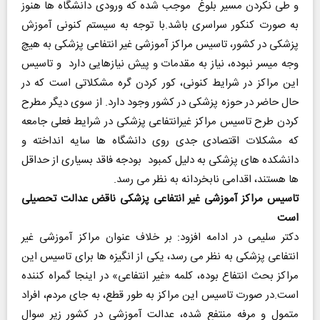
و طی نکردن مسیر بلوغ موجب شده که ورودی دانشگاه ها هنوز
به صورت کنکور سراسری باشد.با توجه به سیستم کنونی آموزش
پزشکی در کشور، تاسیس مراکز آموزشی غیر انتفاعی پزشکی به هیچ
وجه میسر نبوده، نیاز به مقدمات و پیش نیازهایی دارد و تاسیس
این مراکز در شرایط کنونی، کور کردن گره مشکلاتی است که در
حال حاضر در حوزه پزشکی در کشور وجود دارد. از سوی دیگر مطرح
کردن طرح تاسیس مراکز غیرانتفاعی پزشکی در شرایط فعلی جامعه
که مشکلات اقتصادی جدی روی دانشگاه ها سایه انداخته و
دانشکده های پزشکی به دلیل کمبود بودجه فاقد بسیاری از حداقل
ها هستند، اقدامی نابخردانه به نظر می رسد.
تاسیس مراکز آموزشی غیر انتفاعی پزشکی ناقض عدالت تحصیلی
است
دکتر سلیمی در ادامه افزود: بر خلاف عنوان مراکز آموزشی غیر
انتفاعی پزشکی به نظر می رسد، یکی از انگیزه ها برای تاسیس این
مراکز بحث انتفاع بوده، کلمه «غیر انتفاعی» در اینجا گمراه کننده
است.در صورت تاسیس این مراکز به طور قطع، به جای مردم، افراد
متمول و مرفه منتفع شده، عدالت آموزشی در کشور زیر سوال