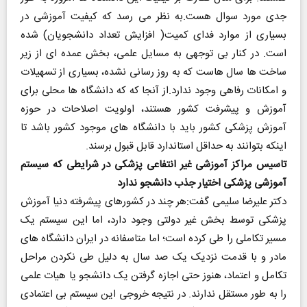
جدی مورد سوال هست.به نظر می رسد که کیفیت آموزشی در
بسیاری از موارد فدای کمیت( افزایش تعداد دانشجویان) شده
است. در کنار بی توجهی به مسایل علمی، بخش عمده ای از زیر
ساخت ها سال هاست که به روز رسانی نشده، بسیاری از تسهیلات
و امکانات رفاهی وجود ندارد.از آنجا که که دانشگاه ها محلی برای
آموزش و پیشرفت کشور هستند، اولویت اصلاحات در حوزه
آموزش پزشکی کشور باید با دانشگاه های موجود کشور باشد تا
اینکه بتوانند به حداقل استاندارد قابل قبول برسند.
تاسیس مراکز آموزشی غیر انتفاعی پزشکی در شرایطی که سیستم
آموزشی پزشکی اختیار جذب دانشجو ندارد
دکتر علیرضا سلیمی گفت:هر چند در کشورهای پیشرفته دنیا آموزش
پزشکی توسط بخش غیر دولتی وجود دارد، اما این سیستم یک
مسیر تکاملی را طی کرده است؛ اما متاسفانه در ایران دانشگاه های
مادر و با قدمت نزدیک یک صد سال به دلیل طی نکردن مراحل
تکامل و اعتماد، هنوز حتی اجازه گرفتن یک دانشجو یا هیات علمی
را به طور مستقل ندارند. در نتیجه خروجی این سیستم بی اعتمادی