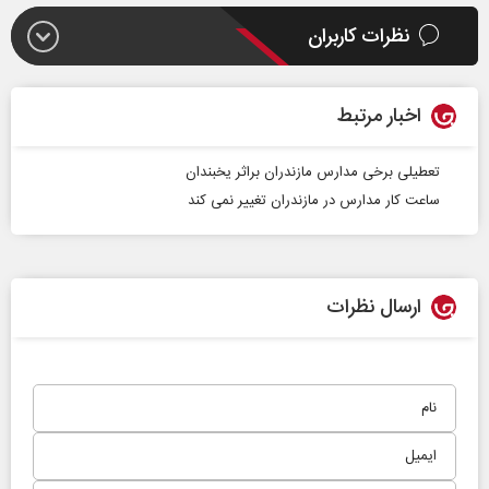
نظرات کاربران
اخبار مرتبط
تعطیلی برخی مدارس مازندران براثر یخبندان
ساعت کار مدارس در مازندران تغییر نمی کند
ارسال نظرات