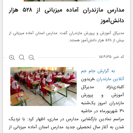
مدارس مازندران آماده میزبانی از ۵۲۸ هزار
دانش‌آموز
مدیرکل آموزش و پرورش مازندران گفت: مدارس استان آماده میزبانی از
بیش از ۵۲۸ هزار دانش‌آموز هستند.
کد خبر: ۱۵۱۹۱۳۵
به گزارش جام جم
آنلاین مازندران
،
فریدون
کلبادی‌نژاد مدیرکل
آموزش و پرورش
مازندران امروز یک‌شنبه
۳۰ شهریورماه در حاشیه
مراسم نمادین بازگشایی مدارس در ساری، اظهار کرد: با نزدیک
شدن به آغاز سال تحصیلی جدید مدارس استان آماده میزبانی از