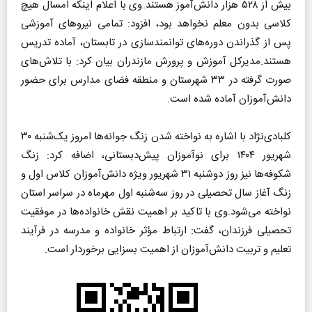
بیش از ۵۲۸ هزار دانش‌آموز هستند.
وی با اعلام اینکه امسال هیچ
کلاسی بدون معلم نخواهد بود، افزود: تمامی نیروهای آموزشی
پس از گذراندن دوره‌های توانمندسازی در تابستان، آماده تدریس
هستند.
مدیرکل آموزش و پرورش مازندران بیان کرد: با تلاش‌های
صورت گرفته در ۳۳ شهرستان و منطقه فضای مدارس برای حضور
دانش‌آموزان آماده شده است.
کلبادی‌نژاد با اشاره به نواخته شدن زنگ جوانه‌ها امروز یک‌شنبه ۳۰
شهریور ۱۴۰۴ برای نوآموزان پیش‌دبستانی، اضافه کرد: زنگ
شکوفه‌ها نیز روز دوشنبه ۳۱ شهریور ویژه دانش‌آموزان کلاس اول و
زنگ آغاز سال تحصیلی در روز سه‌شنبه اول مهرماه در سراسر استان
نواخته می‌شود.
وی با تاکید بر اهمیت نقش خانواده‌ها در موفقیت
تحصیلی فرزندان، گفت: ارتباط مؤثر خانواده و مدرسه در فرآیند
تعلیم و تربیت دانش‌آموزان از اهمیت بسزایی برخوردار است.