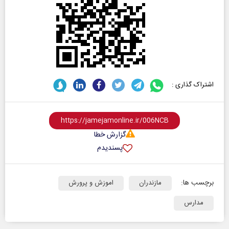
اشتراک گذاری :
گزارش خطا
پسندیدم
برچسب ها:
مازندران
اموزش و پرورش
مدارس