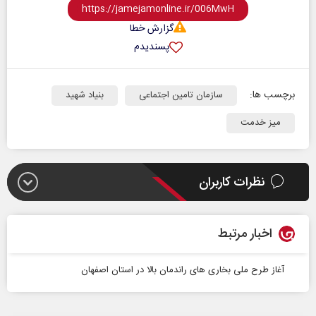
گزارش خطا
پسندیدم
برچسب ها:
سازمان تامین اجتماعی
بنیاد شهید
میز خدمت
نظرات کاربران
اخبار مرتبط
آغاز طرح ملی بخاری های راندمان بالا در استان اصفهان