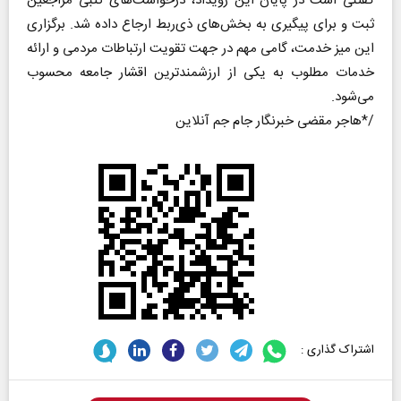
گفتنی است در پایان این رویداد، درخواست‌های کتبی مراجعین
ثبت و برای پیگیری به بخش‌های ذی‌ربط ارجاع داده شد. برگزاری
این میز خدمت، گامی مهم در جهت تقویت ارتباطات مردمی و ارائه
خدمات مطلوب به یکی از ارزشمندترین اقشار جامعه محسوب
می‌شود.
/*هاجر مقضی خبرنگار جام جم آنلاین
اشتراک گذاری :