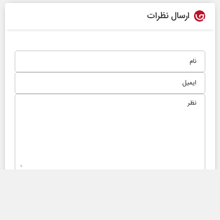
ارسال نظرات