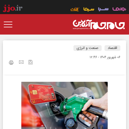
اقتصاد
صنعت و انرژی
۰۶ شهريور ۱۴۰۴ - ۱۲:۴۶