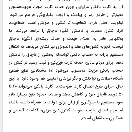
آن به کارت بانکی مزایایی چون حذف کارت مجزا، هویت‌سنجی
دقیق‌تر از طریق رمز و پیامک و ایجاد یکپارچگی فراهم می‌شود.
اولویت اصلی طرح، شفافیت تراکنشی و هویتی است. شفافیت،
ابزار کنترل مصرف و کاهش انگیزه قاچاق را فراهم می‌کند اما
به‌تنهایی قادر به اصلاح قیمت و حذف ریشه‌ای انگیزه قاچاق
نیست. تجربه کشورهای هند و اندونزی نیز نشان می‌دهد که انتقال
مستقیم یارانه به حساب بانکی توانسته بخشی از قاچاق را کاهش
دهد. برای مردم عادی، حذف کارت فیزیکی و ثبت رسید تراکنش در
حساب بانکی مزیت محسوب می‌شود اما مشکلاتی نظیر قطعی
شبکه، خطاهای تراکنش و نگرانی‌های امنیتی هم وجود دارد. با این
حال اجرای طرح اتصال کارت سوخت به کارت بانکی می‌تواند ۴۰ تا
۵۰ درصد قاچاق خرد را کاهش دهد و سالانه حدود پنج میلیارد دلار
سود مستقیم یا جلوگیری از زیان برای دولت به همراه داشته باشد،
اما مهار قاچاق نیازمند تقویت کنترل‌های مرزی، اقدامات قضایی و
همکاری منطقه‌ای است.