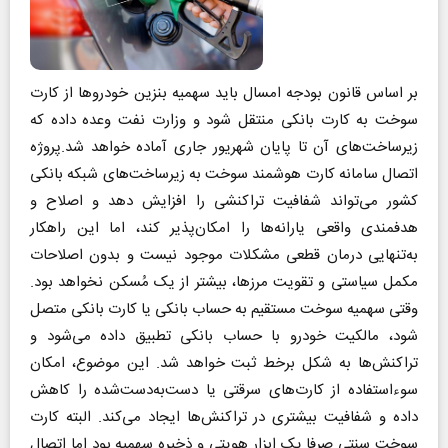
بر اساس قانون بودجه امسال باید سهمیه بنزین خودروها از کارت
سوخت به کارت بانکی منتقل شود و وزارت نفت وعده داده‌ که
زیرساخت‌های آن تا پایان شهریور جاری آماده خواهد شد.پروژه
اتصال سامانه کارت هوشمند سوخت به زیرساخت‌های شبکه بانکی
کشور می‌تواند شفافیت تراکنشی را افزایش دهد و اصلاح و
هدفمندی واقعی یارانه‌ها را امکان‌پذیر کند، اما این راهکار
به‌تنهایی درمان قطعی مشکلات موجود نیست و بدون اصلاحات
مکمل سیاستی و تقویت مرزها، بیشتر از یک مُسکن نخواهد بود.
وقتی سهمیه سوخت مستقیم به حساب بانکی یا کارت بانکی متصل
شود، مالکیت خودرو با حساب بانکی تطبیق داده می‌شود و
تراکنش‌ها به شکل برخط ثبت خواهد شد. این موضوع، امکان
سوءاستفاده از کارت‌های سرقتی یا دست‌به‌دست‌شده را کاهش
داده و شفافیت بیشتری در تراکنش‌ها ایجاد می‌کند. البته کارت
سوخت سنتی صرفا یک ابزار هویتی و ذخیره سهمیه بود اما اتصال