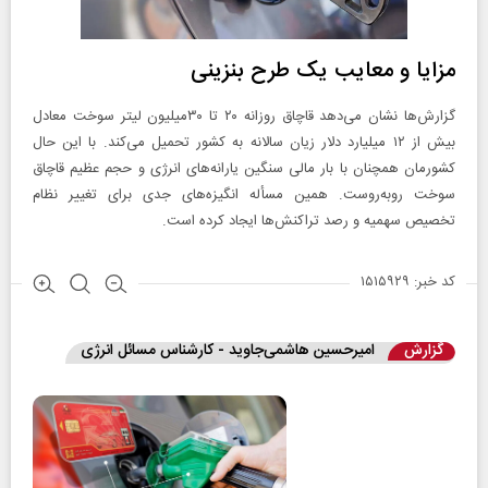
مزایا و معایب یک طرح بنزینی
گزارش‌ها نشان می‌دهد قاچاق روزانه ۲۰ تا ۳۰میلیون لیتر سوخت معادل
بیش از ۱۲ میلیارد دلار زیان سالانه به کشور تحمیل می‌کند. با این حال
کشورمان همچنان با بار مالی سنگین یارانه‌های انرژی و حجم عظیم قاچاق
سوخت روبه‌روست. همین مسأله انگیزه‌های جدی برای تغییر نظام
تخصیص سهمیه و رصد تراکنش‌ها ایجاد کرده است.
کد خبر: ۱۵۱۵۹۲۹
گزارش
امیرحسین هاشمی‌جاوید - کارشناس مسائل انرژی