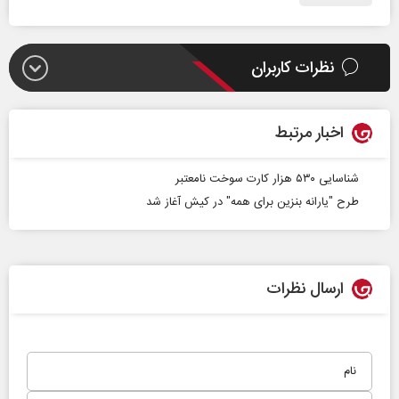
نظرات کاربران
اخبار مرتبط
شناسایی ۵۳۰ هزار کارت سوخت نامعتبر
طرح "یارانه بنزین برای همه" در کیش آغاز شد
ارسال نظرات