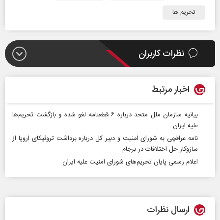
تحریم ها
نظرات کاربران
اخبار مرتبط
بیانیه سازمان ملل متحد درباره ۶ قطعنامه لغو شده و بازگشت تحریم‌ها
علیه ایران
نامه عراقچی به شورای امنیت و دبیر کل درباره برداشت تروئیکای اروپا از
سازوکار حل‌ اختلافات در برجام
اعلام رسمی پایان تحریم‌های شورای امنیت علیه ایران
ارسال نظرات