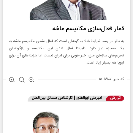
قمار فعال‌سازی مکانیسم ماشه
به نظر می‌رسد شرایط فعلا به گونه‌ای است که فعال نشدن مکانیسم ماشه به
یک معجزه نیاز دارد. طبیعتا فعال شدن این مکانیسم و بازگردندان
تحریم‌های سازمان ملل، خبر خوبی برای ایران نیست اما هزینه‌های آن برای
اروپا هم بسیار زیاد است.
کد خبر: ۱۵۱۵۹۰۷
گزارش
امیرعلی ابوالفتح | کارشناس مسائل بین‌الملل