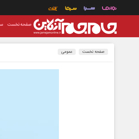
صفحه نخست
سی
صفحه نخست
عمومی