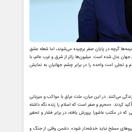
مه‌ها گرچه در پایان صفر برچیده می‌شوند، اما شعله عشق
هان بدل شده است. میلیون‌ها زائر از شرق و غرب عالم، با
 و تجلی امت واحده را در برابر چشم جهانیان به نمایش
ندگی می‌کنند. در این میان، ملت عراق با مواکب و میزبانی
 تأکید کردند: «محرم و صفر است که اسلام را زنده نگه داشته
ه در مکتب عاشورا پرورش یافته، در برابر فشار و تحقیر
نیروهای مسلح نباید خدشه‌دار شود». دشمن وقتی از جنگ و