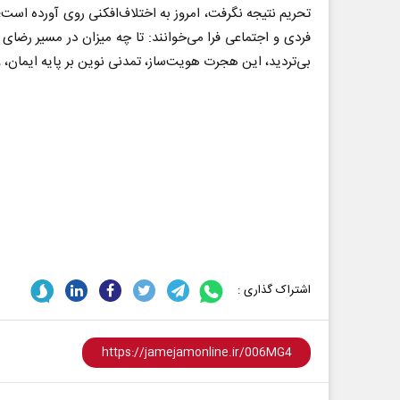
تحریم نتیجه نگرفت، امروز به اختلاف‌افکنی روی آورده است
فردی و اجتماعی فرا می‌خوانند: تا چه میزان در مسیر رضا
بی‌تردید، این هجرت هویت‌ساز، تمدنی نوین بر پایه ایمان،
اشتراک گذاری :