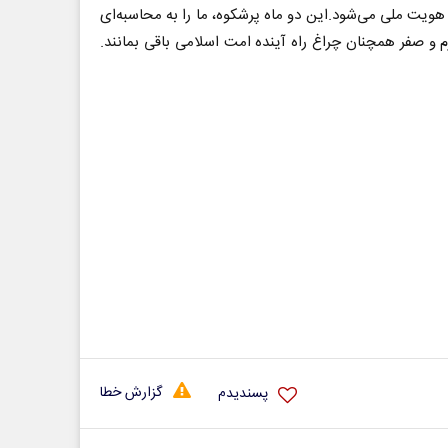
هویت ملی می‌شود.این دو ماه پرشکوه، ما را به محاسبه‌ای
 و صفر همچنان چراغ راه آینده امت اسلامی باقی بمانند.
گزارش خطا
پسندیدم