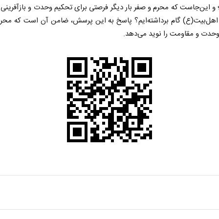
؛ و این‌جاست که محرم و صفر بار دیگر فرصتی برای تحکیم وحدت و بازآفرینی 
ی اهل‌بیت(ع) گام برداشته‌ایم؟ پاسخ به این پرسش، ضامن آن است که محرم
 وحدت و مقاومت را نوید می‌دهد.