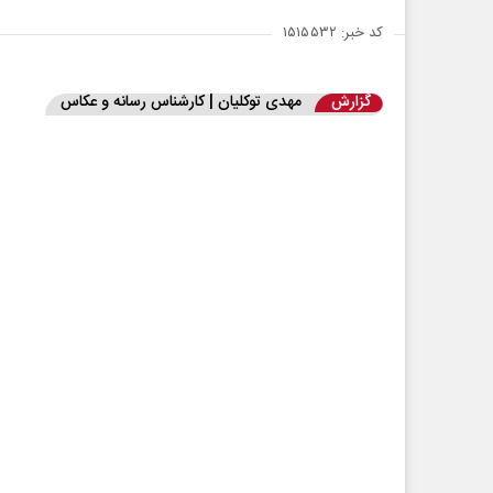
کد خبر: ۱۵۱۵۵۳۲
گزارش
مهدی توکلیان | کارشناس رسانه و عکاس