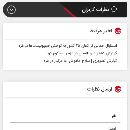
نظرات کاربران
اخبار مرتبط
استقبال حماس از اذعان ۲۵ کشور به توحش صهیونیست‌ها در غزه
گوترش کشتار غیرنظامیان در غزه را محکوم کرد
گزارش تصویری | سلاح خاموش اما مرگبار در غزه
ارسال نظرات