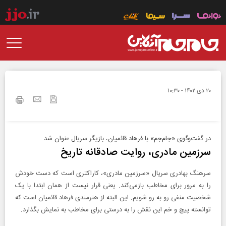
۲۰ دی ۱۴۰۲ - ۱۰:۳۰
در گفت‌وگوی «جام‌جم» با فرهاد قائمیان، بازیگر سریال عنوان شد
سرزمین مادری، روایت صادقانه تاریخ
سرهنگ بهادری سریال «سرزمین مادری»، کاراکتری است که دست خودش
را به مرور برای مخاطب بازمی‌کند. یعنی قرار نیست از همان ابتدا با یک
شخصیت منفی رو به رو شویم. این البته از هنرمندی فرهاد قائمیان است که
توانسته پیچ و خم این نقش را به درستی برای مخاطب به نمایش بگذارد.