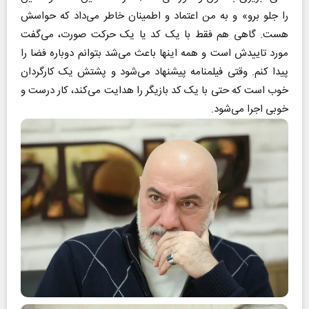
را جلو برو» و به من اعتماد و اطمینان خاطر می‌داد که حواسش
هست. گاهی هم فقط با یک کد یا یک حرکت صورت، می‌گفت
مورد تاییدش است و همه اینها باعث می‌شد بتوانم دوباره فضا را
پیدا کنم. وقتی فیلمنامه پیشنهاد می‌شود و پشتش یک کارگردان
خوب است که حتی با یک کد بازیگر را هدایت می‌کند، کار درست و
خوبی اجرا می‌شود.