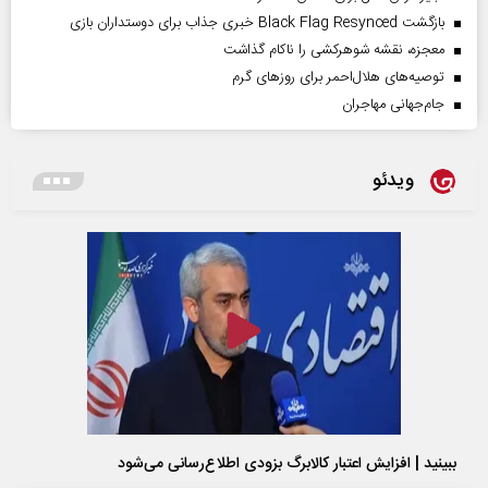
بازگشت Black Flag Resynced خبری جذاب برای دوستداران بازی
معجزه، نقشه شوهرکشی را ناکام گذاشت
توصیه‌های هلال‌احمر برای روز‌های گرم
جام‌جهانی مهاجران
ویدئو
ببینید | افزایش اعتبار کالابرگ بزودی اطلاع‌رسانی می‌شود