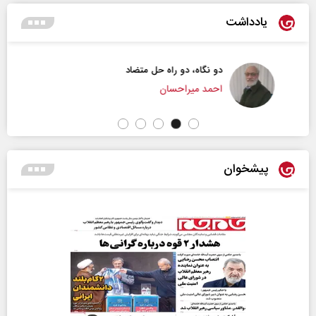
یادداشت
دو نگاه، دو راه حل متضاد
احمد میراحسان
پیشخوان