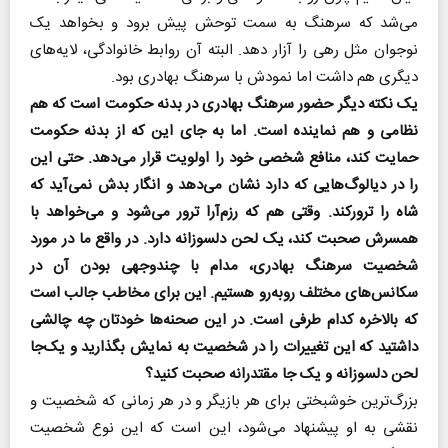
می‌شد که سرهنگ به سمت توحش پیش برود و بخواهد یک
نوجوان مثل رهی را آزار دهد. البته آن روابط خانوادگی، لایه‌های
دیگری هم داشت اما نمودش با سرهنگ بهادری بود.
یک نکته دیگر حضور سرهنگ بهادری در بدنه حکومت است که هم
نظامی و هم نماینده است. اما به جای این که از بدنه حکومت
حمایت کند، منافع شخصی خود را اولویت قرار می‌دهد. حتی این
را در دیالوگ‌هایی که دارد نشان می‌دهد و انگار بدش نمی‌آید که
شاه را ترورکند. وقتی هم که رزم‌آرا ترور می‌شود و می‌خواهد با
همسرش صحبت کند، یک لحن دلسوزانه دارد. در واقع ما در مورد
شخصیت سرهنگ بهادری، مدام با چند‌وجهی بودن آن در
سکانس‌‌های مختلف روبه‌رو هستیم. این برای مخاطب جالب است
که بالاخره کدام طرفی است. در این صحنه‌ها خودتان چه چالشی
داشتید که این تغییرات را در شخصیت به نمایش بگذارید و یک‌جا
لحن دلسوزانه و یک ‌جا مقتدرانه صحبت کنید؟
بزرگ‌ترین خوشبختی برای هر بازیگر و در هر زمانی که شخصیت و
نقشی به او پیشنهاد می‌شود، این است که این نوع شخصیت