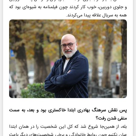
و جلوی دوربین، خوب کار کردند چون فیلمنامه به شیوه‌ای بود که
همه به سریال علاقه پیدا می‌کردند.
پس نقش سرهنگ بهادری ابتدا خاکستری بود و بعد، به سمت
منفی شدن رفت؟
بله، از همین‌جا شروع شد که کل این شخصیت را در همان ابتدا
عیان نکنیم چون روابط خانوادگی و برخی شخصیت‌های دیگر باعث