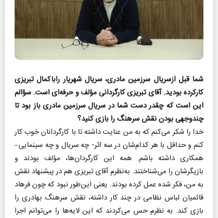
شما قبل ازسریال سرزمین مادری، سریال شهریار راباکمال تبریزی
کارکرده بودید. آقای تبریزی کارگردانی مؤلف و حرفه‌ای است. سؤالم
این است که چقدر دست شما در سریال سرزمین مادری باز بود تا
چند‌وجهی بودن نقش سرهنگ را بازی کنید؟
خدا را شکر می‌کنم که به من عنایت داشته تا با کارگردانان خوب کار
کنم و حداقل با هر کدام‌شان در سه اثر- چه سریال و چه سینمایی–
همکاری داشته باشم. همه این کارگردان‌ها، مؤلف بودند و
بازیگرشان را می‌شناختند. به‌نظرم آقای تبریزی هم در پیشنهاد نقش
به من، فکر شده عمل کرده بودند. یعنی این‌طور نبود که چون فرهاد
قائمیان لباس نظامی در چند کار داشته، نقش سرهنگ بهادری را
بازی کند. به نظرم حس می‌کردند که این لایه‌ها را می‌توانم اجرا