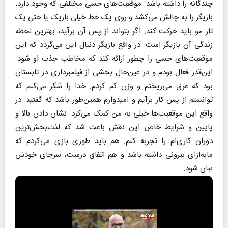
چندگانه را داشته باشد. موقعیت‌های حسی مختلفی که وجود دارد،
بازیگر را به چالش می‌کشد و روی یک خط خیلی باریک یا حتی یک
تار مو باید حرکت کند. اگر بتواند از پس آن برآید، بهترین لحظه
زندگی آن بازیگر است. در واقع بازیگر دنبال این می‌گردد که این
موقعیت‌های حسی را چطور ارائه کند که مخاطب جذب او شود.
این‌قدر فعال بودم و در عین‌حال بخشی از فیلمبرداری در تابستان
بود که عرق می‌ریختم و وزن کم کردم. خدا را شکر می‌کنم که
توانستم از پس کار برآیم و امیدوارم همین‌طور باشد که گفتید. در
واقع این موقعیت‌ها خیلی به من کمک می‌کرد. نشان دادن بالا و
پایین و شرایط خاص این نقش باعث شد که لذت‌بخش‌ترین
دوران کاری‌ام را تجربه کنم. هم باید طوری بازی می‌کردم که
مابه‌ازای بیرونی داشته باشد و هم اتفاق درست، سرجای خودش
بیان شود.