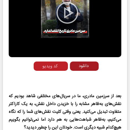
Play
Video
دانلود
کد ویدیو
بعد از سرزمین مادری، ما در سریال‌های مختلفی شاهد بودیم که
نقش‌های به‌ظاهر مشابه را با خزیدن داخل نقش، به یک کاراکتر
متفاوت تبدیل می‌کنید. یعنی وقتی کلیت نقش‌های شما را که نگاه
می‌کنیم، به‌ظاهر شباهت‌هایی به هم دارد اما نمی‌توانیم بگوییم
هیچ‌کدام شبیه دیگری است. خودتان این را چطور دیدید؟