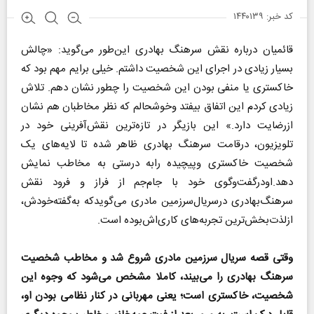
کد خبر: ۱۴۴۰۱۳۹
قائمیان درباره نقش سرهنگ بهادری این‌طور می‌گوید: «چالش
بسیار زیادی در اجرای این شخصیت داشتم. خیلی برایم مهم بود که
خاکستری یا منفی بودن این شخصیت را چطور نشان دهم. تلاش
زیادی کردم این اتفاق بیفتد وخوشحالم که نظر مخاطبان هم نشان
ازرضایت دارد.» این بازیگر در تازه‌ترین نقش‌آفرینی خود در
تلویزیون، درقامت سرهنگ بهادری ظاهر شده تا لایه‌های یک
شخصیت خاکستری وپیچیده رابه درستی به مخاطب نمایش
دهد.اودرگفت‌وگوی خود با جام‌جم از فراز و فرود نقش
سرهنگ‌بهادری درسریال‌سرزمین مادری می‌گویدکه به‌گفته‌خودش،
ازلذت‌بخش‌ترین تجربه‌های کاری‌اش‌بوده است.
وقتی قصه سریال سرزمین مادری شروع شد و مخاطب شخصیت
سرهنگ بهادری را می‌بیند، کاملا مشخص می‌شود که وجوه این
شخصیت، خاکستری است؛ یعنی مهربانی در کنار نظامی بودن او،