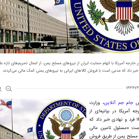
 خارجه آمریکا با اتهام حمایت ایران از نیرو‌های مسلح یمن، از اعمال تحریم‌های تازه علی
 خبر داد که مدعی است با فروش کالا‌های ایرانی به نیرو‌های یمنی کمک مالی می‌کردند.
رش
جام جم آنلاین
، وزارت
جه آمریکا در بیانیه‌ای از
تحریم ۱۳ فرد و نهادی خبر داد که
ت «مسئول تامین مالی
ی مسلح یمن از طریق فروش