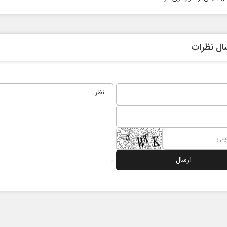
ال نظرات