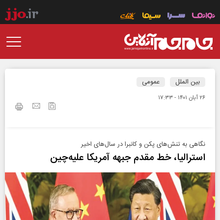
بین الملل
عمومی
۲۶ آبان ۱۴۰۱ - ۱۷:۳۳
نگاهی به تنش‌های پکن و کانبرا در سال‌های اخیر
استرالیا، خط‌ مقدم جبهه آمریکا علیه‌چین