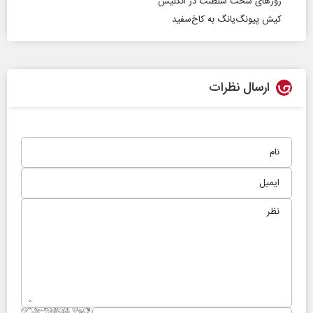
روزهای سخت سلطنت در انگلیس
کیش پیونگ‌یانگ به کاخ‌سفید
ارسال نظرات