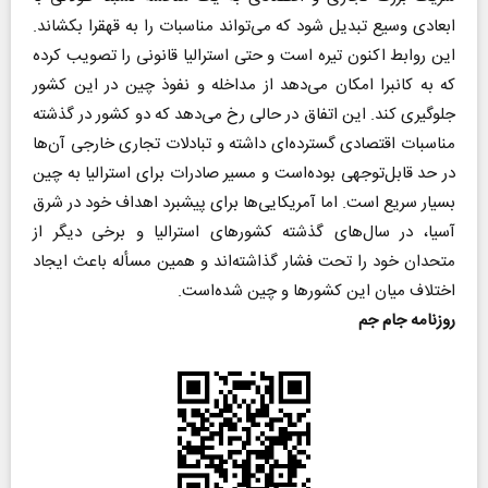
ابعادی وسیع تبدیل شود که می‌تواند مناسبات را به قهقرا بکشاند.
این روابط اکنون تیره است و حتی استرالیا قانونی را تصویب کرده
که به کانبرا امکان می‌دهد از مداخله و نفوذ چین در این کشور
جلوگیری کند. این اتفاق در حالی رخ می‌دهد که دو کشور در گذشته
مناسبات اقتصادی گسترده‌ای داشته و تبادلات تجاری خارجی آن‌ها
در حد قابل‌توجهی بوده‌است و مسیر صادرات برای استرالیا به چین
بسیار سریع است. اما آمریکایی‌ها برای پیشبرد اهداف خود در شرق
آسیا، در سال‌های گذشته کشور‌های استرالیا و برخی دیگر از
متحدان خود را تحت فشار گذاشته‌اند و همین مسأله باعث ایجاد
اختلاف میان این کشور‌ها و چین شده‌است.
روزنامه جام جم