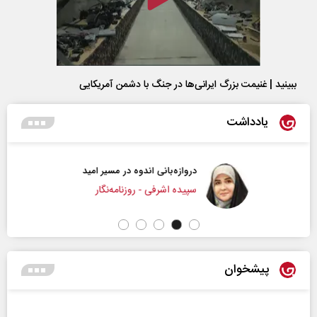
ببینید | غنیمت بزرگ ایرانی‌ها در جنگ با دشمن آمریکایی
یادداشت
دروازه‌بانی اندوه در مسیر امید
سپیده اشرفی - روزنامه‌نگار
پیشخوان