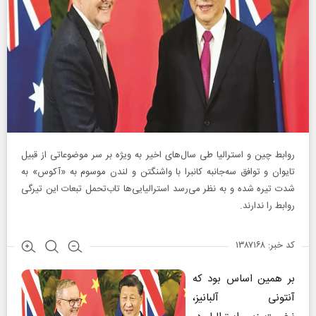
روابط چین و استرالیا طی سال‌های اخیر به ویژه بر سر موضوعاتی از قبیل
تایوان و توافق سه‌جانبه کانبرا با واشنگتن و لندن موسوم به «آکوس» به
شدت تیره شده و به نظر می‌رسد استرالیایی‌ها تاب‌تحمل تبعات این تیرگی
روابط را ندارند.
کد خبر: ۱۳۸۷۱۶۸
بر همین اساس بود که
آنتونی آلبانیز،