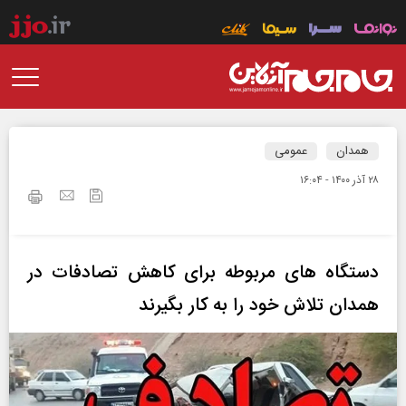
همدان
عمومی
۲۸ آذر ۱۴۰۰ - ۱۶:۰۴
دستگاه های مربوطه برای کاهش تصادفات در
همدان تلاش خود را به کار بگیرند