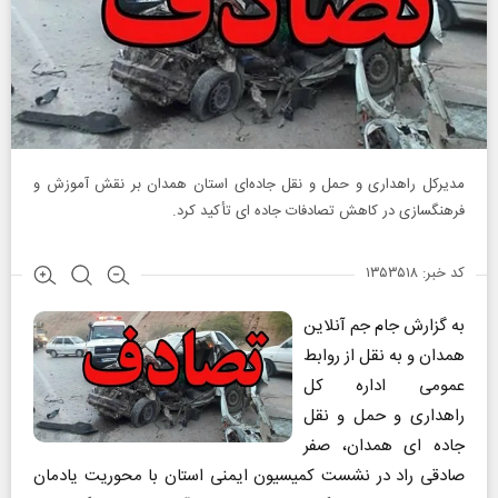
مدیرکل راهداری و حمل و نقل جاده‌ای استان همدان بر نقش آموزش و
فرهنگسازی در کاهش تصادفات جاده ای تأکید کرد.
کد خبر: ۱۳۵۳۵۱۸
به گزارش جام جم آنلاین
همدان و به نقل از روابط
عمومی اداره کل
راهداری و حمل و نقل
جاده ای همدان، صفر
صادقی راد در نشست کمیسیون ایمنی استان با محوریت یادمان