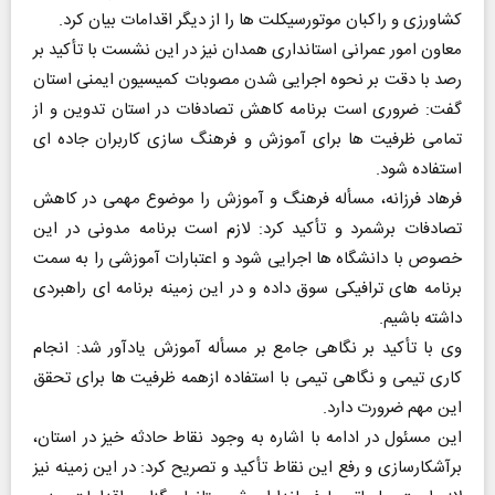
کشاورزی و راکبان موتورسیکلت ها را از دیگر اقدامات بیان کرد.
معاون امور عمرانی استانداری همدان نیز در این نشست با تأکید بر
رصد با دقت بر نحوه اجرایی شدن مصوبات کمیسیون ایمنی استان
گفت: ضروری است برنامه کاهش تصادفات در استان تدوین و از
تمامی ظرفیت ها برای آموزش و فرهنگ سازی کاربران جاده ای
استفاده شود.
فرهاد فرزانه، مسأله فرهنگ و آموزش را موضوع مهمی در کاهش
تصادفات برشمرد و تأکید کرد: لازم است برنامه مدونی در این
خصوص با دانشگاه ها اجرایی شود و اعتبارات آموزشی را به سمت
برنامه های ترافیکی سوق داده و در این زمینه برنامه ای راهبردی
داشته باشیم.
وی با تأکید بر نگاهی جامع بر مسأله آموزش یادآور شد: انجام
کاری تیمی و نگاهی تیمی با استفاده ازهمه ظرفیت ها برای تحقق
این مهم ضرورت دارد.
این مسئول در ادامه با اشاره به وجود نقاط حادثه خیز در استان،
برآشکارسازی و رفع این نقاط تأکید و تصریح کرد: در این زمینه نیز