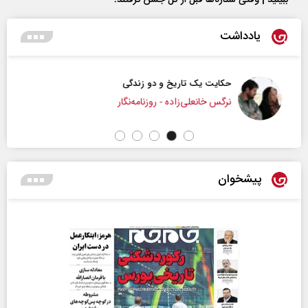
یادداشت
حکایت یک تاریخ و دو زندگی
نرگس خانعلی‌زاده - روزنامه‌نگار
پیشخوان