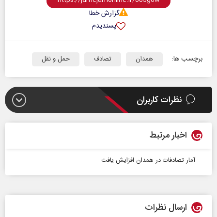
گزارش خطا
پسندیدم
برچسب ها:
همدان
تصادف
حمل و نقل
نظرات کاربران
اخبار مرتبط
آمار تصادفات در همدان افزایش یافت
ارسال نظرات