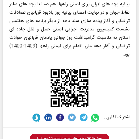
بیانیه بچه های ایران برای ایمنی راهها، هم صدا با بچه های سایر
نقاط جهان و در نهایت امضای بیانیه روز یادبود قربانیان تصادفات
ترافیکی و آغاز پیاده سازی سند دهه از دیگر برنامه های هفتمین
نشست کمیسیون مدیریت اجرایی ایمنی حمل و نقل جاده ای
استان به مناسبت گرامیداشت روز جهانی یادمان قربانیان حوادث
ترافیکی و آغاز دهه ملی اقدام برای ایمنی راهها (1409-1400)
بود.
اشتراک گذاری :