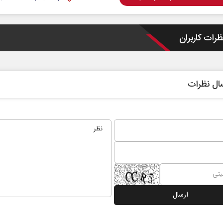
ظرات کاربران
ال نظرات