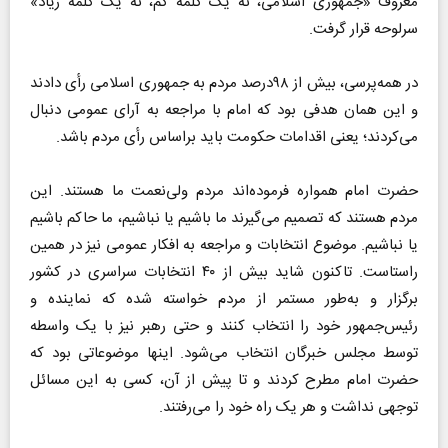
معروف «جمهوری اسلامی، نه یک کلمه کم، نه یک کلمه زیاد»
سرلوحه قرار گرفت.
در همه‌پرسی، بیش از ۹۸درصد مردم به جمهوری اسلامی رأی دادند
و این همان هدفی بود که امام با مراجعه به آرای عمومی دنبال
می‌کردند؛ یعنی اقدامات حکومت باید براساس رأی مردم باشد.
حضرت امام همواره فرموده‌اند مردم ولی‌نعمت ما هستند. این
مردم‌ هستند که تصمیم می‌گیرند ما باشیم یا نباشیم، ما حاکم باشیم
یا نباشیم. موضوع انتخابات و مراجعه به افکار عمومی نیز در همین
راستاست. تاکنون شاید بیش از ۴۰ انتخابات سراسری در کشور
برگزار و به‌طور مستمر از مردم خواسته شده که نماینده و
رئیس‌جمهور خود را انتخاب کنند و حتی رهبر نیز با یک واسطه
توسط مجلس خبرگان انتخاب می‌شود. اینها موضوعاتی بود که
حضرت امام مطرح کردند و تا پیش از آن، کسی به این مسائل
توجهی نداشت و هر یک راه خود را می‌رفتند.