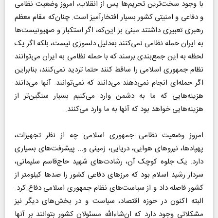
با وجود سخت‌ترین تحریم‌ها پس از انقلاب، امروز وضعیت نظامی
و دفاعی و امنیتی کشور بسیار افتخارآمیز است. چنان‌که مقام معظم
رهبری تعبیری داشتند مبنی بر این‌که، اگر استکبار و صهیونیست‌ها
به ایران حمله نظامی نمی‌کنند به‌دلیل دلسوزی نیست، بلکه اگر یک
لحظه به این جمع‌بندی برسند که با حمله نظامی به ایران می‌توانند
نظام جمهوری اسلامی را ساقط کنند حتما تردید نمی‌کنند، بنابراین
اگر حمله‌ای انجام نمی‌دهند می‌دانند که نمی‌توانند. آنها می‌دانند
هزینه‌هایی که ما به دشمن وارد می‌کنیم بسیار سنگین‌تر از
هزینه‌هایی خواهد بود که آنها به ما وارد می‌کنند.
امروز وضعیت نظامی جمهوری اسلامی چه از نظر تجهیزات،
پهپادها، نیروهای هوایی، دریایی، زمینی و... پیشرفت‌های بسیاری
دارد. یک جلوه کوچک آن، رشادت‌های شهید حاج‌قاسم سلیمانی،
سردار رشید اسلام بود که مرزهای دفاعی کشور را صدها کیلومتر از
کشور فاصله داد و از سیاست‌های نظام جمهوری اسلامی دفاع کرد.
البته اکنون در حوزه اقتصاد، سیاست و ‌در بخش‌های دیگر نیز
مشکلاتی وجود دارد که ان‌شاءالله مسئولان کشور بتوانند بر آنها