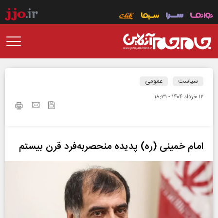
سیاست
عمومی
۱۲ خرداد ۱۴۰۴ - ۱۸:۳۱
امام خمینی (ره) پدیده منحصربه‌فرد قرن بیستم