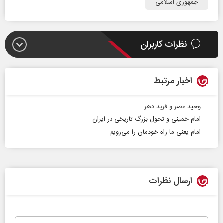
جمهوری اسلامی
نظرات کاربران
اخبار مرتبط
وحید عصر و فرید ‌دهر
امام خمینی و تحول بزرگ تاریخی در ایران
امام یعنی ما راه خودمان را می‌رویم
ارسال نظرات