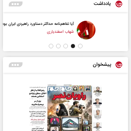
یادداشت
آیا تفاهم‌نامه حداکثر دستاورد راهبردی ایران بود؟
شهاب اسفندیاری
پیشخوان