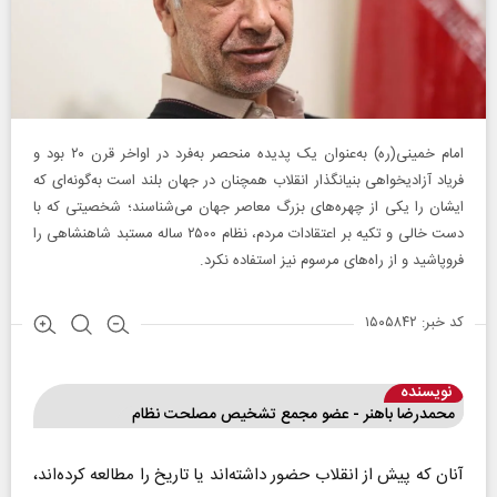
امام خمینی(ره) به‌عنوان یک پدیده منحصر به‌فرد در اواخر قرن ۲۰ بود و
فریاد آزادیخواهی بنیانگذار انقلاب همچنان در جهان بلند است به‌گونه‌ای که
ایشان را یکی از چهره‌های بزرگ معاصر جهان می‌شناسند‌؛ شخصیتی که با
دست خالی و تکیه بر اعتقادات مردم، نظام ۲۵۰۰ ساله مستبد شاهنشاهی را
فروپاشید و از راه‌های مرسوم نیز استفاده نکرد.
کد خبر: ۱۵۰۵۸۴۲
نویسنده
محمدرضا باهنر - عضو ‌مجمع تشخیص مصلحت نظام
آنان که پیش از انقلاب حضور داشته‌اند یا تاریخ را مطالعه کرده‌اند،