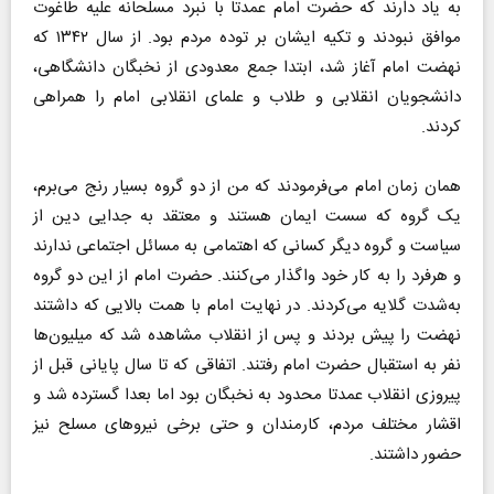
به یاد دارند که حضرت امام عمدتا با نبرد مسلحانه علیه طاغوت
موافق نبودند و تکیه ایشان بر توده مردم بود. از سال ۱۳۴۲ که
نهضت امام آغاز شد، ابتدا جمع معدودی از نخبگان دانشگاهی،
دانشجویان انقلابی و طلاب و علمای انقلابی امام را همراهی
کردند.
همان زمان امام می‌فرمودند که من از دو گروه بسیار رنج می‌برم،
یک گروه که سست ایمان هستند و معتقد به جدایی دین از
سیاست و گروه دیگر کسانی که اهتمامی به مسائل اجتماعی ندارند
و هر‌فرد را به کار خود واگذار می‌کنند. حضرت امام از این دو گروه
به‌شدت گلایه می‌کردند. در نهایت امام با همت بالایی که داشتند
نهضت را پیش بردند و پس از انقلاب مشاهده شد که میلیون‌ها
نفر به استقبال حضرت امام رفتند. اتفاقی که تا سال پایانی قبل از
پیروزی انقلاب عمدتا محدود به نخبگان بود اما بعدا گسترده شد و
اقشار مختلف مردم، کارمندان و حتی برخی نیروهای مسلح نیز
حضور داشتند.