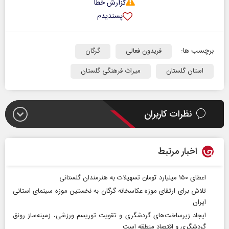
گزارش خطا
پسندیدم
برچسب ها:
فریدون فعالی
گرگان
استان گلستان
میراث فرهنگی گلستان
نظرات کاربران
اخبار مرتبط
اعطای ۱۵۰ میلیارد تومان تسهیلات به هنرمندان گلستانی
تلاش برای ارتقای موزه عکاسخانه گرگان به نخستین موزه سینمای استانی
ایران
ایجاد زیرساخت‌های گردشگری و تقویت توریسم ورزشی، زمینه‌ساز رونق
گردشگری و اقتصاد منطقه است