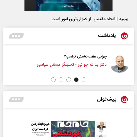
ببینید | اتحاد مقدس، از اصولی‌ترین امور است
یادداشت
چرایی عقب‌نشینی ترامپ؟
دکتر یدالله جوانی - تحلیلگر مسائل سیاسی
پیشخوان