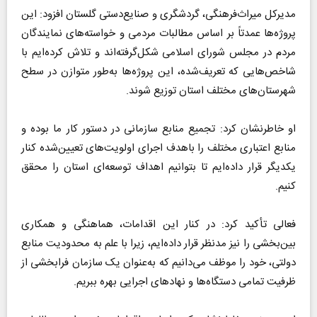
مدیرکل میراث‌فرهنگی، گردشگری و صنایع‌دستی گلستان افزود: این
پروژه‌ها عمدتاً بر اساس مطالبات مردمی و خواسته‌های نمایندگان
مردم در مجلس شورای اسلامی شکل‌گرفته‌اند و تلاش کرده‌ایم با
شاخص‌هایی که تعریف‌شده، این پروژه‌ها به‌طور متوازن در سطح
شهرستان‌های مختلف استان توزیع شوند.
او خاطرنشان کرد: تجمیع منابع سازمانی در دستور کار ما بوده و
منابع اعتباری مختلف را باهدف اجرای اولویت‌های تعیین‌شده کنار
یکدیگر قرار داده‌ایم تا بتوانیم اهداف توسعه‌ای استان را محقق
کنیم.
فعالی تأکید کرد: در کنار این اقدامات، هماهنگی و همکاری
بین‌بخشی را نیز مدنظر قرار داده‌ایم، زیرا با علم به محدودیت منابع
دولتی، خود را موظف می‌دانیم که به‌عنوان یک سازمان فرابخشی از
ظرفیت تمامی دستگاه‌ها و نهادهای اجرایی بهره ببریم.