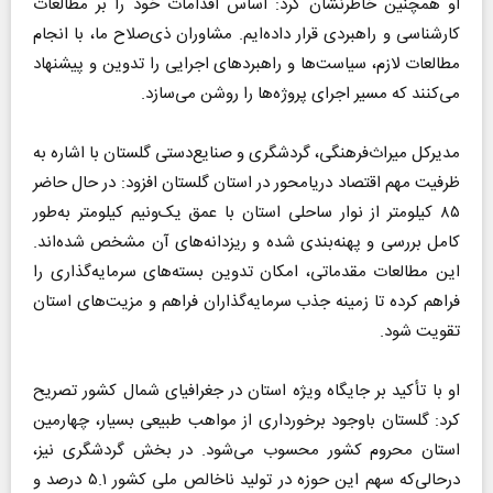
او همچنین خاطرنشان کرد: اساس اقدامات خود را بر مطالعات
کارشناسی و راهبردی قرار داده‌ایم. مشاوران ذی‌صلاح ما، با انجام
مطالعات لازم، سیاست‌ها و راهبردهای اجرایی را تدوین و پیشنهاد
می‌کنند که مسیر اجرای پروژه‌ها را روشن می‌سازد.
مدیرکل میراث‌فرهنگی، گردشگری و صنایع‌دستی گلستان با اشاره به
ظرفیت مهم اقتصاد دریا‌محور در استان گلستان افزود: در حال حاضر
۸۵ کیلومتر از نوار ساحلی استان با عمق یک‌ونیم کیلومتر به‌طور
کامل بررسی و پهنه‌بندی شده و ریزدانه‌های آن مشخص شده‌اند.
این مطالعات مقدماتی، امکان تدوین بسته‌های سرمایه‌گذاری را
فراهم کرده تا زمینه جذب سرمایه‌گذاران فراهم و مزیت‌های استان
تقویت شود.
او با تأکید بر جایگاه ویژه استان در جغرافیای شمال کشور تصریح
کرد: گلستان باوجود برخورداری از مواهب طبیعی بسیار، چهارمین
استان محروم کشور محسوب می‌شود. در بخش گردشگری نیز،
درحالی‌که سهم این حوزه در تولید ناخالص ملی کشور ۵.۱ درصد و