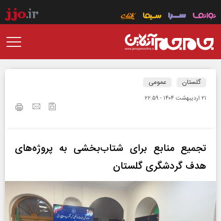
گلستان
عمومی
۲۱ ارديبهشت ۱۴۰۴ - ۲۲:۵۹
تجمیع منابع برای شتاب‌بخشی به پروژه‌های
هدف گردشگری گلستان