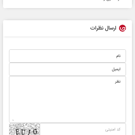
ارسال نظرات