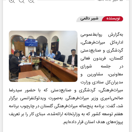
نویسنده
شبیر دائمی
به‌گزارش روابط‌عمومی
اداره‌کل میراث‌فرهنگی،
گردشگری و صنایع‌دستی
گلستان، فریدون فعالی
در جلسه شورای
معاونین، مشاورین و
مدیران‌کل ستادی وزارت
میراث‌فرهنگی، گردشگری و صنایع‌دستی که با حضور سیدرضا
صالحی‌امیری وزیر میراث‌فرهنگی به‌صورت ویدئوکنفرانسی برگزار
شد، گفت: برنامه پنج‌ساله میراث‌فرهنگی گلستان در چارچوب برنامه
هفتم توسعه کشور که به وزارتخانه ارائه‌شده، مبنای کار را بر تعریف
پروژه‌های هدف استان قرار داده‌ایم.