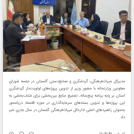
مدیرکل میراث‌فرهنگی، گردشگری و صنایع‌دستی گلستان در جلسه شورای
معاونین وزارتخانه با حضور وزیر از تدوین پروژه‌های اولویت‌دار گردشگری
استان بر پایه برنامه پنج‌ساله، تجمیع منابع بین‌بخشی برای شتاب‌بخشی به
این پروژه‌ها و تدوین بسته‌های سرمایه‌گذاری در حوزه اقتصاد دریا‌محور
به‌عنوان راهبردهای اصلی اداره‌کل میراث‌فرهنگی گلستان در سال جاری خبر
داد.
کد خبر: ۱۵۰۳۰۴۸