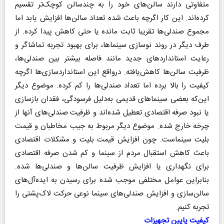
متفاوتی دارند سالن‌های خود را به چندسالن کوچک‌تر تقسیم
کرده‌اند. این کار اگرچه باعث شده تعداد سالن‌ها افزایش یابد اما
مجموع صندلی‌ها تقریبا ثابت مانده یا حتی کاهش پیدا کرده. از
طرف دیگر در روند نوسازی سینماها، برای بهبود تجربه تماشاگر و
رعایت استانداردهای جدید مانند فاصله بیشتر بین صندلی‌ها،
ظرفیت سالن‌ها کاهش‌‌یافته. درواقع این استانداردسازی‌ها اگرچه
کیفیت را بالا برده اما تعداد صندلی‌ها را کم کرده. موضوع دیگر
این‌که بعضی سینماهای قدیمی به‌دلیل فرسودگی، فقدان بازسازی
یا نبود صرفه اقتصادی تعطیل شده‌اند و ظرفیت صندلی‌های آنها از
چرخه خارج شده. موضوع دیگر مربوط به جیب مخاطبان و قیمت
بلیت سینماست. چون افزایش قیمت بلیت و مشکلات اقتصادی
باعث کاهش استقبال مردم از سینما و کم شدن صرفه اقتصادی
برای نگهداری یا افزایش ظرفیت سالن‌ها و صندلی‌ها شده.
بنابراین عوامل مختلفی موجب شده برای رسیدن به ایده‌آل‌های
سالن‌سازی و افزایش صندلی‌های سینما نوعی حرکت لاک‌پشتی را
تجربه کنیم.
کیفیت پایین تجهیزات