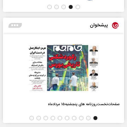
پیشخوان
صفحات‌نخست‌روزنامه ها‌ی پنجشنبه‌۱۵ مردادماه