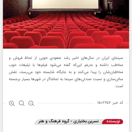
سینمای ایران در سال‌های اخیر رشد صعودی خوبی از لحاظ فروش و
مخاطب داشته و به‌رغم این‌که گفته می‌شود فیلم‌ها با تبلیغات خوب
مخاطبان‌شان را پیدا می‌کنند و به جایگاه شایسته خود می‌رسند، نقش
سالن‌سازی و نسبت صندلی‌های سینما به تماشاگر در شهرها بسیار برجسته
است.
کد خبر: ۱۵۰۲۲۵۷
نویسنده
نسرین بختیاری - گروه فرهنگ و هنر