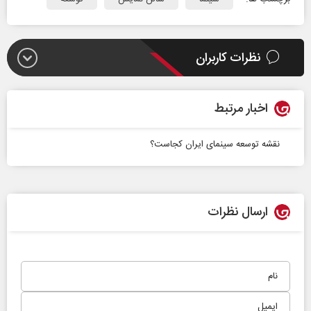
نظرات کاربران
اخبار مرتبط
نقشه توسعه سینمای ایران کجاست؟
ارسال نظرات