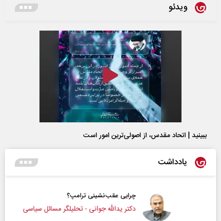
ویدئو
ببینید | اتحاد مقدس، از اصولی‌ترین امور است
یادداشت
چرایی عقب‌نشینی ترامپ؟
دکتر یدالله جوانی - تحلیلگر مسائل سیاسی