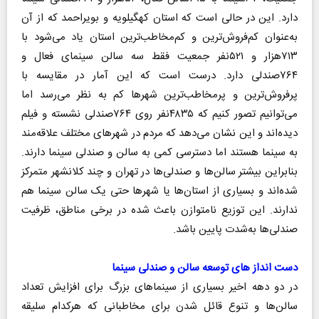
دارد. این در حالی است که استان کهگیلویه و بویراحمد که از آن
به‌عنوان کم‌فروش‌ترین و کم‌مخاطب‌ترین استان یاد می‌شود با
۷۱۳هزار و ۵۲۱نفر جمعیت فقط سه سالن سینمای فعال و
۷۶۴صندلی دارد. درست است که این آمار در مقایسه با
پرفروش‌ترین و پرمخاطب‌ترین شهرها کم به نظر می‌رسد اما
می‌توانیم تصور کنیم که ۴۸۳۵نفر روی ۷۶۴صندلی نشسته و فیلم
دیده‌اند و این نشان می‌دهد که مردم در شهرهای مختلف علاقه‌مند
به سینما هستند اما دسترسی کمی به سالن و صندلی سینما دارند.
بنابراین بیشتر سالن‌ها و صندلی‌ها در تهران و چند کلانشهر متمرکز
شده‌اند و بسیاری از استان‌ها یا شهرها حتی یک سالن سینما هم
ندارند. این توزیع نامتوازن باعث شده در برخی مناطق، ظرفیت
صندلی‌ها به‌شدت پایین باشد.
دست انداز های توسعه سالن و صندلی سینما
در دو دهه اخیر بسیاری از سینماهای بزرگ برای افزایش تعداد
سالن‌ها و تنوع قائل شدن برای مخاطبانی که هرکدام سلیقه