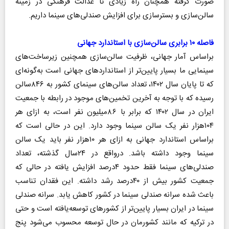
صورت گرفته همچنان راه زیادی تا عدالت فرهنگی در زمینه
سالن‌سازی و بسترسازی برای افزایش صندلی‌های سینما داریم.
فاصله ۱۰ برابری سالن‌سازی با استاندارد جهانی
براساس آمار جهانی، ظرفیت سالن‌سازی همچنین زیرساخت‌های
سینمایی ما بسیار پایین‌تر از استانداردهای جهانی است به‌گونه‌ای
که تا پایان سال ۱۴۰۲، تعداد سالن‌های سینمای کشور به ۸۴۶سالن
رسیده که با توجه به آخرین تخمین‌های موجود در رابطه با جمعیت
ایران در سال ۱۴۰۲ که برابر با ۸۶میلیون نفر است، به ازای هر
۱۰۴هزار نفر یک سالن سینما وجود دارد. این در حالی است که
براساس استاندارد جهانی به ازای هر ۱۰هزار نفر باید یک سالن
سینما وجود داشته باشد. درواقع در ۲۴سال گذشته، تعداد
صندلی‌های سینما فقط حدود ۴درصد افزایش یافته در حالی که
جمعیت کشور بیش از ۴۰درصد رشد داشته. این فقدان تناسب
باعث شده سرانه صندلی سینما در کشور کاهش یابد. سرانه صندلی
سینما در ایران بسیار پایین‌تر از کشورهای توسعه‌یافته است و حتی
در ترکیه که مانند کشورمان در حال توسعه محسوب می‌شود پنج