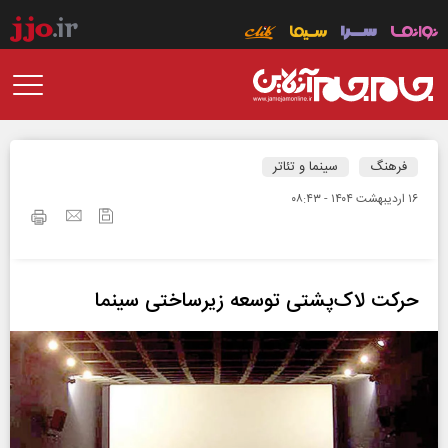
فرهنگ
سینما و تئاتر
۱۶ ارديبهشت ۱۴۰۴ - ۰۸:۴۳
حرکت لاک‌پشتی توسعه زیرساختی سینما