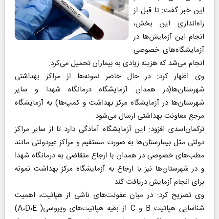
این خبر گفت: تا قبل از
راه‌اندازی این بخش،
انجام این آزمایش‌ها در
آزمایشگاه‌های خصوصی
انجام می‌شد که هزینه زیادی به بیماران تحمیل می‌کرد.
وی اظهار کرد: در حال حاضر نمونه‌ها از مراکز بهداشتی
شهرستان‌ها(در همدان آزمایشگاه درمانگاه شهدا و سایر
شهرستان‌ها در آزمایشگاه مرکز بهداشت و کمپ‌ها) به آزمایشگاه
مرجع معاونت بهداشتی ارسال می‌شود.
ترکمان‌اسدی افزود: این آزمایشگاه آمادگی دارد تا از سایر مراکز
دولتی مثل بیمارستان‌ها به صورت مستقیم و مراکز غیردولتی مانند
مطب‌های خصوصی در همدان با ارجاع متقاضی به درمانگاه شهدا
و در شهرستان‌ها نیز با ارجاع به آزمایشگاه مرکز بهداشت نمونه
برای انجام آزمایش دریافت کند.
وی تصریح کرد: در میان عفونت‌های ناشی از هپاتیت، اهمیت
شناسایی هپاتیت B و C از بقیه هپاتیت‌های ویروسی( A،D،E)