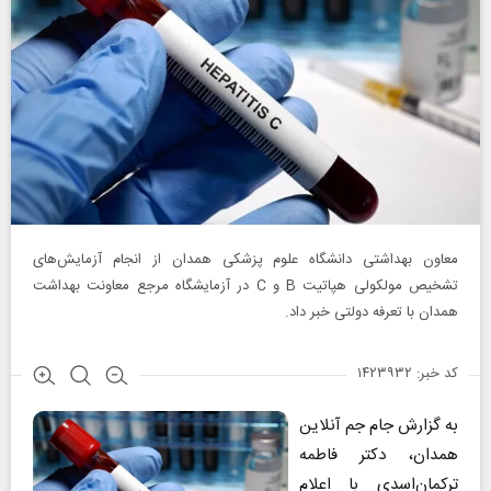
معاون بهداشتی دانشگاه علوم پزشکی همدان از انجام آزمایش‌های
تشخیص مولکولی هپاتیت B و C در آزمایشگاه مرجع معاونت بهداشت
همدان با تعرفه دولتی خبر داد.
کد خبر: ۱۴۲۳۹۳۲
به گزارش جام جم آنلاین
همدان، دکتر فاطمه
ترکمان‌اسدی با اعلام