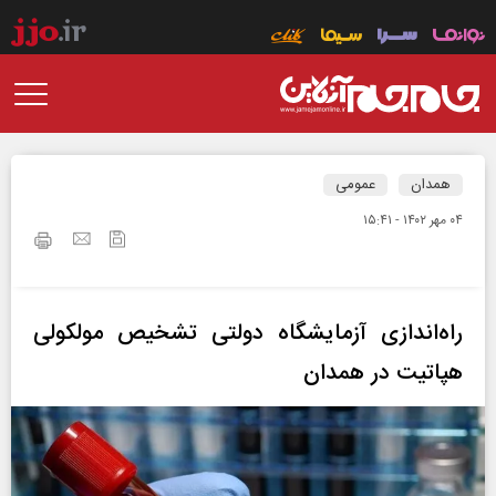
همدان
عمومی
۰۴ مهر ۱۴۰۲ - ۱۵:۴۱
راه‌اندازی آزمایشگاه دولتی تشخیص مولکولی
هپاتیت در همدان