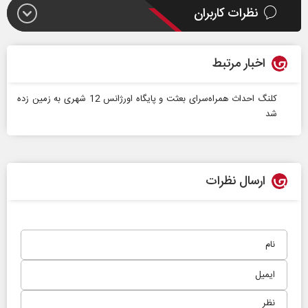
نظرات کاربران
اخبار مرتبط
کلنگ احداث همراه‌سرای بعثت و پایگاه اورژانس 12 شهری به زمین زده
شد
ارسال نظرات