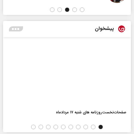
پیشخوان
صفحات‌نخست‌روزنامه ها‌ی شنبه ۱۷ مردادماه