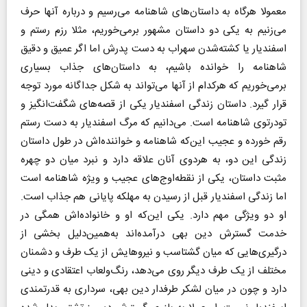
معمولا هرگاه به داستان‌های شاهنامه می‌رسیم و درباره آنها حرف
می‌زنیم به یکی دو داستان مشهور برمی‌خوریم، مثلا رزم رستم و
اسفندیار یا کشته‌شدن سهراب به دست پدرش اما اگر عمیق و دقیق
شاهنامه را خوانده باشیم، به داستان‌های جذاب بسیاری
برمی‌خوریم که هرکدام از آنها می‌تواند به شکل جداگانه مورد توجه
قرار گیرد. داستان زندگی اسفندیار یکی از قصه‌های شگفت‌انگیز و
تودرتوی شاهنامه است. می‌دانیم که مرگ اسفندیار به دست رستم
رقم خورده و عجیب این‌که شاهنامه و خواننده‌اش در طول داستان
زندگی این دو، به هردوی آنان علاقه دارد و نبرد میان دو چهره
مثبت داستان، یکی از نقطه‌اوج‌های عجیب و ویژه شاهنامه است
اما زندگی اسفندیار قبل از رسیدن به مهلکه پایانی هم جذاب است.
او دو ویژگی مهم دارد. یکی این‌که او و خانواده‌اش همگی در
خدمت گسترش دین بهی درآمده‌اند به‌همین‌دلیل بخشی از
درگیری‌هایی که میان گشتاسب و نیروهایش از یک طرف و دشمنان
مختلف از یک طرف دیگر روی می‌دهد، رنگ‌ولعاب اعتقادی و دینی
دارد و چون در میان لشکر طرفدار دین بهی، سرداری به قدرتمندی