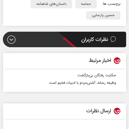
برچسب ها:
حماسه
داستان‌های شاهنامه
حسین پارسایی
نظرات کاربران
اخبار مرتبط
حکایت رفتگان بی‌بازگشت
وظیفه رسانه، آشتی‌مردم با ادبیات فخیم است
ارسال نظرات