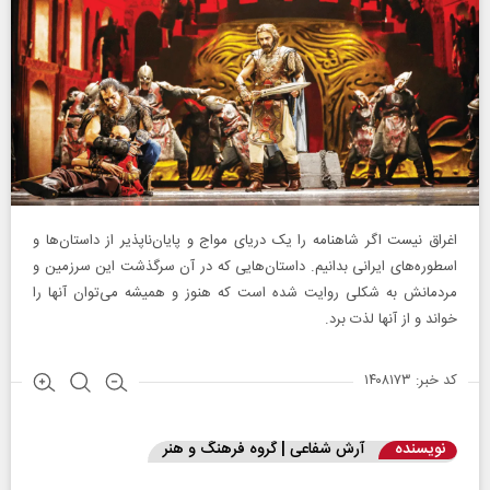
اغراق نیست اگر شاهنامه را یک دریای مواج و پایان‌ناپذیر از داستان‌ها و
اسطوره‌های ایرانی بدانیم. داستان‌هایی که در آن سرگذشت این سرزمین و
مردمانش به شکلی روایت شده است که هنوز و همیشه می‌توان آنها را
خواند و از آنها لذت برد.
کد خبر: ۱۴۰۸۱۷۳
نویسنده
آرش شفاعی | گروه فرهنگ و هنر