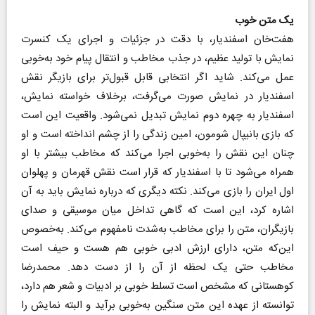
یک متن خوب
هفت‌خان اسفندیار، با دقت در جزئیات و اجرای یک کنسرت
نمایش با تولید عظیم، در جذب مخاطب و انتقال پیام خود به‌خوبی
عمل می‌کند. شاید اگر انتخابی قابل قبول‌تر برای بازیگر نقش
اسفندیار در نمایش صورت می‌گرفت، برخلاف خواسته نمایش،
اسفندیار به چهره دوم نمایش تبدیل نمی‌شود. واقعیت این است
که بازی بانیپال شومون، امین زندگی را از چشم انداخته است و او
چنان این نقش را به‌خوبی اجرا می‌کند که مخاطب بیشتر با او
همراه می‌شود تا با اسفندیار که قرار است نقش قهرمان و پهلوان
اول ایران را بازی می‌کند. نکته دیگری که درباره نمایش باید به آن
اشاره کرد، این است که گاهی تداخل میان موسیقی و صدای
بازیگران، متن را برای مخاطب به‌شدت نامفهوم می‌کند. به‌خصوص
این‌که متن، دارای ارزش ادبی خوبی هم هست و حیف است
مخاطب حتی یک لحظه از آن را از دست دهد. محمدرضا
کوهستانی که مشخص است تسلط خوبی بر ادبیات و شعر هم دارد،
توانسته از عهده این متن سنگین به‌خوبی برآید و البته نمایش را