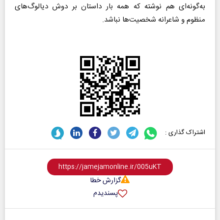
به‌گونه‌ای هم نوشته که همه بار داستان بر دوش دیالوگ‌های
منظوم و شاعرانه شخصیت‌ها نباشد.
اشتراک گذاری :
گزارش خطا
پسندیدم