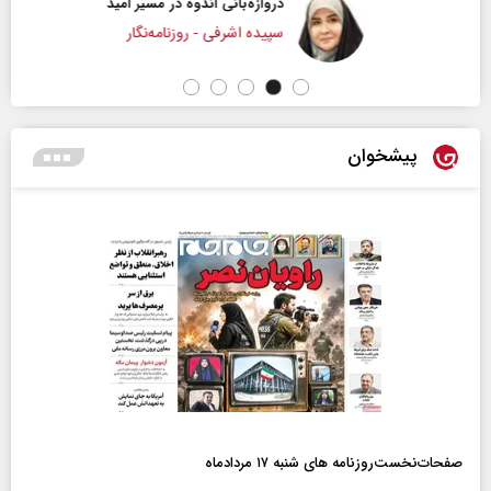
دروازه‌بانی اندوه در مسیر امید
سپیده اشرفی - روزنامه‌نگار
پیشخوان
صفحات‌نخست‌روزنامه ها‌ی شنبه ۱۷ مردادماه