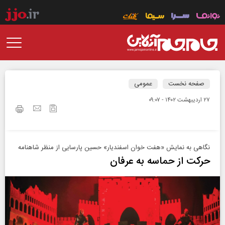
صفحه نخست
عمومی
۲۷ ارديبهشت ۱۴۰۲ - ۰۹:۰۷
نگاهی به نمایش «هفت خوان اسفندیار» حسین پارسایی از منظر شاهنامه
حرکت از حماسه به عرفان