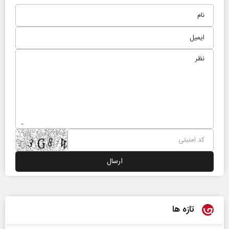
تازه ها