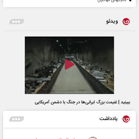
ویدئو
ببینید | غنیمت بزرگ ایرانی‌ها در جنگ با دشمن آمریکایی
یادداشت