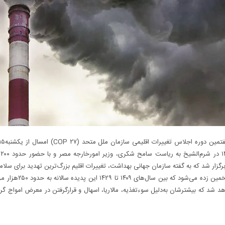
۲۷
گزار شد که به گفته سازمان جهانی بهداشت، تغییرات اقلیم بزرگ‌ترین تهدید برای سلا
است و تخمین زده می‌شود که بین سال‌های ۰۹
د شد که بیشترشان به‌دلیل سوء‌تغذیه، مالاریا، اسهال و قرار‌گرفتن در معرض امواج گر