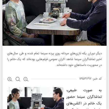
دیگر دوران یکه‌ تازی‌های مردانه روی پرده سینما تمام شده و طی سال‌های
اخیر تماشاگران سینما شاهد اکران عمومی فیلم‌هایی بوده‌اند که یک خانم را
در محوریت داستاهای خود داشته‌اند.
کد خبر: ۱۳۵۳۲۹۲
به صورت طبیعی،
تماشاگران سینما حضور
یک خانم در اکشن‌های