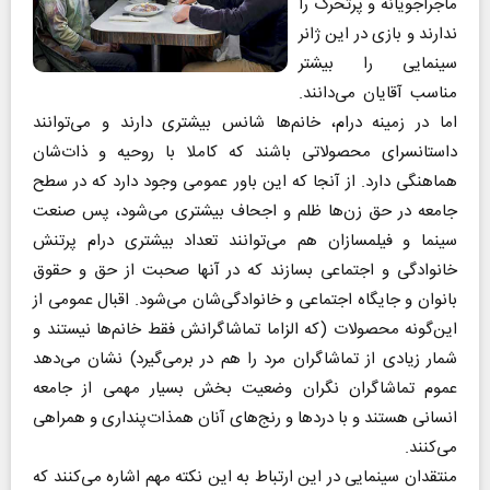
ماجراجویانه و پرتحرک را
ندارند و بازی در این ژانر
سینمایی را بیشتر
مناسب آقایان می‌دانند.
اما در زمینه درام، خانم‌ها شانس بیشتری دارند و می‌توانند
داستانسرای محصولاتی باشند که کاملا با روحیه و ذات‌شان
هماهنگی دارد. از آنجا که این باور عمومی وجود دارد که در سطح
جامعه در حق زن‌ها ظلم و اجحاف بیشتری می‌شود، پس صنعت
سینما و فیلمسازان هم می‌توانند تعداد بیشتری درام پرتنش
خانوادگی و اجتماعی بسازند که در آنها صحبت از حق و حقوق
بانوان و جایگاه اجتماعی و خانوادگی‌شان می‌شود. اقبال عمومی از
این‌گونه محصولات (که الزاما تماشاگرانش فقط خانم‌ها نیستند و
شمار زیادی از تماشاگران مرد را هم در برمی‌گیرد) نشان می‌دهد
عموم تماشاگران نگران وضعیت بخش بسیار مهمی از جامعه
انسانی هستند و با دردها و رنج‌های آنان همذات‌پنداری و همراهی
می‌کنند.
منتقدان سینمایی در این ارتباط به این نکته مهم اشاره می‌کنند که