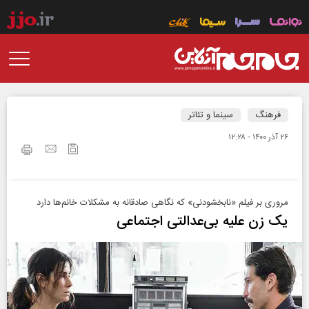
فرهنگ
سینما و تئاتر
۲۶ آذر ۱۴۰۰ - ۱۲:۲۸
مروری بر فیلم «نابخشودنی» که نگاهی صادقانه به مشکلات خانم‌ها دارد
یک زن علیه بی‌عدالتی اجتماعی