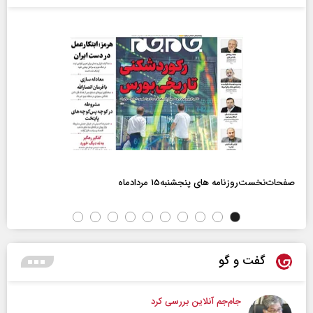
صفحات‌نخست‌روزنامه ها‌ی پنجشنبه‌۱۵ مردادماه
گفت و گو
جام‌جم آنلاین بررسی کرد