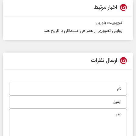
اخبار مرتبط
مَچ‌پوینت بلورین
روایتی تصویری از همراهی مسلمانان با تاریخ هند
ارسال نظرات