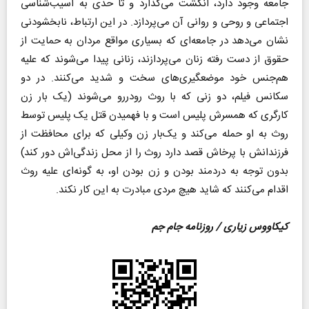
جامعه وجود دارد، انگشت می‌گذارد و تا حدی به آسیب‌شناسی
اجتماعی و روحی و روانی آن می‌پردازد. در این ارتباط، نابخشودنی
نشان می‌دهد در جامعه‌ای که بسیاری مواقع مردان به حمایت از
حقوق از دست رفته زنان می‌پردازند، زنانی پیدا می‌شوند که علیه
هم‌جنس خود موضعگیری‌های سخت و شدید می‌کنند. در دو
سکانس فیلم، دو زنی که با روث رودررو می‌شوند (یک‌ بار زن
کارگری که همسرش پلیس است و با فهمیدن قتل یک پلیس توسط
روث به او حمله می‌کند و یک‌بار زن وکیلی که برای محافظت از
فرزندانش با پرخاش قصد دارد روث را از محل زندگی‌اش دور کند)
بدون توجه به دردمند بودن و زن بودن او، به گونه‌ای علیه روث
اقدام می‌کنند که شاید هیچ مردی مبادرت به این کار نکند.
کیکاووس زیاری / روزنامه جام جم