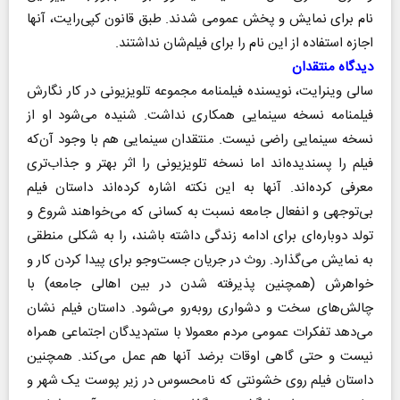
نام برای نمایش و پخش عمومی شدند. طبق قانون کپی‌رایت، آنها
اجازه استفاده از این نام را برای فیلم‌شان نداشتند.
دیدگاه منتقدان
سالی وینرایت، نویسنده فیلمنامه مجموعه تلویزیونی در کار نگارش
فیلمنامه نسخه سینمایی همکاری نداشت. شنیده می‌شود او از
نسخه سینمایی راضی نیست. منتقدان سینمایی هم با وجود آن‌که
فیلم را پسندیده‌اند اما نسخه تلویزیونی را اثر بهتر و جذاب‌تری
معرفی کرده‌اند. آنها به این نکته اشاره کرده‌اند داستان فیلم
بی‌توجهی و انفعال جامعه نسبت به کسانی که می‌خواهند شروع و
تولد دوباره‌ای برای ادامه زندگی داشته باشند، را به شکلی منطقی
به نمایش می‌گذارد. روث در جریان جست‌وجو برای پیدا کردن کار و
خواهرش (همچنین پذیرفته شدن در بین اهالی جامعه) با
چالش‌های سخت و دشواری روبه‌رو می‌شود. داستان فیلم نشان
می‌دهد تفکرات عمومی مردم معمولا با ستم‌دیدگان اجتماعی همراه
نیست و حتی گاهی اوقات برضد آنها هم عمل می‌کند. همچنین
داستان فیلم روی خشونتی که نامحسوس در زیر پوست یک شهر و