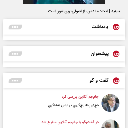
ببینید | اتحاد مقدس، از اصولی‌ترین امور است
یادداشت
پیشخوان
گفت و گو
جام‌جم آنلاین بررسی کرد
باج‌نیوزها؛ باج‌گیری در لباس افشاگری
در گفت‌و‌گو با جام‌جم آنلاین مطرح شد