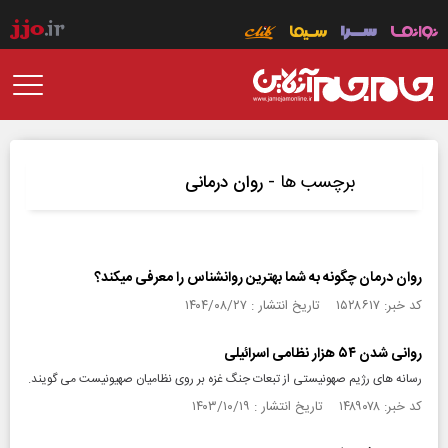
برچسب ها -
روان درمانی
روان درمان چگونه به شما بهترین روانشناس را معرفی میکند؟
کد خبر: ۱۵۲۸۶۱۷ تاریخ انتشار : ۱۴۰۴/۰۸/۲۷
روانی شدن ۵۴ هزار نظامی اسرائیلی
رسانه های رژیم صهونیستی از تبعات جنگ غزه بر روی نظامیان صهیونیست می گویند.
کد خبر: ۱۴۸۹۰۷۸ تاریخ انتشار : ۱۴۰۳/۱۰/۱۹