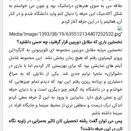
علاقه من به سوی هنرهای دراماتیک بود و چون می خواستم به
شکل آکادمیک این حرفه را دنبال کنم وارد دانشگاه شدم و در کنار
آن، فعالیتم را در این حرفه آغاز کردم.
نخستین باری که مقابل دوربین قرار گرفتید، چه حسی داشتید؟
نخستین مرتبه مقابل دوربین مجموعه ای تلویزیونی به کارگردانی
پرویز کیمیاوی رفتم که هیچ زمان پخش نشد. این مجموعه شامل
آیتم های نمایشی بود که برای بهزیستی کار کردیم اما با بازی در
«شوکران» ماجرا برایم جدی شد. یکی از دلایلی که به سراغ
دستیاری و برنامه ریزی رفتم این بود که دیدم تمام چیزهایی که
خواندم و در دانشگاه یاد گرفتم چیز دیگری است و با دنیای حرفه
ای و عملی فرق دارد. بنابراین با ورود به این 2 حرفه سعی کردم
اندکی درک درست و منطقی تری از محیط سینما و جایگاه افراد در
سینما داشته باشم.
پس می توان گفت رشته تحصیلی تان تاثیر به‌سزایی در زاویه نگاه
تان در این حرفه داشت؟