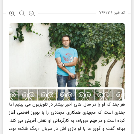
کد خبر: ۷۴۶۲۳۹
هر چند که او را در سال های اخیر بیشتر در تلویزیون می بینیم اما
چندی است که مجیدی همکاری مجددی را با بهروز افخمی آغاز
کرده است و در فیلم «روباه» به کارگردانی او نقش آفرینی می کند.
بهانه گفت و گوی ما با او بازی اش در سریال «رنگ شک» بود،