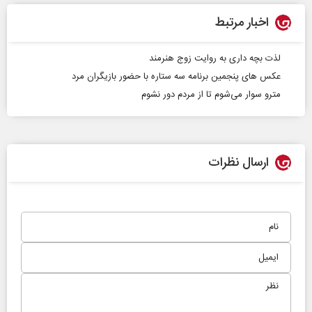
اخبار مرتبط
لذت بچه داری به روایت زوج هنرمند
عکس های پنجمین برنامه سه ستاره با حضور بازیگران مرد
مترو سوار می‌شوم تا از مردم دور نشوم
ارسال نظرات