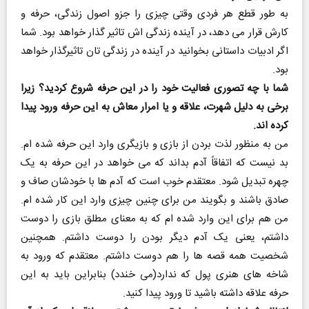
به طور قطع هر فردی وقتی چیزی را جزو اصول زندگی، حرفه و
کارش قرار می دهد، در آینده زندگی اش تاثیر گذار خواهد بود. شما
اگر ادبیات داستانی بخوانید در آینده در زندگی تان تاثیرگذار خواهد
بود.
شما با چه تصوری فعالیت خود را در این حرفه شروع کردید؟ زیرا
برخی به دلیل شهرت، علاقه و یا امرار معاش به این حرفه ورود پیدا
کرده اند.
من به منظور لذت بردن از بازی و بازیگری وارد این حرفه شده ام.
بد نیست که اتفاقاً آدم بداند که می خواهد در این حرفه به یک
چهره تبدیل شود. معتقدم خوب است که آدم ها با خودشان صاف و
صادق باشند و بگویند من برای چنین چیزی وارد این کار شده ام.
من هم برای این وارد شده ام که به معنای مطلق بازی را دوست
داشتم، یعنی یک آدم دیگر بودن را دوست داشتم. همچنین
شخصیت همه قصه ها را هم دوست داشتم. معتقدم که ورود به
شاخه های هنری پول که ندارد(می خندد) بنابراین باید به این
حرفه علاقه داشته باشید تا ورود پیدا کنید.