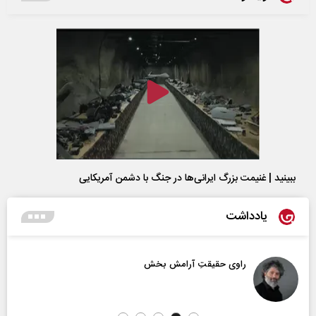
ببینید | غنیمت بزرگ ایرانی‌ها در جنگ با دشمن آمریکایی
یادداشت
راوی حقیقتِ آرامش‌ بخش