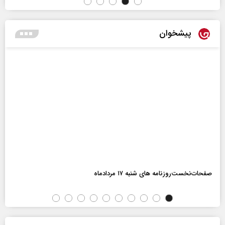
پیشخوان
صفحات‌نخست‌روزنامه ها‌ی شنبه ۱۷ مردادماه