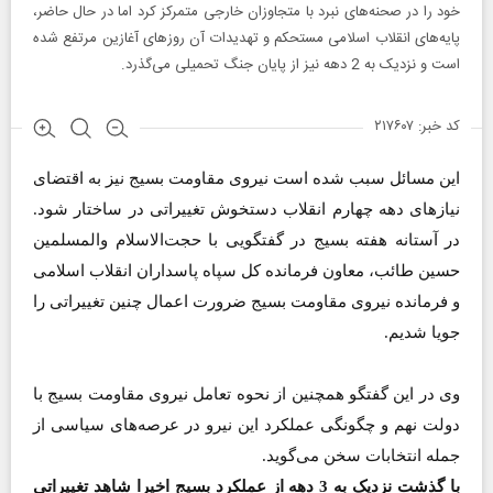
خود را در صحنه‌های نبرد با متجاوزان خارجی متمرکز کرد اما در حال حاضر،
پایه‌های انقلاب اسلامی مستحکم و تهدیدات آن روزهای آغازین مرتفع شده
است و نزدیک به 2 دهه نیز از پایان جنگ تحمیلی می‌گذرد.
کد خبر: ۲۱۷۶۰۷
این مسائل سبب شده است‌ نیروی مقاومت بسیج نیز به اقتضای
نیازهای دهه چهارم انقلاب دستخوش تغییراتی در ساختار شود.
در آستانه هفته بسیج در گفتگویی با حجت‌الاسلام والمسلمین
حسین طائب، معاون فرمانده کل سپاه پاسداران انقلاب اسلامی
و فرمانده نیروی مقاومت بسیج ضرورت اعمال چنین تغییراتی را
جویا شدیم.
وی در این گفتگو همچنین از نحوه تعامل نیروی مقاومت بسیج با
دولت نهم و چگونگی عملکرد این نیرو در عرصه‌های سیاسی از
جمله انتخابات سخن می‌گوید.
با گذشت نزدیک به 3 دهه از عملکرد بسیج اخیرا شاهد تغییراتی