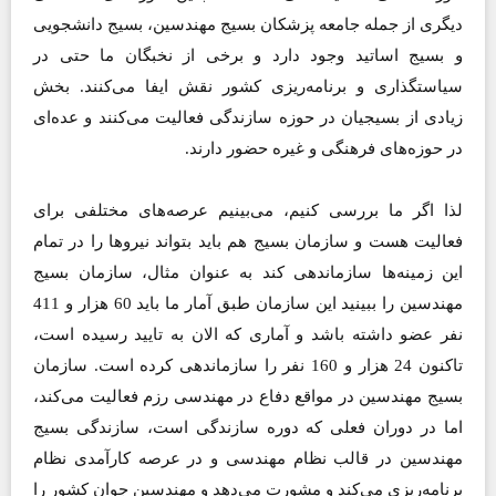
دیگری از جمله جامعه پزشکان بسیج مهندسین، بسیج دانشجویی
و بسیج اساتید وجود دارد و برخی از نخبگان ما حتی در
سیاستگذاری و برنامه‌ریزی کشور نقش ایفا می‌کنند. بخش
زیادی از بسیجیان در حوزه سازندگی فعالیت می‌کنند و عده‌ای
در حوزه‌های فرهنگی و غیره حضور دارند.
لذا اگر ما بررسی کنیم، می‌بینیم عرصه‌های مختلفی برای
فعالیت هست و سازمان بسیج هم باید بتواند نیروها را در تمام
این زمینه‌ها سازماندهی کند به عنوان مثال، سازمان بسیج
مهندسین را ببینید این سازمان طبق آمار ما باید 60 هزار و 411
نفر عضو داشته باشد و آماری که الان به تایید رسیده است،
تاکنون 24 هزار و 160 نفر را سازماندهی کرده است. سازمان
بسیج مهندسین در مواقع دفاع در مهندسی رزم فعالیت می‌کند،
اما در دوران فعلی که دوره سازندگی است، سازندگی بسیج
مهندسین در قالب نظام مهندسی و در عرصه کارآمدی نظام
برنامه‌ریزی می‌کند و مشورت می‌دهد و مهندسین جوان کشور را