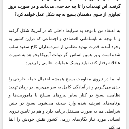
گرفت. این تهدیدات را تا چه حد جدی می‌دانید و در صورت بروز
تجاوزی از سوی دشمنان بسیج به چه شکل عمل خواهد کرد؟
به اعتقاد من با توجه به شرایط داخلی که در آمریکا شکل گرفته
و با توجه به نابسامانی اقتصادی و اجتماعی که دراین کشور به
وجود آمده، قدرت تهدید نظامی از سردمداران کاخ سفید سلب
شده است و بر همین اساس اگر دولت آمریکا بخواهد به صورت
عاقلانه رفتار کند، نباید ریسک عملیات نظامی را بپذیرد.
اما ما در نیروی مقاومت بسیج همیشه احتمال حمله خارجی را
جدی می‌گیریم و در آمادگی کامل به سر می‌بریم. در زمان تهدید
نظامی، بسیج در کنار سایر نیروهای مسلح با ماموریت‌ها و
برنامه‌های تعریف شده وارد صحنه می‌شود. بسیج در چنین
شرایطی هم به صورت مستقل برنامه دارد و هم در تامین نیروی
انسانی مورد نیاز یگان‌های رزمی کشور نقش خودش را ایفا
می‌کند.