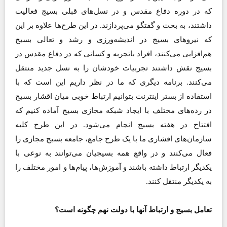
که در دوره دفاع مقدس و در نسل‌های قبلی بسیج فعالیت
داشتند، به بحث و گفتگو می‌پردازند. در این طرح‌ها علاوه بر این
که نیروهای بسیج در اندیشه‌ورزی و رشد و تعالی بسیج
هم‌افزایی می‌کنند، افراد باتجربه و کسانی که در دفاع مقدس در
بسیج نقش داشتند تجربیات خودشان را به نسل جدید منتقل
می‌کنند. برنامه دیگری که ما در نظر داریم این است که با
استفاده از بستر اینترنت بتوانیم ارتباط خوبی میان اقشار بسیج
در رده‌های مختلف با ایجاد شبکه مجازی بسیج آماده کنیم که
افتتاح در هفته بسیج انجام می‌شود. در این طرح کلیه
سازمان‌های اقشاری ما با یک طرح جامع، جامعه بسیج مجازی را
فعال می‌کنند و در واقع همه بسیجیان می‌توانند به نوعی با
یکدیگر ارتباط داشته باشند و آموزش‌ها، پیام‌ها و امور مختلف را
به یکدیگر منتقل کنند.
تعامل بسیج و ارتباط آنها با دولت نهم چگونه است؟