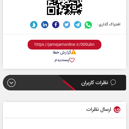
اشتراک گذاری :
گزارش خطا
پسندیدم
نظرات کاربران
ارسال نظرات