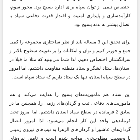
اختصاص نیمی از توان سپاه برای اداره بسیج بود. محور سوم،
کارآمدسازی و پایداری امنیت و اقتدار قدرت دفاعی سپاه با
اتصال بیشتر به بدنه بسیج بود.
برای تحقق این 3 مساله باید از نظر ساختاری مجموعه را کمی
جمع و جورتر کنیم و توان و امکانات را بر تقویت سطوح بالاتر و
سرانگشتان اختصاص دهیم. لذا شما می‌بینید که مثلا ما قبلا در
استان‌ها، ستاد لشگر و ستاد منطقه مقاومت داشتیم، اما امروز
در سطح سپاه استان، تنها یک ستاد داریم که ستاد سپاه است.
این ستاد هم ماموریت‌های بسیج را هدایت می‌کند و هم
ماموریت‌های دفاعی تیپ و گردان‌های رزمی را. همچنین ما در
سابق 2 فرمانده در سطح سپاه استان داشتیم، اما امروز تحت
فرماندهی واحد این کار انجام می‌شود. لذا امروز اتصال
گردان‌های عاشورا و گردان‌های الزهرا به تیپ‌های نیروی زمینی
با وضعیت مطلوب‌تری مواجه شده است و تامین نیروهای