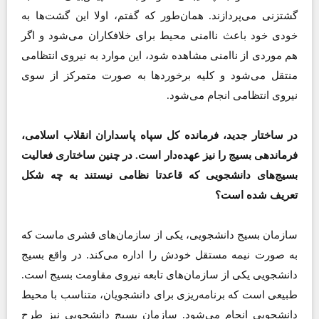
گشتزنی می‌پردازند. همان‌طور که گفتم، اولا این گشت‌ها به
خودی خود باعث ناامنی محیط برای خلافکاران می‌شود و اگر
هم موردی از ناامنی مشاهده شود، این موارد به نیروی انتظامی
منتقل می‌شود و کلیه برخوردها به صورت متمرکز از سوی
نیروی انتظامی انجام می‌شود.
در ساختار جدید، فرمانده کل سپاه پاسداران انقلاب اسلامی،
فرماندهی بسیج را نیز عهده‌دار است. در چنین ساختاری فعالیت
بسیج‌های دانشجویی که قاعدتا نظامی نیستند به چه شکل
تعریف شده است؟
سازمان بسیج دانشجویی، یکی از سازمان‌های قشری ماست که
به صورت نیمه مستقل خودش را اداره می‌کند. در واقع بسیج
دانشجویی یکی از سازمان‌های تابعه نیروی مقاومت بسیج است.
طبیعی است که برنامه‌ریزی برای دانشجویان، متناسب با محیط
دانشجویی انجام می‌شود. سازمان بسیج دانشجویی نیز طرح