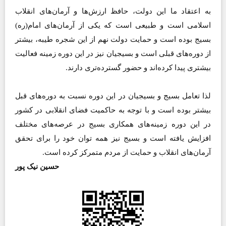
به اعتقاد ما این دولت، حافظ ارزش‌ها و آرمان‌های انقلاب
اسلامی است و طبیعی است که یکی از آرمان‌های امام(ره)‌
بسیج بوده است و حمایت دولت نهم از این شجره طیبه، بیشتر
از دوره‌های قبلی است و بسیجیان نیز در این دوره زمینه فعالیت
بیشتری پیدا کرده‌اند و حضور گسترده‌تری دارند.
لذا تعامل بسیج و بسیجیان در این دوره نسبت به دوره‌های قبل
بیشتر بوده است و با توجه به حاکمیت فضای انقلابی در کشور
در این دوره زمینه‌های همکاری بسیج در عرصه‌های مختلف
افزایش یافته است و بسیج نیز همه توان خود را برای تحقق
آرمان‌های انقلاب و حمایت از مردم متمرکز کرده است.
حسین نیک پور