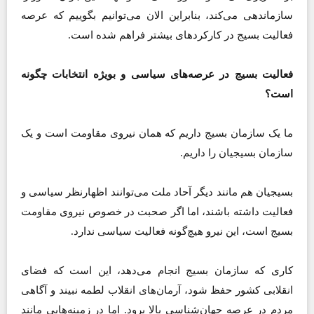
سازماندهی می‌کند، بنابراین الان می‌توانیم بگوییم که عرصه
فعالیت بسیج در کارکردهای بیشتر فراهم شده است.
فعالیت بسیج در عرصه‌های سیاسی و بویژه انتخابات چگونه
است؟
ما یک سازمان بسیج داریم که همان نیروی مقاومت است و یک
سازمان بسیجیان را داریم.
بسیجیان هم مانند دیگر آحاد ملت می‌توانند اظهارنظر سیاسی و
فعالیت داشته باشند، اما اگر صحبت در خصوص نیروی مقاومت
بسیج است، این نیرو هیچ‌گونه فعالیت سیاسی ندارد.
کاری که سازمان بسیج انجام می‌دهد، این است که فضای
انقلابی کشور حفظ شود، آرمان‌های انقلاب لطمه نبیند و آگاهی
مردم در عرصه جهان‌شناسی بالا برود. اما در زمینه‌هایی مانند