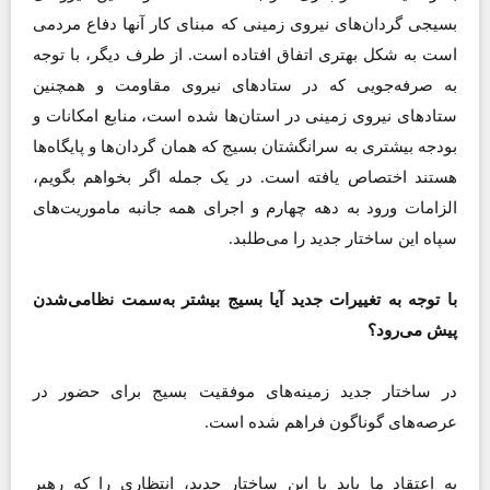
بسیجی گردان‌های نیروی زمینی که مبنای کار آنها دفاع مردمی
است به شکل بهتری اتفاق افتاده است. از طرف دیگر، با توجه
به صرفه‌جویی‌ که در ستادهای نیروی مقاومت و همچنین
ستادهای نیروی زمینی در استان‌ها شده است، منابع امکانات و
بودجه بیشتری به سرانگشتان بسیج که همان گردان‌ها و پایگاه‌ها
هستند اختصاص یافته است. در یک جمله اگر بخواهم بگویم،
الزامات ورود به دهه چهارم و اجرای همه جانبه ماموریت‌های
سپاه این ساختار جدید را می‌طلبد.
با توجه به تغییرات جدید آیا بسیج بیشتر به‌سمت نظامی‌شدن
پیش می‌رود؟
در ساختار جدید زمینه‌های موفقیت بسیج برای حضور در
عرصه‌های گوناگون فراهم شده است.
به اعتقاد ما باید با این ساختار جدید، انتظاری را که رهبر