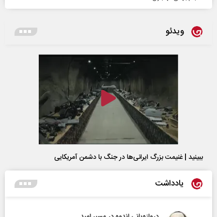
ویدئو
ببینید | غنیمت بزرگ ایرانی‌ها در جنگ با دشمن آمریکایی
یادداشت
دروازه‌بانی اندوه در مسیر امید