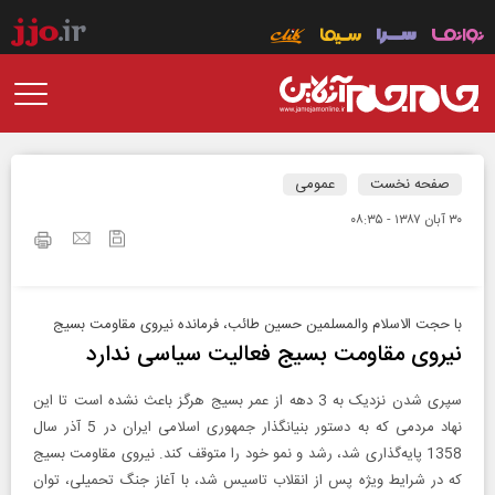
صفحه نخست
عمومی
۳۰ آبان ۱۳۸۷ - ۰۸:۳۵
با حجت الا‌سلا‌م والمسلمین حسین طائب، فرمانده نیروی مقاومت بسیج
نیروی مقاومت بسیج فعالیت سیاسی ندارد
سپری شدن نزدیک به 3 دهه از عمر بسیج هرگز باعث نشده است تا این
نهاد مردمی که به دستور بنیانگذار جمهوری اسلامی ایران در 5 آذر سال
1358 پایه‌گذاری شد، رشد و نمو خود را متوقف کند. نیروی مقاومت بسیج
که در شرایط ویژه پس از انقلاب تاسیس شد، با آغاز جنگ تحمیلی، توان