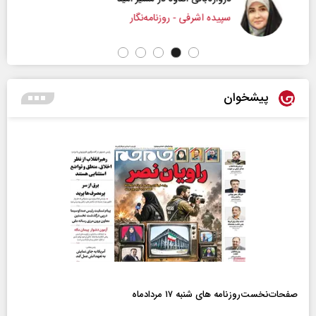
سپیده اشرفی - روزنامه‌نگار
پیشخوان
صفحات‌نخست‌روزنامه ها‌ی شنبه ۱۷ مردادماه