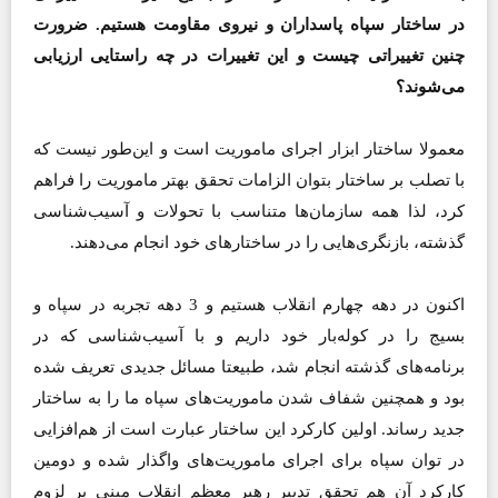
در ساختار سپاه پاسداران و نیروی مقاومت هستیم. ضرورت
چنین تغییراتی چیست و این تغییرات در چه راستایی ارزیابی
می‌شوند؟
معمولا ساختار ابزار اجرای ماموریت است و این‌طور نیست که
با تصلب بر ساختار بتوان الزامات تحقق بهتر ماموریت را فراهم
کرد، لذا همه سازمان‌ها متناسب با تحولات و آسیب‌شناسی
گذشته، بازنگری‌هایی را در ساختارهای خود انجام می‌دهند.
اکنون در دهه چهارم انقلاب هستیم و 3 دهه تجربه در سپاه و
بسیج را در کوله‌بار خود داریم و با آسیب‌شناسی که در
برنامه‌های گذشته انجام شد، طبیعتا مسائل جدیدی تعریف شده
بود و همچنین شفاف شدن ماموریت‌های سپاه ما را به ساختار
جدید رساند. اولین کارکرد این ساختار عبارت است از هم‌افزایی
در توان سپاه برای اجرای ماموریت‌های واگذار شده و دومین
کارکرد آن‌ هم تحقق تدبیر رهبر معظم انقلاب مبنی بر لزوم