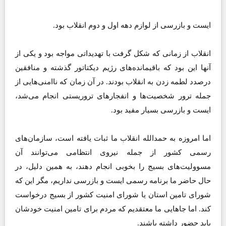
ایست و بازرسی از لوازم دهه اول و دوم انقلاب بود.
انقلاب از زمانی که شکل گرفت با تهدیداتی مواجه بود و یکی از
آنها این بود که باقیمانده‌های رژیم دیکتاتور گذشته و منافقین
درصدد لطمه زدن به انقلاب بودند. در آن زمان که ناامنی‌هایی از
جمله ترور شخصیت‌ها و انفجار‌های تروریستی انجام می‌شد،
ایست و بازرسی بسیار مفید بود.
اما امروزه به حمدالله انقلاب ما ثبات یافته است، سازمان‌های
رسمی کشور از جمله نیروی انتظامی می‌توانند آن
مسوولیت‌های بسیج را بخوبی انجام دهند، به همین دلیل، در
حال حاضر ما برنامه‌ رسمی ایست و بازرسی نداریم، مگر این که
شورای تامین استان یا شورای امنیت کشور از بسیج درخواست
کند. اما جاهایی ما معتقدیم که مردم برای تامین امنیت خودشان
باید حضور داشته باشند.