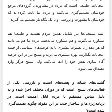
انتخابات، طبیعی است که مردم در مشاوره با گروه‌های مرجع
خودشان تصمیم‌گیری می‌کنند و مردم ما ثابت کرده‌اند که
خودشان با مشورت و بررسی و با یک نگاه باز تصمیم می‌گیرند.
البته بسیجی‌ها نیز شامل همین مردم هستند و طبیعتا هم
مشاوره می‌گیرند و هم مشاوره می‌دهند. مردم ما هم می‌‌دانند
که هر مقدار با بصیرت بیشتری پا به عرصه‌های سیاسی از جمله
انتخابات بگذارند، بهره بیشتری می‌برند و بسیج نیز در این عرصه
آگاه سازی نقش خود را ایفا می‌کند، ولی بسیج هرگز وارد
مصداق نمی‌شود.
گشتی‌های شبانه و پست‌های ایست و بازرسی یکی از
فعالیت‌های بسیج است که در دوران مختلف اجرا شده و به
دلیل تماس مستقیم با مردم قابل اهمیت است. در
برنامه‌ریزی‌ها و ساختار جدید در این مقوله چگونه تصمیم‌گیری
شده است؟