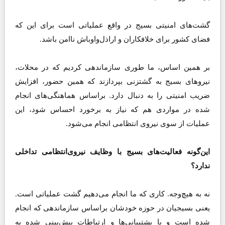
گشت‌های امنیتی بسیج در واقع عملیاتی است برای این که
فضای کشور برای خلافکاران و اراذل‌و‌اوباش ناامن باشد.
بر همین اساس، ما طوری سازماندهی کردیم که در محلات،
نیروهای بسیج به گشتزنی بپردازند که همین حضور، افزایش
ضریب امنیتی را به دنبال دارد. براساس هماهنگی‌های انجام
شده در مواردی هم که نیاز به برخورد احساس شود، این
عملیات از سوی نیروی انتظامی انجام می‌شود.
این‌گونه فعالیت‌های بسیج با وظایف نیروی‌انتظامی تداخلی
ندارد؟
نه به هیچ‌وجه. کاری که ما انجام می‌دهیم گشت عملیاتی است.
یعنی بسیجیان در حوزه خودشان براساس سازماندهی که انجام
شده است و با پشتیبانی‌ها و ارتباطات پیش‌بینی شده به