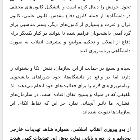
تحول خودش را دنبال کرده است و باتشکیل کانون‌های مختلف
در دانشگاه‌ها از جمله کانون دفاع مقدس، کانون علمی، کانون
قرآن و عترت و بسیاری از کانون‌های دیگر، بستر مناسبی برای
گرد آمدن دانشجویان فراهم شده تا بتوانند در کنار یکدیگر برای
دفاع از انقلاب و تحکیم مواضع و پیشرفت انقلاب به صورت
دانشگاهی برنامه‌ریزی کنند.
سپاه و بسیج در حمایت از این سازمان، نقش اتکا و پشتوانه را
دارند اما در واقع در دانشگاه‌ها، خود شوراهای دانشجویی
برنامه‌ریزی‌های لازم را برای فعالیت‌های خود انجام می‌دهند. لذا
تلفیقی که در سپاه و بسیج اتفاق افتاده است، در سازمان‌های
اقشاری ما تاثیر آنچنانی ندارد جز این که نقاط اتکای این
سازمان‌ها تقویت شده‌‌اند.
از بدو پیروزی انقلاب اسلامی، همواره شاهد تهدیدات خارجی
بوده‌ایم و در دوره پایانی دولت بوش این تهدیدات کمی شدت