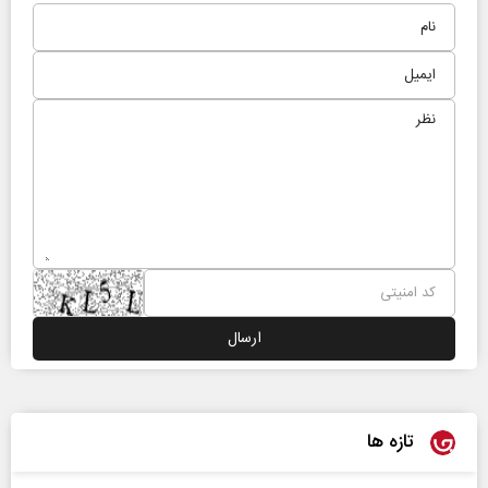
تازه ها