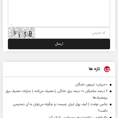
تازه ها
«جریان» تریبون نخبگان
۲ درصد مشترکان ۱۰ درصد برق خانگی را مصرف می‌کنند | جزئیات مصرف برق
پرمصرف‌ها
عکس نوشت | کیف پول ایران چیست و چگونه می‌توان به آن دسترسی
داشت؟
عالیشاه می توانست به پرسپولیس کمک کند