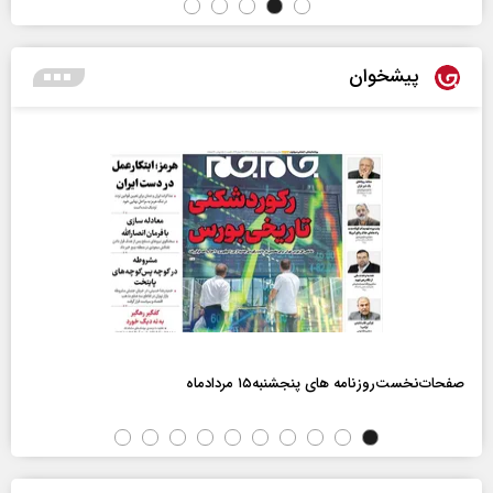
پیشخوان
صفحات‌نخست‌روزنامه ها‌ی پنجشنبه‌۱۵ مردادماه