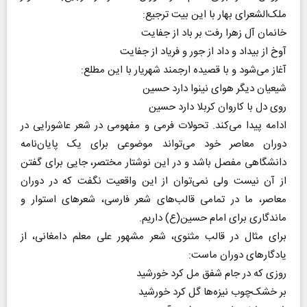
ملک‌الشعرای بهار با این بیت ترجیع:
خانمان آل زهرا رفت بر باد از جفایت
آوخ از بیداد و داد از جور و فریاد از جفایت
آغاز می‌شود و با قصیده ارجمند شهریار با این مطلع:
شیعیان دیگر هوای نینوا دارد حسین
روی دل با کاروان کربلا دارد حسین
ادامه پیدا می‌کند. تحولات فرمی و مفهومی در شعر عاشورایی در
دوران معاصر خود می‌تواند موضوعی برای یک پایان‌نامه
دانشگاهی مفصل باشد و در این نوشتار مختصر، جایی برای گفتن
از آن نیست ولی نمی‌توان از این واقعیت نگفت که در دوران
معاصر، ما در تمامی قالب‌های شعر فارسی، شعرهای استوار و
ماندگاری برای امام حسین(ع) داریم.
برای مثال در قالب مثنوی، شعر مشهور علی معلم دامغانی، از
یادگارهای دوران ماست:
روزی که در جام شفق مل کرد خورشید
بر خشک‌چوب نیزه‌ها گل کرد خورشید