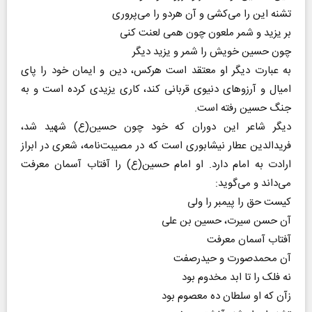
‌تشنه‌ این‌ را می‌کشی‌ و آن‌ هر‌دو را می‌پروری‌
بر یزید و شمر ملعون‌ چون‌ همی‌ لعنت‌ کنی
‌چون‌ حسین‌ خویش‌ را شمر و یزید دیگر
به عبارت دیگر او معتقد است هرکس، دین و ایمان خود را پای
امیال و آرزوهای دنیوی قربانی کند، کاری یزیدی کرده است و به
جنگ حسین رفته است.
دیگر شاعر این دوران که خود چون حسین(ع) شهید شد،
فریدالدین عطار نیشابوری است که در مصیبت‌نامه، شعری در ابراز
ارادت به امام دارد. او امام حسین(ع) را آفتاب آسمان معرفت
می‌داند و می‌گوید:
کیست‌ حق‌ را پیمبر را ولی
آن‌ حسن‌ سیرت‌، حسین‌ بن‌ علی‌
آفتاب‌ آسمان‌ معرفت‌
آن‌ محمد‌صورت‌ و حیدر‌صفت‌
نه‌ فلک‌ را تا ابد مخدوم‌ بود
زآن‌ که‌ او سلطان‌ ده معصوم‌ بود