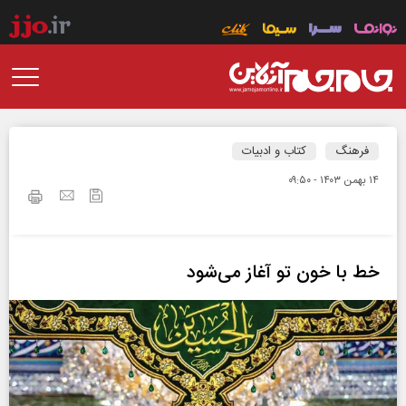
فرهنگ
کتاب و ادبیات
۱۴ بهمن ۱۴۰۳ - ۰۹:۵۰
خط با خون تو آغاز می‌شود