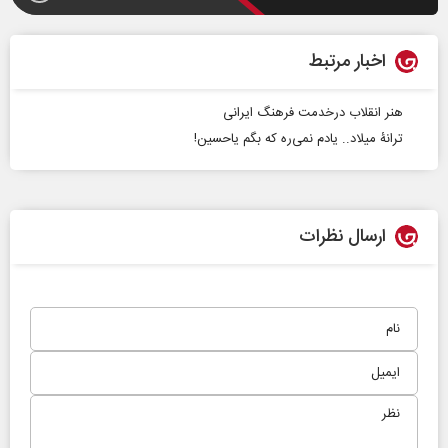
اخبار مرتبط
هنر انقلاب درخدمت فرهنگ ایرانی
ترانۀ میلاد.. یادم نمی‌ره که بگم یاحسین!
ارسال نظرات