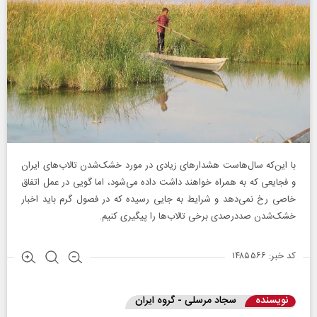
با این‌که سال‌هاست هشدارهای زیادی در مورد خشک‌شدن تالاب‌های ایران
و فجایعی که به همراه خواهند داشت داده می‌شود، اما گویی در عمل اتفاق
خاصی رخ نمی‌دهد و شرایط به جایی رسیده که در فصول گرم باید اخبار
خشک‌شدن صددرصدی برخی تالاب‌ها را پیگیری کنیم.
کد خبر: ۱۴۸۵۵۶۶
نویسنده
سجاد مرسلی - گروه ایران