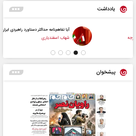
یادداشت
آیا تفاهم‌نامه حداکثر دستاورد راهبردی ایران بود؟
شهاب اسفندیاری
پیشخوان