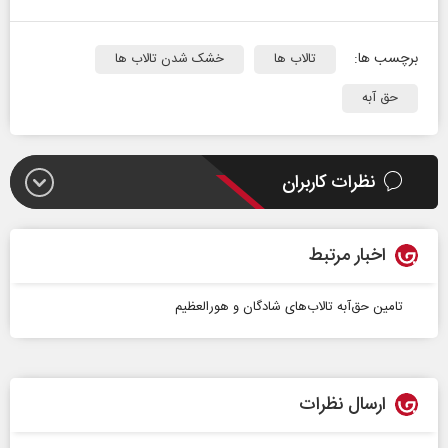
برچسب ها:
تالاب ها
خشک شدن تالاب ها
حق آبه
نظرات کاربران
اخبار مرتبط
تامین حق‌آبه تالاب‌های شادگان و هورالعظیم
ارسال نظرات