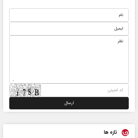
تازه ها