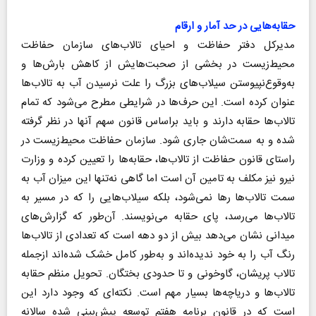
حقابه‌هایی در حد آمار و ارقام
مدیرکل دفتر حفاظت و احیای تالاب‌های سازمان حفاظت
محیط‌زیست در بخشی از صحبت‌هایش از کاهش بارش‌ها و
به‌وقوع‌نپیوستن سیلاب‌های بزرگ را علت نرسیدن آب به تالاب‌ها
عنوان کرده است. این حرف‌ها در شرایطی مطرح می‌شود که تمام
تالاب‌ها حقابه دارند و باید براساس قانون سهم آنها در نظر گرفته
شده و به سمت‌شان جاری شود. سازمان حفاظت محیط‌زیست در
راستای قانون حفاظت از تالاب‌ها، حقابه‌ها را تعیین کرده و وزارت
نیرو نیز مکلف به تامین آن است اما گاهی نه‌تنها این میزان آب به
سمت تالاب‌ها رها نمی‌شود، بلکه سیلاب‌هایی را که در مسیر به
تالاب‌ها می‌رسد، پای حقابه می‌نویسند. آن‌طور که گزارش‌های
میدانی نشان می‌دهد بیش از دو دهه است که تعدادی از تالاب‌ها
رنگ آب را به خود ندیده‌اند و به‌طور کامل خشک شده‌اند ازجمله
تالاب پریشان، گاوخونی و تا حدودی بختگان. تحویل منظم حقابه
تالاب‌ها و دریاچه‌ها بسیار مهم است. نکته‌ای که وجود دارد این
است که در قانون برنامه هفتم توسعه پیش‌بینی شده سالانه