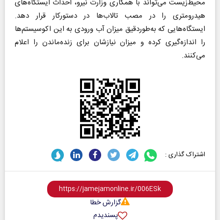
محیط‌زیست می‌تواند با همکاری وزارت نیرو، احداث ایستگاه‌های
هیدرومتری را در مصب تالاب‌ها در دستورکار قرار دهد.
ایستگاه‌هایی که به‌طوردقیق میزان آب ورودی به این اکوسیستم‌ها
را اندازه‌گیری کرده و میزان نیازشان برای زنده‌ماندن را اعلام
می‌کنند.
اشتراک گذاری :
گزارش خطا
پسندیدم