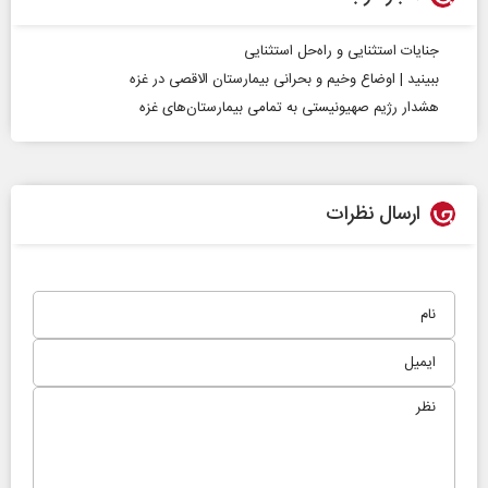
جنایات استثنایی و راه‌حل استثنایی
ببینید | اوضاع وخیم و بحرانی بیمارستان الاقصی در غزه
هشدار رژیم صهیونیستی به تمامی بیمارستان‌های غزه
ارسال نظرات