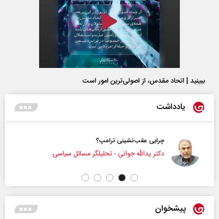
ببینید | اتحاد مقدس، از اصولی‌ترین امور است
یادداشت
چرایی عقب‌نشینی ترامپ؟
دکتر یدالله جوانی - تحلیلگر مسائل سیاسی
پیشخوان