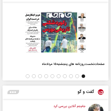
صفحات‌نخست‌روزنامه ها‌ی پنجشنبه‌۱۵ مردادماه
گفت و گو
جام‌جم آنلاین بررسی کرد