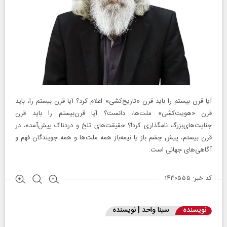
آیا قرن بیستم را باید قرن «تاریخ‌کشی» اعلام کرد؟ آیا قرن بیستم را، باید
قرن «هویت‌کشی» ملت‌ها، دانست؟ آیا قرن‌بیستم را باید قرن
جنایت‌های‌بزرگ نامگذاری کرد!؟ حقیقت‌های تلخ و دردناک پیش‌آمده، در
قرن بیستم، پیش چشم باز یا نیمه‌باز همه ملت‌ها و همه جویندگان فهم و
آگاهی‌های جهانی است.
کد خبر: ۱۴۳۰۵۵۵
نویسنده
سینا واحد | نویسنده