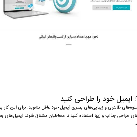
 جلوه‌های ظاهری و زیبایی‌های بصری ایمیل خود غافل نشوید. برای این کار ب
های طراحی جذاب و زیبا استفاده کنید تا مخاطبان مشتاق شوند ایمیل‌های ب
د.