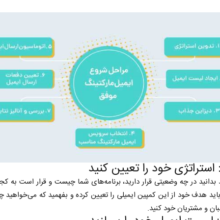
نخست روزنامه ها‌ی‌سه‌شنبه ۶ مردادماه
صفحات نخست روزنامه ها‌ی یکشنبه ۴ مردادم
 بدانید در چه وضعیتی قرار دارید، برنامه‌های شما چیست و قرار است به کجا
باید هدف خود از این کمپین ایمیلی را تعیین کرده و بفهمید که می‌خواهید 
ان و مشتریان خود کنید.