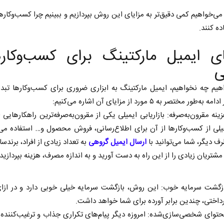
 می‌خواهیم کمی دقیق‌تر به مزایای این روش بپردازیم و ببینیم چرا کسب‌وکارها 
ده کنند.
ای ایمیل مارکتینگ برای کسب‌وکار
ی
هیم چه نخواهیم، ایمیل مارکتینگ به ابزاری ضروری برای کسب‌وکارها تبد
طور مختصر به ۵ مورد از مزایای آن اشاره می‌کنیم:
ینه مقرون‌به‌صرفه: بازاریابی ایمیلی یکی از مقرون‌به‌صرفه‌ترین راهکارهایی
لی از کسب‌وکارها از آن برای اطلاع‌رسانی، فروش محصول و… استفاده می‌ک
ف دیگر، شما می‌توانید با
ارسال ایمیل گروهی
به تعداد زیادی از افراد، برندس
مشتریان زیادی را از این راه به دست آورید و به اندازه مصرف، هزینه بپردازید.
زگشت سرمایه خوب: این روش، بازگشت سرمایه خیلی خوبی دارد و در ازای
داختی، چندین برابر آورده برای شما خواهد داشت.
توای شخصی‌سازی‌شده: امروزه دیگر پیام‌های تکراری جذاب و ترغیب‌کننده 