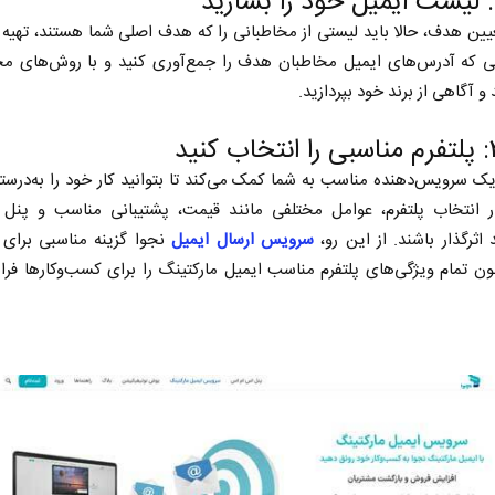
عیین هدف، حالا باید لیستی از مخاطبانی را که هدف اصلی شما هستند، تهیه ک
ی که آدرس‌های ایمیل مخاطبان هدف را جمع‌آوری کنید و با روش‌‌‌های مخ
و آگاهی از برند خود بپردازید.
ک سرویس‌دهنده مناسب به شما کمک می‌کند تا بتوانید کار خود را به‌درست
ر انتخاب پلتفرم، عوامل مختلفی مانند قیمت، پشتیبانی مناسب و پنل ح
د اثرگذار باشند. از این رو،
سرویس ارسال ایمیل
نجوا گزینه مناسبی برای 
 تمام ویژگی‌های پلتفرم مناسب ایمیل مارکتینگ را برای کسب‌وکارها فرا