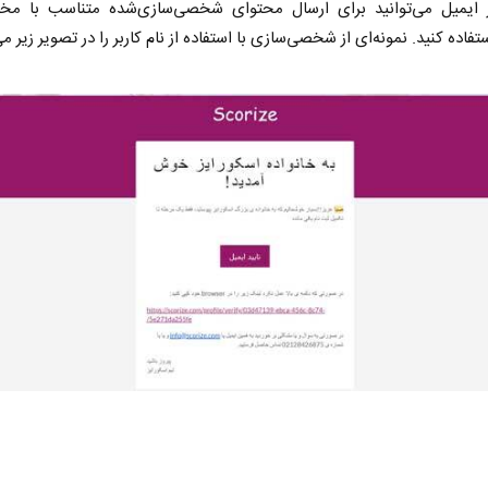
 ایمیل می‌توانید برای ارسال محتوای شخصی‌سازی‌شده متناسب با مخاط
تفاده کنید. نمونه‌ای از شخصی‌سازی با استفاده از نام کاربر را در تصویر زیر می‌