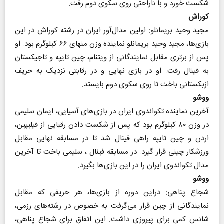
شکست خورد و با ناراحتی روی سکوی دوم رفت.
کوراش​​​​​​​
مجید وحید بریمانلو: اولین مدال‌آور ایران در رشته کوراش در این
بازی‌ها، مجید وحید بریمانلو نماینده وزن منهای ۶۶ کیلوگرم بود. او
پس از برتری مقابل نمایندگانی از ویتنام، چین تایپه و تاجیکستان
به فینال رفت. او در بازی نهایی و در رقابتی نزدیک به حریف
ازبکستانی باخت تا روی سکوی دوم بایستد.
ووشو
آخرین نماینده تکواندوی ایران در بازی‌های آسیایی، ایمان سلیمی
در وزن ۸۰ کیلوگرم بود که پس از شکست دادن رقبایی از فیلیپین،
اردن و چین تایپه راهی فینال شد تا در مسابقه نهایی مقابل
ورزشکار چینی قرار گیرد. در مسابقه‌ فینال ، سلیمی باخت تا آخرین
مدال تکواندوی ایران را در این بازی‌ها بگیرد.
ووشو
شجاع پناهی: دراین دوره از بازی‌ها، هر حریفی که مقابل
نمایندگانی از چین قرار می‌گرفت به خصوص در رشته‌های رزمی،
شانس کمی برای پیروزی داشت. این اتفاق برای شجاع پناهی،