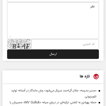
تازه ها
«مدیر مدرسه» جلال آل‌احمد سریال می‌شود؛ رمان ماندگار در آستانه تولید
تلویزیونی
حمله پهپادی به کشتی ترکیه‌ای در دریای سیاه؛ «MV Gulluk» مسیرش را