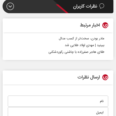
نظرات کاربران
اخبار مرتبط
مادر بودن، سخت‌تر از کسب مدال
ببینید | مهدی اولاد طلایی شد
طلای هاجر صفرزاده با چاشنی رکوردشکنی
ارسال نظرات