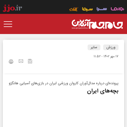
ورزش
سایر
۱۷ مهر ۱۴۰۲ - ۱۱:۵۲
پرونده‌ای درباره مدال‌آوران کاروان ورزشی ایران در بازی‌های آسیایی هانگژو
بچه‌های ایران