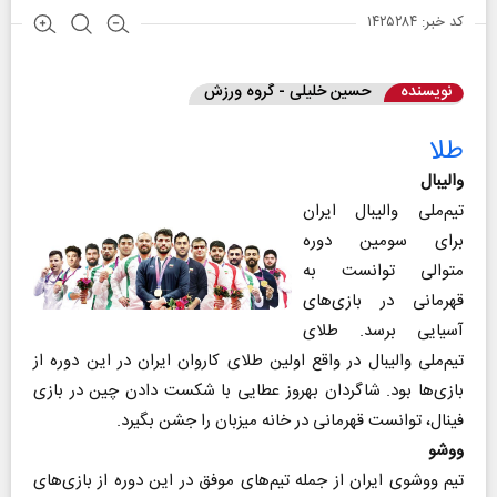
کد خبر: ۱۴۲۵۲۸۴
نویسنده
حسین خلیلی - گروه ورزش
طلا
والیبال‌
تیم‌ملی والیبال ایران
برای سومین دوره
متوالی توانست به
قهرمانی در بازی‌های
آسیایی برسد. طلای
تیم‌ملی والیبال در واقع اولین طلای کاروان ایران در این دوره از
بازی‌ها بود. شاگردان بهروز عطایی با شکست دادن چین در بازی
فینال، توانست قهرمانی در خانه میزبان را جشن بگیرد.
ووشو
تیم ووشوی ایران از جمله تیم‌های موفق در این دوره از بازی‌های