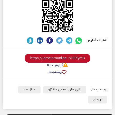
اشتراک گذاری :
گزارش خطا
پسندیدم
برچسب ها:
بازی های آسیایی هانگژو
مدال طلا
قهرمان