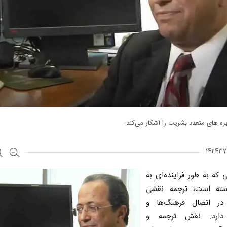
ه‌ های متعدد بشریت را آشکار می‌کند.
ی که به طور فزاینده‌ای به
سته است، ترجمه نقشی
در اتصال فرهنگ‌ها و
دارد. نقش ترجمه و