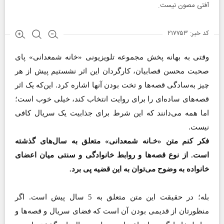
آفتی مصون نیست.
کد خبر: ۲۱۷۷۵۳
وقتی به بهانه پخش مجموعه تلویزیونی «خانه شمعدانی» پای
صحبت محسن قصابیان، کارگردان این اثر نشستیم پیش از هر
چیز به‌سادگی قصه‌ها و تخت بودن آنها اشاره کرد. این‌که یک اثر
قصه‌های ساده‌ای را برای روایت انتخاب کند، خیلی خوب است؛
اما همه می‌دانند که این شرط برای جذابیت یک سریال کافی
نیست.
فکر کنم متن «خـانه شمعدانی» متعلق به سال‌های گذشته
است. از نوع قصه‌ها و روابط خانوادگی و سنتی میان اعضای
خانواده به وضوح می‌توان به این قضیه پی برد.
بله؛ در حقیقت این متن متعلق به 5 سال پیش است. اگر
منظورتان از قدیمی بودن آن است که فضای سریال و قصه‌ها و