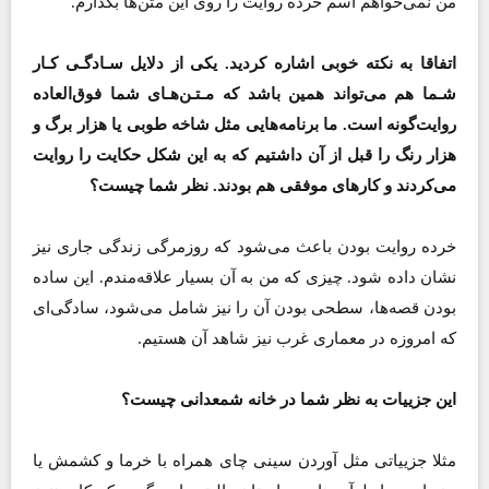
من نمی‌‌خواهم اسم خرده روایت را روی این متن‌ها بگذارم.
اتفاقا به نکته خوبی اشاره کردید. یکی از دلایل سـادگـی کـار
شـما هم می‌تواند همین باشد که مـتـن‌هـای شما فوق‌العاده
روایت‌گونه است. ما برنامه‌هایی مثل شاخه طوبی یا هزار برگ و
هزار رنگ را قبل از آن داشتیم که به این شکل حکایت را روایت
می‌کردند و کارهای موفقی هم بودند. نظر شما چیست؟
خرده روایت بودن باعث می‌شود که روزمرگی زندگی جاری نیز
نشان داده شود. چیزی که من به آن بسیار علاقه‌مندم. این ساده
بودن قصه‌ها، سطحی بودن آن را نیز شامل می‌شود، سادگی‌ای
که امروزه در معماری غرب نیز شاهد آن هستیم.
این جزییات به نظر شما در خانه شمعدانی چیست؟
مثلا جزییاتی مثل آوردن سینی چای همراه با خرما و کشمش یا