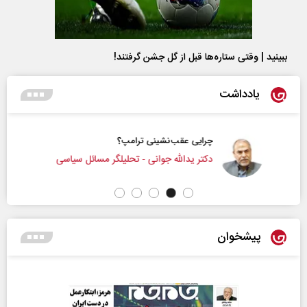
ببینید | وقتی ستاره‌ها قبل از گل جشن گرفتند!
یادداشت
چرایی عقب‌نشینی ترامپ؟
دکتر یدالله جوانی - تحلیلگر مسائل سیاسی
پیشخوان