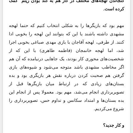
گنجاندن لهجه‌های مختلف در کار هم به کند بودن ریتم کمک
کرده است.
مهم بود که بازیگرها را به شکلی انتخاب کنیم که حتما لهجه
مشهدی داشته باشند یا این که بتوانند این لهجه را بخوبی ادا
کنند. از طرفی، لهجه آقاجان با بازی مهدی صباغی بخوبی اجرا
شد، اما لهجه خانمجان (فاطمه طاهری)‌ با این که از
شخصیت‌های محوری کار بودند، یک جاهایی درنیامده که آن هم
اگر مخاطب مشهدی باشد متوجه می‌شود و شیوه‌های بازی
گرفتن هم صحبت کردن درباره نقش هر بازیگری بود و بده
بستان‌های زیادی که در ارتباط میان بازیگرها قبل از
تصویربرداری انجام می‌شد، مهم بود. معمولا پس از انجام این
بده بستان‌ها و امتداد سکانس‌ و تداوم حس، تصویربرداری را
شروع می‌کردیم.
و کار جدید؟