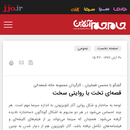
صفحه نخست
عمومی
۳۰ آبان ۱۳۸۷ - ۱۵:۴۷
گفتگو با محسن قصابیان ، کارگردان مجموعه خانه شمعدانی
قصه‌ای تخت با روایتی سخت
توجه به ساختار و شکل روایی آثار تلویزیونی به اندازه سینما مهم است. هر
چند احساس می‌شود در هر دو مدیوم به اشکال گوناگون «ساختار» نادیده
گرفته می‌شود. همچنان که سینما می‌تواند پر از فیلم‌های کلیشه‌ای و
فیلمنامه‌های تکامل نیافته باشد، آثار تلویزیون هم از دچار شدن به چنین