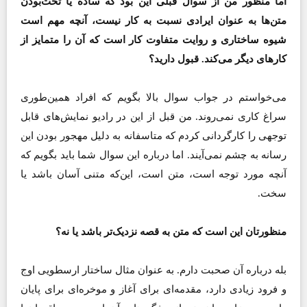
اما منظور من از سوال قبلی این بود که ساده یا تخت‌بودن
متن‌ها به عنوان ایرادی نسبت به کار نیست، آنچه مهم است
شیوه ساختاری و روایت متفاوت کار است که آن را متمایز از
کارهای دیگر می‌کند. قبول دارید؟
می‌خواستم در جواب سوال بالا بگویم که افراد همین‌طوری
سراغ کاری نمی‌روند. من قبل از این در رادیو نمایش‌های قابل
توجهی را کارگردانی کردم که متاسفانه به دلیل مهجور بودن این
رسانه به چشم نمی‌آیند. اما درباره این سوال شما باید بگویم که
آنچه مورد توجه است، متن است، این‌که متنی آسان باشد یا
سخت.
منظورتان این است که متن به قصه نزدیک‌تر باشد یا نه؟
بله درباره آن صحبت دارم. به عنوان مثال ساختار ارسطویی اوج
و فرود زیادی دارد، مقدمه‌‌ای برای آغاز و موخره‌ای برای پایان