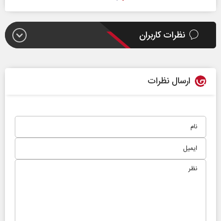
نظرات کاربران
ارسال نظرات