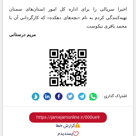
اخیرا سریالی را برای اداره کل امور استان‌های سمنان
تهیه‌کنندگی کردم به نام «بچه‌های دهکده» که کارگردانی آن با
محمد باقری نیکوست.
مریم درستانی
اشتراک گذاری :
گزارش خطا
پسندیدم