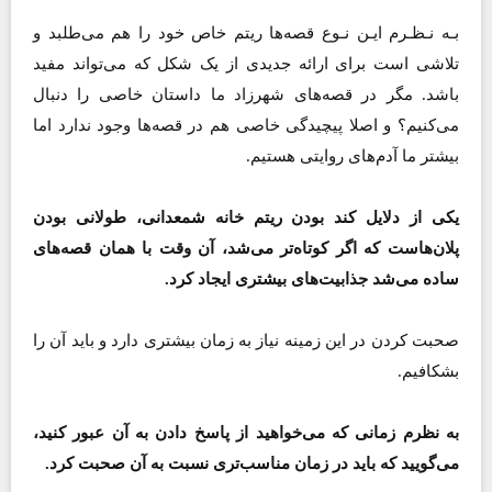
بـه نـظـرم ایـن نـوع قصه‌ها ریتم خاص خود را هم می‌طلبد و
تلاشی است برای ارائه جدیدی از یک شکل که می‌تواند مفید
باشد. مگر در قصه‌های شهرزاد ما داستان خاصی را دنبال
می‌کنیم؟ و اصلا پیچیدگی خاصی هم در قصه‌ها وجود ندارد اما
بیشتر ما آدم‌های روایتی هستیم.
یکی از دلایل کند بودن ریتم خانه شمعدانی، طولانی بودن
پلان‌هاست که اگر کوتاه‌تر می‌شد، آن وقت با همان قصه‌های
ساده می‌شد جذابیت‌های بیشتری ایجاد کرد.
صحبت کردن در این زمینه نیاز به زمان بیشتری دارد و باید‌ آن را
بشکافیم.
به نظرم زمانی که می‌خواهید از پاسخ دادن به‌ آن عبور کنید،
می‌گویید که باید در زمان مناسب‌‌تری نسبت به آن صحبت کرد.