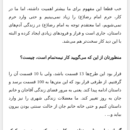
خب قطعا این مفهوم برای ما بیشتر اهمیت داشته، اما ما در
کار، حرم امام رضا(ع)‌ را زیاد نمی‌بینیم و حتی وارد حرم
نمی‌شویم، اما معتقدم توجه به امام رضا(ع)‌ در زندگی آدم‌های
داستان، جاری است و فراز و فرودهای زیادی ایجاد کرده و البته
با این دید کار سخت‌تر هم می‌شد.
منظورتان از این که می‌گویید کار نیمه‌تمام است، چیست؟
قرار بود این طرح‌ها 13 قسمت باشد، ولی با 10 قسمت آن را
گرفتیم. از طرفی قرار بود که این متن‌ها به 100 قسمت برسد و
داستان ادامه پیدا کند. یعنی به مرور فضای زندگی آقاجان و خانم
جان به روز تغییر کند. ما معضلات زندگی شهری را نیز وارد
داستان کنیم و حتی خانه خانم جان از حالت سنتی بودن بیرون
بیاید و... .