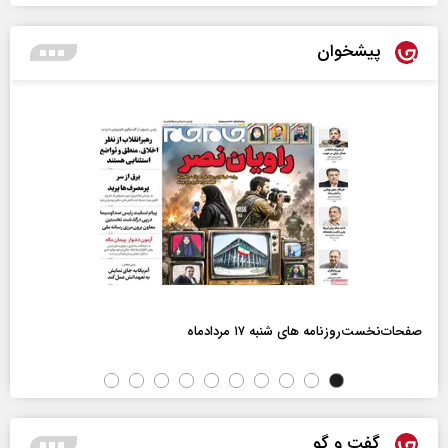
پیشخوان
صفحات‌نخست‌روزنامه ها‌ی شنبه ۱۷ مردادماه
گفت و گو