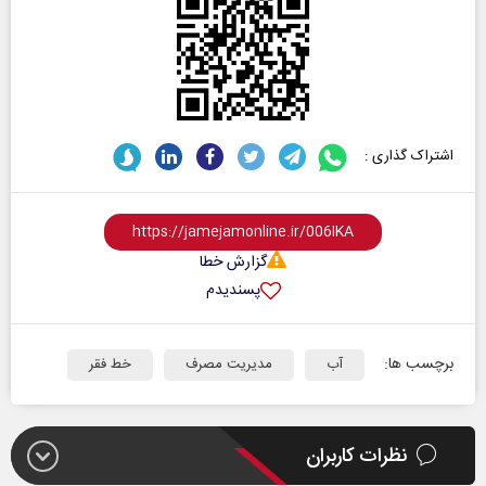
اشتراک گذاری :
گزارش خطا
پسندیدم
برچسب ها:
آب
مدیریت مصرف
خط فقر
نظرات کاربران