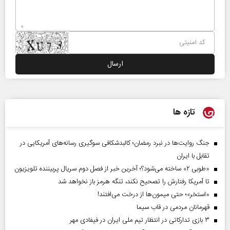
تازه ها
جنگ روایت‌ها در نبرد رمضان؛ کالبدشکافی سوگیری رسانه‌های آمریکایی در
تقابل با ایران
«طوبی ۲» ساخته می‌شود؟؛ آخرین خبر از فصل دوم سریال پربیننده تلویزیون
تا آمریکا رفتارش را تصحیح نکند، تنگه هرمز باز نخواهد شد
«استخر»‌‌؛ حتی میمون‌ها از درخت می‌افتند!
قهرمانان مردمی در قاب سیما
۳ بازی تدارکاتی در انتظار تیم ملی ایران در فیفادی مهر