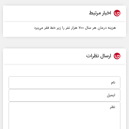
اخبار مرتبط
هزینه درمان هر سال ۷۰۰ هزار نفر را زیر خط فقر می‌برد
ارسال نظرات