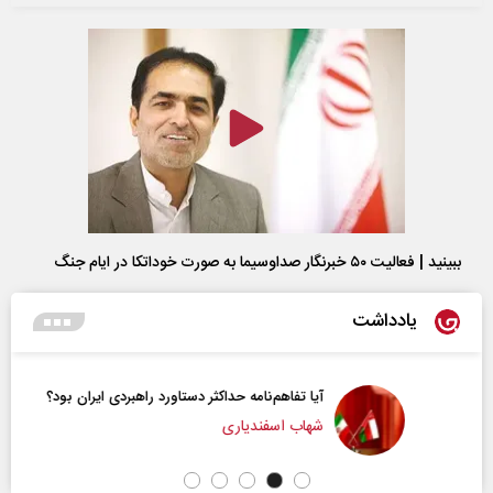
ببینید | فعالیت ۵۰ خبرنگار صداوسیما به صورت خوداتکا در ایام جنگ
یادداشت
آیا تفاهم‌نامه حداکثر دستاورد راهبردی ایران بود؟
شهاب اسفندیاری