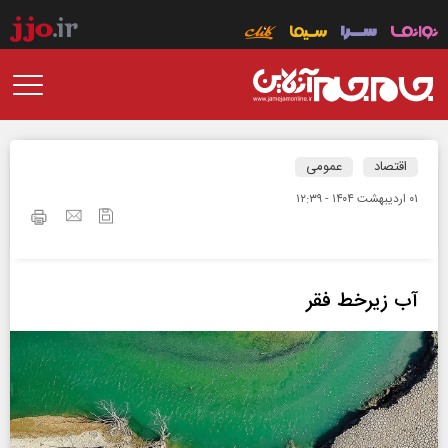
اقتصاد
عمومی
۰۱ ارديبهشت ۱۴۰۴ - ۱۲:۳۹
آب زیرخط فقر