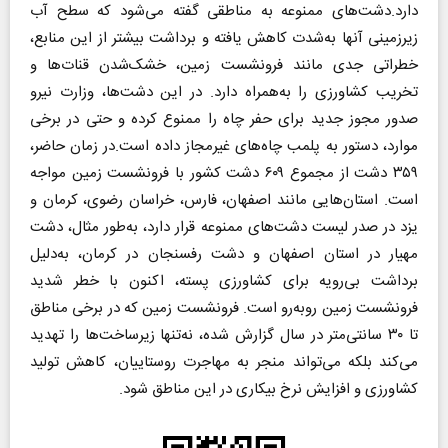
دارد.دشت‌های ممنوعه به مناطقی گفته می‌شود که سطح آب
زیرزمینی آنها به‌شدت کاهش یافته و برداشت بیشتر از این منابع،
خطراتی جدی مانند فرونشست زمین، خشک‌شدن قنات‌ها و
تخریب کشاورزی را به‌همراه دارد. در این دشت‌ها، وزارت نیرو
صدور مجوز جدید برای حفر چاه را ممنوع کرده و حتی در برخی
موارد، دستور به پلمب چاه‌های غیرمجاز داده است.در زمان حاضر،
۳۵۹ دشت از مجموع ۶۰۹ دشت کشور با فرونشست زمین مواجه‌
است. استان‌هایی مانند اصفهان، فارس، خراسان رضوی، کرمان و
یزد در صدر لیست دشت‌های ممنوعه قرار دارد، به‌طور مثال، دشت
مهیار در استان اصفهان و دشت رفسنجان در کرمان، به‌دلیل
برداشت بی‌رویه برای کشاورزی پسته، اکنون با خطر شدید
فرونشست زمین روبه‌رو است. فرونشست زمین که در برخی مناطق
تا ۳۰ سانتی‌متر در سال گزارش شده، نه‌تنها زیرساخت‌ها را تهدید
می‌کند بلکه می‌تواند منجر به مهاجرت روستاییان، کاهش تولید
کشاورزی و افزایش نرخ بیکاری در این مناطق شود.