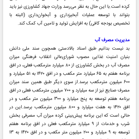
کرده است.با این حال به نظر می‌رسد وزارت جهاد کشاورزی نیز باید
بتواند با توسعه عملیات آبخیزداری و آبخوان‌داری (البته با
تخصیص بودجه کافی) به افزایش تولید و تامین آب کمک کند.
مدیریت مصرف آب
بد نیست بدانیم طبق اسناد بالادستی همچون سند ملی دانش
بنیان امنیت غذایی مصوب شورای‌عالی انقلاب فرهنگی میزان
مصرف آب در بخش کشاورزی از ۸۰ میلیارد مترمکعب فعلی، در افق
برنامه هفتم به ۶۵ میلیارد متر مکعب و در افق ۱۴۲۰ به ۵۱ میلیارد و
۶۰۰ میلیون مترمکعب برسد.از سوی دیگر طبق همین سند میزان
مصرف صنایع نیز از سه میلیارد و ۷۰۰ میلیون مترمکعب فعلی در افق
برنامه هفتم توسعه به پنج میلیارد و ۳۰۰ میلیون متر مکعب و در
افق ۱۴۲۰ به هفت میلیارد و ۸۰۰ میلیون مترمکعب برسد.این در
حالی است که این برنامه پیش‌بینی کرده میزان آب مصرفی بخش
شرب و خدمات از ۹ میلیارد مترمکعب فعلی در افق برنامه هفتم
توسعه به ۹ میلیارد و ۲۰۰ میلیون متر مکعب و در افق ۱۴۲۰ به ۱۳