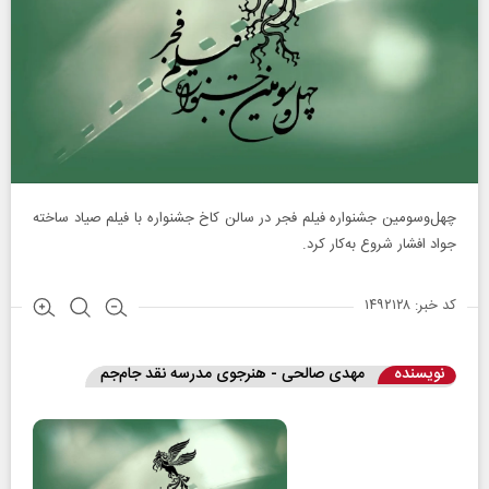
چهل‌و‌سومین جشنواره فیلم فجر در سالن کاخ جشنواره با فیلم صیاد ساخته
جواد افشار شروع به‌کار کرد.
کد خبر: ۱۴۹۲۱۲۸
نویسنده
مهدی صالحی - هنرجوی مدرسه نقد جام‌جم