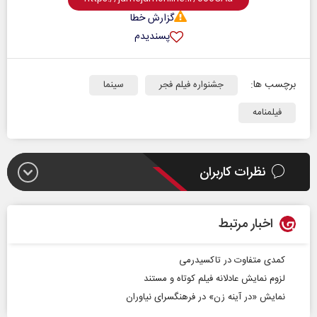
گزارش خطا
پسندیدم
برچسب ها:
جشنواره فیلم فجر
سینما
فیلمنامه
نظرات کاربران
اخبار مرتبط
کمدی متفاوت در تاکسیدرمی
لزوم نمایش عادلانه فیلم کوتاه و مستند
نمایش «در آینه زن» در فرهنگسرای نیاوران