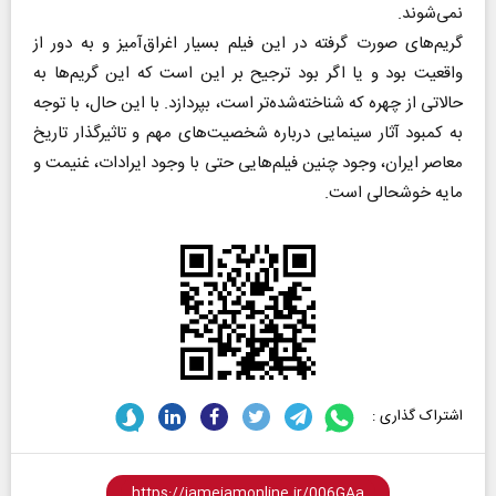
نمی‌شوند.
گریم‌های صورت گرفته در این فیلم بسیار اغراق‌آمیز و به دور از
واقعیت بود و یا اگر بود ترجیح بر این است که این گریم‌ها به
حالاتی از چهره که شناخته‌شده‌تر است، بپردازد. با این حال، با توجه
به کمبود آثار سینمایی درباره شخصیت‌های مهم و تاثیرگذار تاریخ
معاصر ایران، وجود چنین فیلم‌هایی حتی با وجود ایرادات، غنیمت و
مایه خوشحالی است.
اشتراک گذاری :