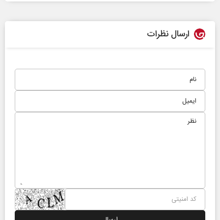
ارسال نظرات