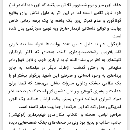
حفظ این مرز و بوم شب‌و‌روز تلاش می‌کنند که این دیدگاه در نوع
خود قابل تقدیر است اما در این اثر به دلیل تلاش برای وقایع
گوناگون و عدم تمرکز روی یک واقعه یا یک برهه زمانی خاص
روایت و توالی داستانی ازمدار خارج وبه نوعی سردرگمی بدل شده
است.
بازیگران هم به دلیل همین تعدد روایت‌ها نتوانسته‌اندبه خوبی
نقش‌آفرینی وشخصیت‌پردازی کنند، به‌حدی که اکثر بازیگران
کلیشه‌ای به نظر می‌رسند؛ البته نباید از بازی خوب و قابل قبول نادر
سلیمانی به راحتی گذشت. ازطرف دیگر در فیلمنامه به جای
پرداختن به وجوه‌ انسانی و معرفتی این شهید بزرگوار، بیشتر او را
یک نظامی خشک ودارای مقررات نشان می‌دهند که قطعا برای
هدایت و رهبری گروهی و راندن دشمن لازم است که در صحنه آخر
صیاد شیرازی فرمانده نیروی زمینی وقت ارتش همانند یک ناجی
آمریکایی عمل کند که این حرکت از جذابیت فیلم کاسته است.
طراحی لباس، صحنه و انتخاب مکان‌های فیلم‌‌برداری (لوکیشن)
جالب، جذاب و بدیع بود ولی در صحنه‌های جنگ ضعف‌هایی دیده