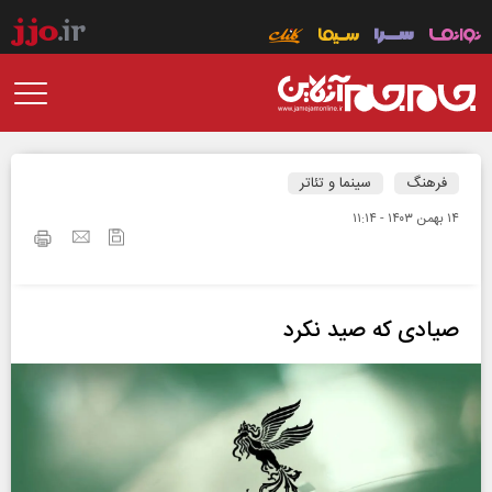
فرهنگ
سینما و تئاتر
۱۴ بهمن ۱۴۰۳ - ۱۱:۱۴
صیادی که صید نکرد