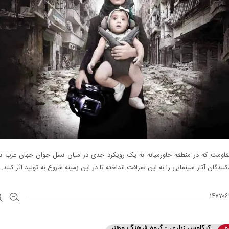
اومت که در منطقه خاورمیانه به یک رویکرد جدی در میان نسل جوان جهان عرب ب
کنندگان آثار سینمایی را به این صرافت انداخته تا در این زمینه شروع به تولید اثر کنند.
ه
کیکاوس زیاری - گروه فرهنگ وهنر