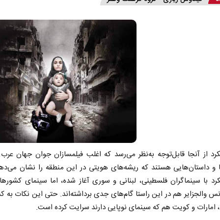
رد از آنجا قابل‌توجه به‌نظر می‌ر‌سد که اغلب فیلمسازان جوان جهان عرب ب
 و داستان‌هایی هستند که ریشه‌های هویتی در این منطقه را نشان می‌ده
رد با سینماگران فلسطینی، لبنانی و سوری آغاز شده، اما سینمای کشوره
س والجزایر هم در این راستا گام‌های جدی برداشته‌اند. حتی این نکات به 
 امارات و کویت هم که سینمای نوپایی دارند سرایت کرده است.