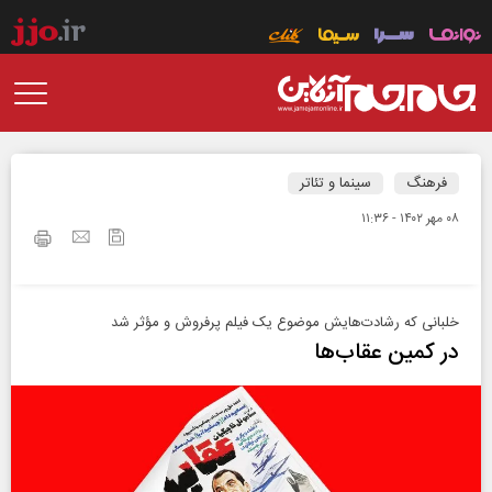
فرهنگ
سینما و تئاتر
۰۸ مهر ۱۴۰۲ - ۱۱:۳۶
خلبانی که رشادت‌هایش موضوع یک فیلم پرفروش و مؤثر شد
در کمین عقاب‌ها