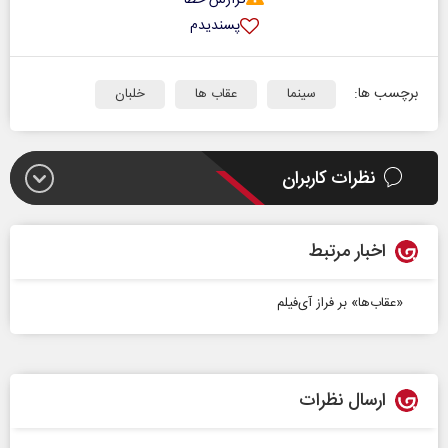
پسندیدم
برچسب ها:
سینما
عقاب ها
خلبان
نظرات کاربران
اخبار مرتبط
«عقاب‌ها» بر فراز آی‌فیلم
ارسال نظرات