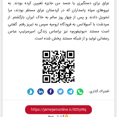
عراق برای دستگیری یا جسد من جایزه تعیین کرده بودند. به
نیروهای سپاه پاسداران که در کردستان عراق مستقر بودند، مرا
تحویل دادند و پس از چهار روز سالم به خاک ایران بازگشتم. از
سردشت با آمبولانس به فرودگاه ارومیه سپس به تبریز رفتم. گفتنی
است مستند «یونیفورم» نیز براساس زندگی امیرسرتیپ عباس
رمضانی تولید و از شبکه مستند پخش شده است.
اشتراک گذاری :
گزارش خطا