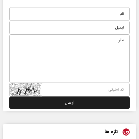
تازه ها